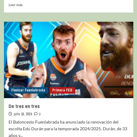
Leer más
Flexicar Fuenlabrada
Primera FEB
De tres en tres
julio 16, 2024
0
El Baloncesto Fuenlabrada ha anunciado la renovación del
escolta Edu Durán para la temporada 2024/2025. Durán, de 33
años y...