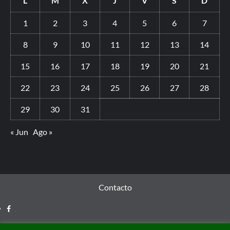
L
M
X
J
V
S
D
1
2
3
4
5
6
7
8
9
10
11
12
13
14
15
16
17
18
19
20
21
22
23
24
25
26
27
28
29
30
31
« Jun
Ago »
Contacto