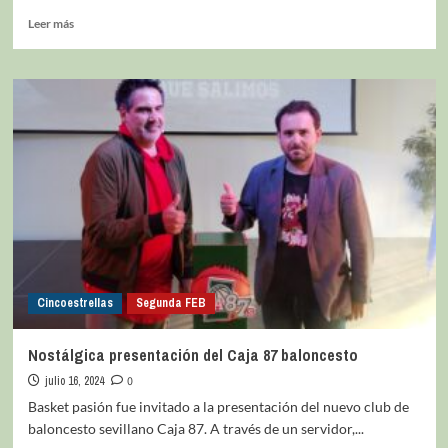
Leer más
Cincoestrellas
Segunda FEB
Nostálgica presentación del Caja 87 baloncesto
julio 16, 2024
0
Basket pasión fue invitado a la presentación del nuevo club de
baloncesto sevillano Caja 87. A través de un servidor,...