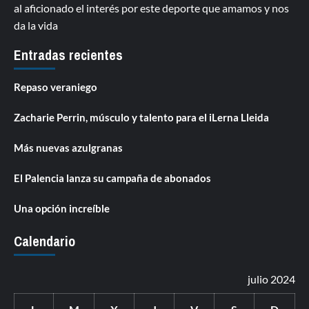
al aficionado el interés por este deporte que amamos y nos
da la vida
Entradas recientes
Repaso veraniego
Zacharie Perrin, músculo y talento para el iLerna Lleida
Más nuevas azulgranas
El Palencia lanza su campaña de abonados
Una opción increíble
Calendario
julio 2024