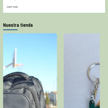
Leer más
Nuestra tienda