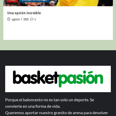
Una opción increíble
agosto 7, 2026
0
Porque el baloncesto no es tan solo un deporte. Se
convierte en una forma de vida.
Queremos aportar nuestro granito de arena para devolver