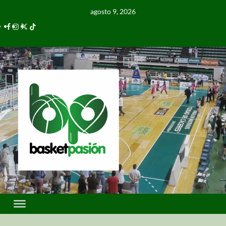
agosto 9, 2026