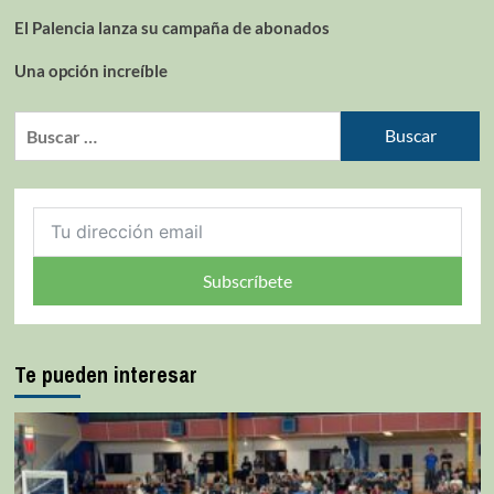
El Palencia lanza su campaña de abonados
Una opción increíble
Subscríbete
Te pueden interesar