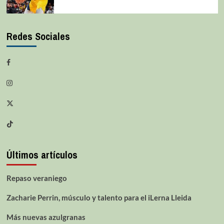
Redes Sociales
Últimos artículos
Repaso veraniego
Zacharie Perrin, músculo y talento para el iLerna Lleida
Más nuevas azulgranas