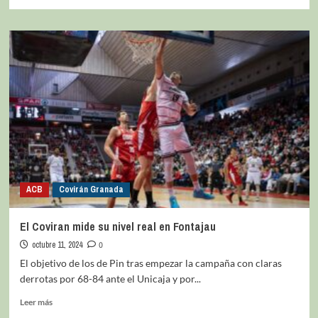
ACB
Covirán Granada
El Coviran mide su nivel real en Fontajau
octubre 11, 2024
0
El objetivo de los de Pin tras empezar la campaña con claras
derrotas por 68-84 ante el Unicaja y por...
Leer más