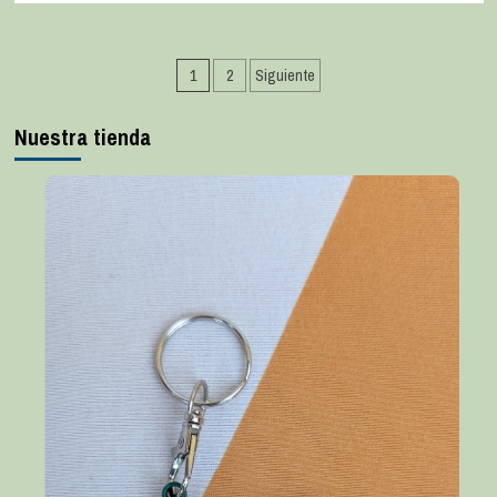
1
2
Siguiente
Nuestra tienda