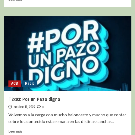
ACB
Radio
T2x03: Por un Pazo digno
octubre 11, 2024
0
Volvemos a la carga con mucho baloncesto y mucho que contar
sobre lo acontecido esta semana en las distinas canchas...
Leer más