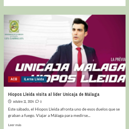
ACB
iLerna Lleida
Hiopos Lleida visita al líder Unicaja de Málaga
octubre 11, 2024
0
Este sábado, el Hiopos Lleida afronta uno de esos duelos que se
graban a fuego. Viajar a Málaga para medirse...
Leer más