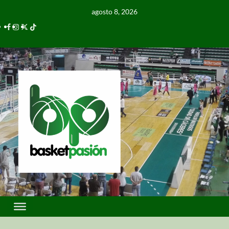
agosto 8, 2026