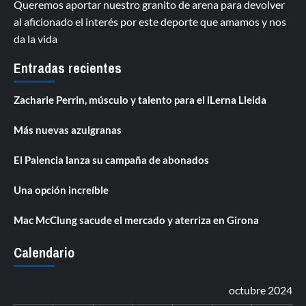
Queremos aportar nuestro granito de arena para devolver
al aficionado el interés por este deporte que amamos y nos
da la vida
Entradas recientes
Zacharie Perrin, músculo y talento para el iLerna Lleida
Más nuevas azulgranas
El Palencia lanza su campaña de abonados
Una opción increíble
Mac McClung sacude el mercado y aterriza en Girona
Calendario
octubre 2024