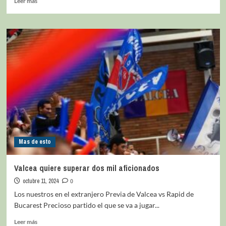
Leer más
Mas de esto
Valcea quiere superar dos mil aficionados
octubre 11, 2024
0
Los nuestros en el extranjero Previa de Valcea vs Rapid de
Bucarest Precioso partido el que se va a jugar...
Leer más