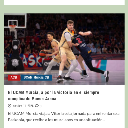
ACB
UCAM Murcia CB
El UCAM Murcia, a por la victoria en el siempre
complicado Buesa Arena
octubre 11, 2024
0
El UCAM Murcia viaja a Vitoria esta jornada para enfrentarse a
Baskonia, que recibe a los murcianos en una situación...