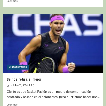
Leer más
Cincoestrellas
Se nos retira el mejor
octubre 11, 2024
0
Cierto es que Basket Pasión es un medio de comunicación
centrado y basado en el baloncesto, pero queríamos hacer una...
Leer más