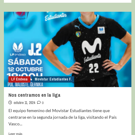
LF Endesa
Movistar Estudiantes F.
Nos centramos en la liga
octubre 11, 2024
0
El equipo femenino del Movistar Estudiantes tiene que
centrarse en la segunda jornada de la liga, visitando el País
Vasco...
Leer más