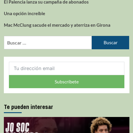
El Palencia lanza su campaña de abonados
Una opción increíble
Mac McClung sacude el mercado y aterriza en Girona
Subscríbete
Te pueden interesar