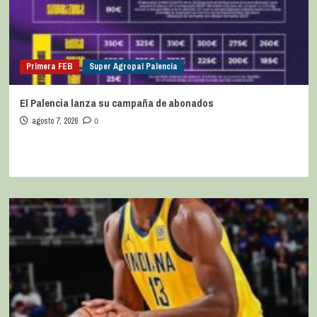
Primera FEB
Super Agropal Palencia
El Palencia lanza su campaña de abonados
agosto 7, 2026
0