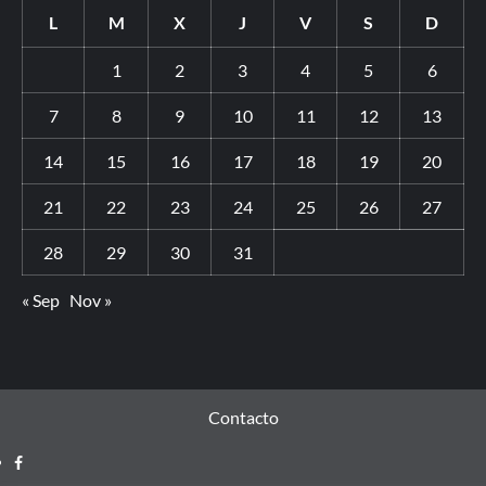
L
M
X
J
V
S
D
1
2
3
4
5
6
7
8
9
10
11
12
13
14
15
16
17
18
19
20
21
22
23
24
25
26
27
28
29
30
31
« Sep
Nov »
Contacto