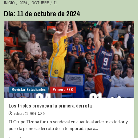
INICIO
2024
OCTUBRE
11
Día:
11 de octubre de 2024
Movistar Estudiantes
Primera FEB
Los triples provocan la primera derrota
octubre 11, 2024
0
El Grupo Tizona fue un vendaval en cuanto al acierto exterior y
puso la primera derrota de la temporada para...