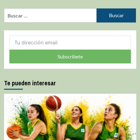
Subscríbete
Te pueden interesar