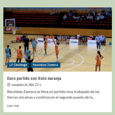
LF Challenge
Recoletas Zamora
Duro partido con fruto naranja
noviembre 24, 2024
0
Recoletas Zamora se lleva un partido muy trabajado de las
tierras vizcaínas y continúa en el segundo puesto de la...
Leer más