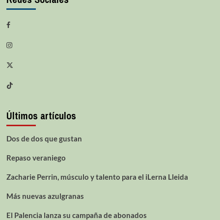
Últimos artículos
Dos de dos que gustan
Repaso veraniego
Zacharie Perrin, músculo y talento para el iLerna Lleida
Más nuevas azulgranas
El Palencia lanza su campaña de abonados