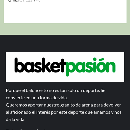
agosto 7, 2026
0
Porque el baloncesto no es tan solo un deporte. Se
convierte en una forma de vida.
Queremos aportar nuestro granito de arena para devolver
al aficionado el interés por este deporte que amamos y nos
da la vida