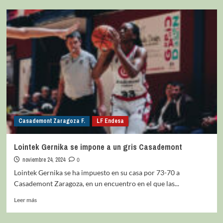
Casademont Zaragoza F.
LF Endesa
Lointek Gernika se impone a un gris Casademont
noviembre 24, 2024
0
Lointek Gernika se ha impuesto en su casa por 73-70 a
Casademont Zaragoza, en un encuentro en el que las...
Leer más