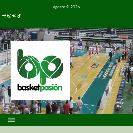
agosto 9, 2026