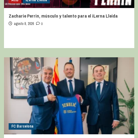
Zacharie Perrin, músculo y talento para el iLerna Lleida
agosto 8, 2026
0
FC Barcelona