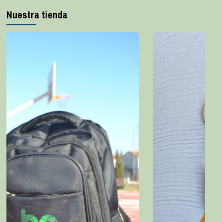
Nuestra tienda