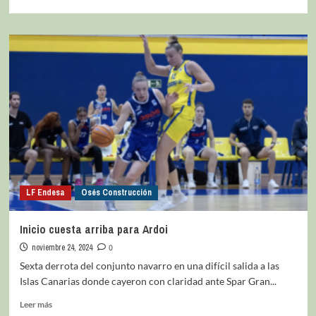
LF Endesa
Osés Construcción
Inicio cuesta arriba para Ardoi
noviembre 24, 2024
0
Sexta derrota del conjunto navarro en una difícil salida a las
Islas Canarias donde cayeron con claridad ante Spar Gran...
Leer más