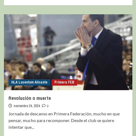
HLA Lucentum Alicante
Primera FEB
Revolución o muerte
noviembre 24, 2024
0
Jornada de descanso en Primera Federación, mucho en que
pensar, mucho para recomponer. Desde el club se quiere
intentar que...