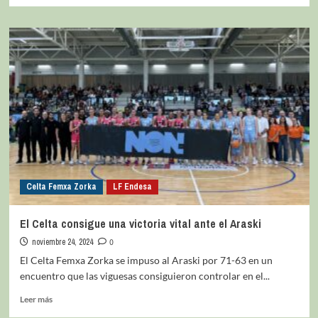
Celta Femxa Zorka
LF Endesa
El Celta consigue una victoria vital ante el Araski
noviembre 24, 2024
0
El Celta Femxa Zorka se impuso al Araski por 71-63 en un
encuentro que las viguesas consiguieron controlar en el...
Leer más