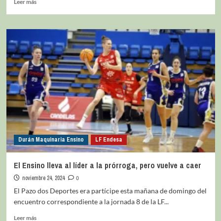
Leer más
Durán Maquinaria Ensino
LF Endesa
El Ensino lleva al líder a la prórroga, pero vuelve a caer
noviembre 24, 2024
0
El Pazo dos Deportes era partícipe esta mañana de domingo del
encuentro correspondiente a la jornada 8 de la LF...
Leer más