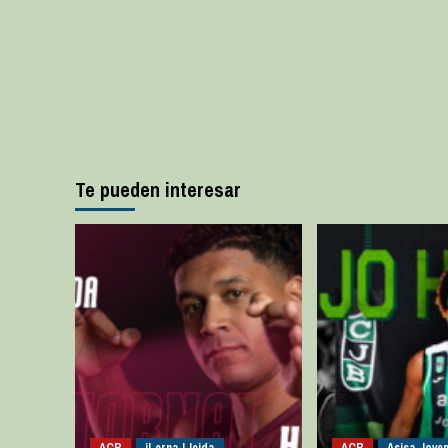
Te pueden interesar