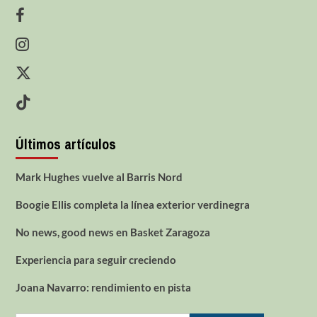
Últimos artículos
Mark Hughes vuelve al Barris Nord
Boogie Ellis completa la línea exterior verdinegra
No news, good news en Basket Zaragoza
Experiencia para seguir creciendo
Joana Navarro: rendimiento en pista