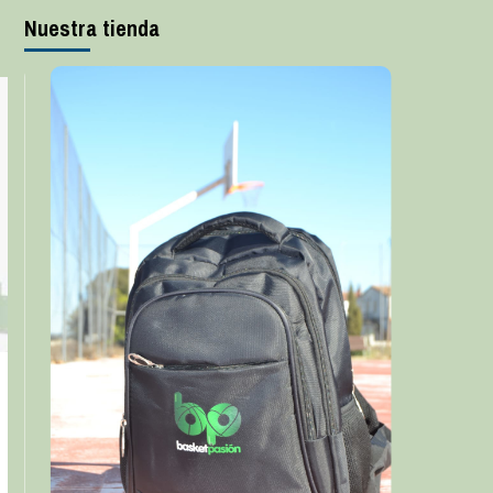
Nuestra tienda