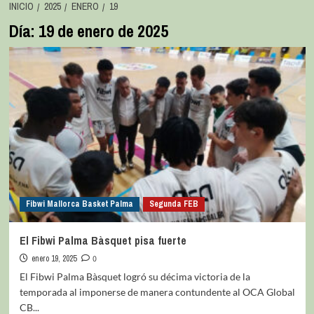
INICIO
2025
ENERO
19
Día:
19 de enero de 2025
Fibwi Mallorca Basket Palma
Segunda FEB
El Fibwi Palma Bàsquet pisa fuerte
enero 19, 2025
0
El Fibwi Palma Bàsquet logró su décima victoria de la
temporada al imponerse de manera contundente al OCA Global
CB...