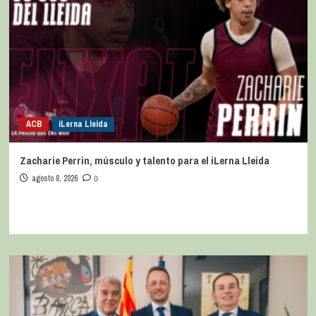
ACB
iLerna Lleida
Zacharie Perrin, músculo y talento para el iLerna Lleida
agosto 8, 2026
0