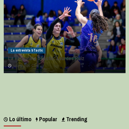
La entrevista bTactic
La entrevista bTactic: Lourdes Ruiz
julio 11, 2026
0
Lo último
Popular
Trending