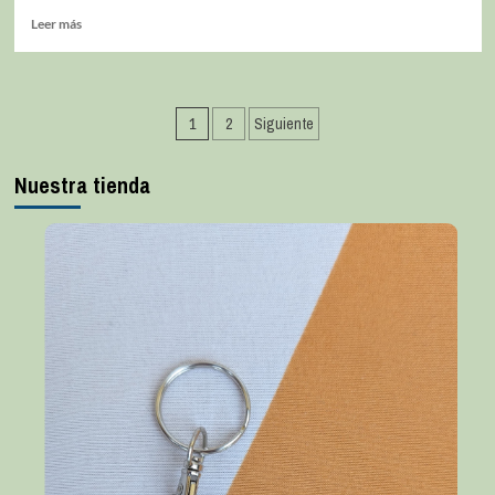
Leer más
1
2
Siguiente
Nuestra tienda