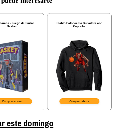
ar este domingo