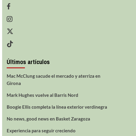
Últimos artículos
Mac McClung sacude el mercado y aterriza en
Girona
Mark Hughes vuelve al Barris Nord
Boogie Ellis completa la línea exterior verdinegra
No news, good news en Basket Zaragoza
Experiencia para seguir creciendo