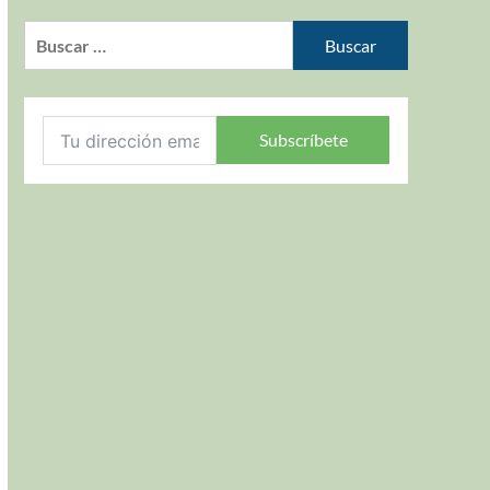
Subscríbete