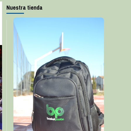
Nuestra tienda