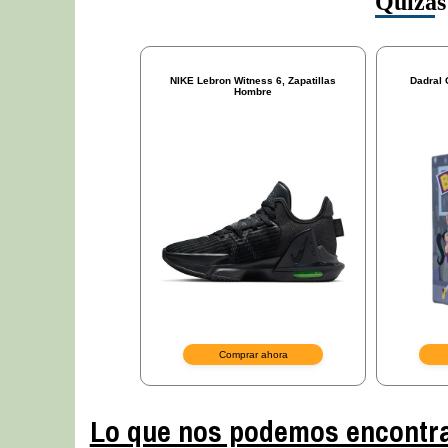
Lo que nos podemos encontr