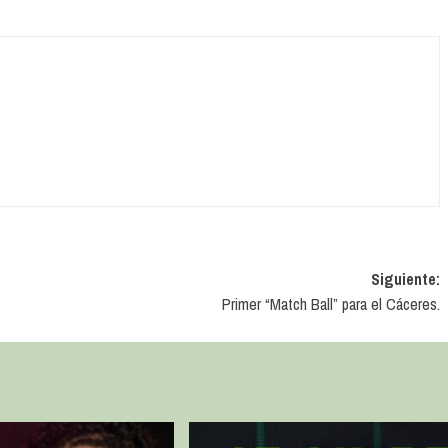
Siguiente:
Primer “Match Ball” para el Cáceres.