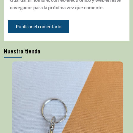
navegador para la próxima vez que comente.
Nuestra tienda