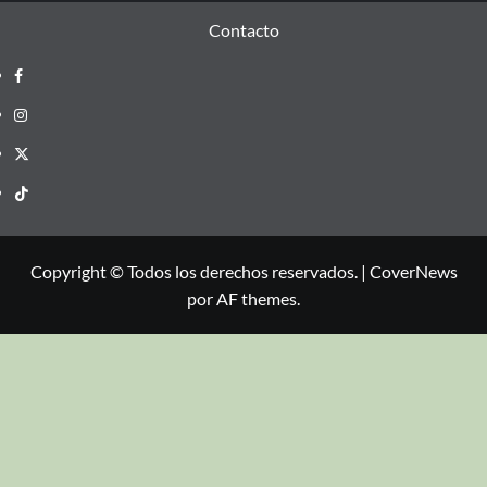
Contacto
Copyright © Todos los derechos reservados.
|
CoverNews
por AF themes.