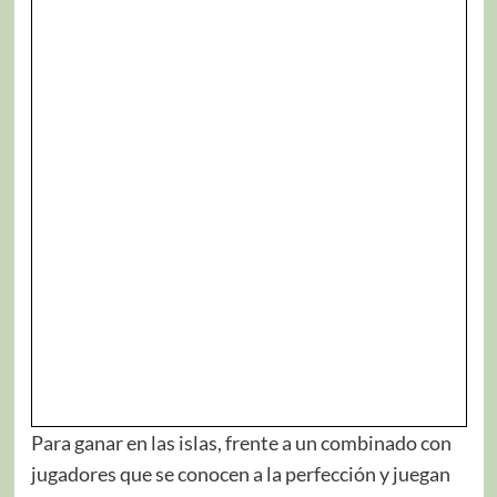
Para ganar en las islas, frente a un combinado con
jugadores que se conocen a la perfección y juegan