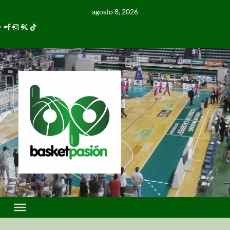
agosto 8, 2026