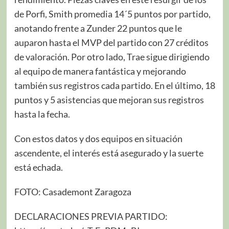
de Porfi, Smith promedia 14´5 puntos por partido,
anotando frente a Zunder 22 puntos que le
auparon hasta el MVP del partido con 27 créditos
de valoración. Por otro lado, Trae sigue dirigiendo
al equipo de manera fantástica y mejorando
también sus registros cada partido. En el último, 18
puntos y 5 asistencias que mejoran sus registros
hasta la fecha.
Con estos datos y dos equipos en situación
ascendente, el interés está asegurado y la suerte
está echada.
FOTO: Casademont Zaragoza
DECLARACIONES PREVIA PARTIDO: