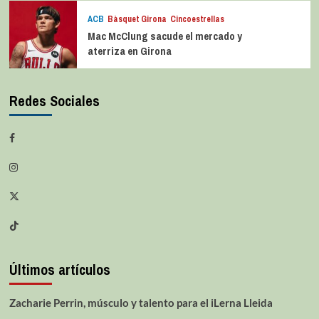
ACB
Bàsquet Girona
Cincoestrellas
Mac McClung sacude el mercado y
aterriza en Girona
Redes Sociales
Últimos artículos
Zacharie Perrin, músculo y talento para el iLerna Lleida