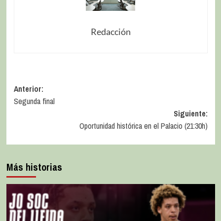
Redacción
Anterior:
Segunda final
Siguiente:
Oportunidad histórica en el Palacio (21:30h)
Más historias