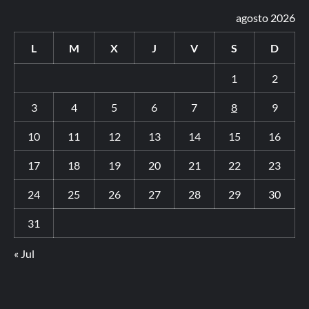
agosto 2026
L
M
X
J
V
S
D
1
2
3
4
5
6
7
8
9
10
11
12
13
14
15
16
17
18
19
20
21
22
23
24
25
26
27
28
29
30
31
« Jul