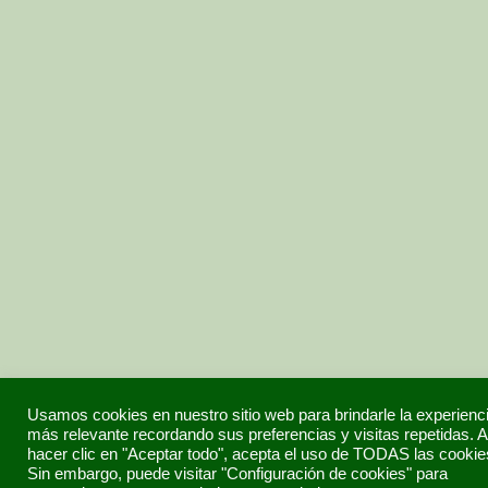
Usamos cookies en nuestro sitio web para brindarle la experienc
más relevante recordando sus preferencias y visitas repetidas. A
hacer clic en "Aceptar todo", acepta el uso de TODAS las cookie
Sin embargo, puede visitar "Configuración de cookies" para