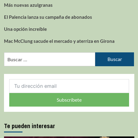
Más nuevas azulgranas
El Palencia lanza su campaña de abonados
Una opción increíble
Mac McClung sacude el mercado y aterriza en Girona
Subscríbete
Te pueden interesar