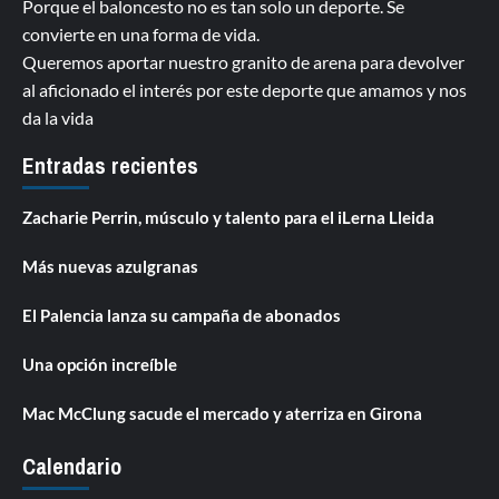
Porque el baloncesto no es tan solo un deporte. Se
convierte en una forma de vida.
Queremos aportar nuestro granito de arena para devolver
al aficionado el interés por este deporte que amamos y nos
da la vida
Entradas recientes
Zacharie Perrin, músculo y talento para el iLerna Lleida
Más nuevas azulgranas
El Palencia lanza su campaña de abonados
Una opción increíble
Mac McClung sacude el mercado y aterriza en Girona
Calendario