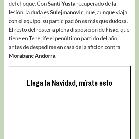
del choque. Con
Santi Yusta
recuperado de la
lesión, la duda es
Sulejmanovic
, que, aunque viaja
con el equipo, su participación es más que dudosa.
El resto del roster a plena disposición de
Fisac
, que
tiene en Tenerife el penúltimo partido del año,
antes de despedirse en casa de la afición contra
Morabanc Andorra
.
Llega la Navidad, mírate esto