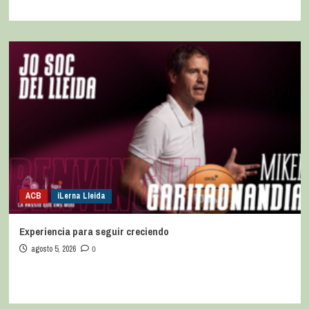
ACB
iLerna Lleida
Experiencia para seguir creciendo
agosto 5, 2026
0