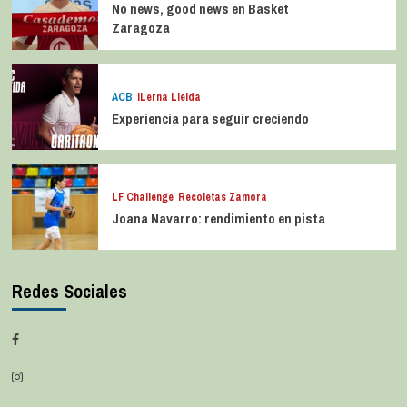
No news, good news en Basket
Zaragoza
ACB
iLerna Lleida
Experiencia para seguir creciendo
LF Challenge
Recoletas Zamora
Joana Navarro: rendimiento en pista
Redes Sociales