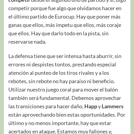
competir porque fue algo que olvidamos hacer en
el último partido de Eurocup. Hay que poner más
ganas que ellos, más ímpetu que ellos, más coraje
que ellos. Hay que darlo todo en la pista, sin
reservarse nada.
La defensa tiene que ser intensa hasta aburrir, sin
errores ni despistes tontos, prestando especial
atención al punteo de los tiros rivales y a los
rebotes, sin rebote no hay paraíso ni beneficio.
Utilizar nuestro juego coral para mover el balón
también será fundamental. Debemos aprovechar
las transiciones para hacer daño,
Happ
y
Lammers
están aprovechando bien estas oportunidades. Por
último y no menos importante, hay que estar
acertados en ataque. Estamos muy fallones y,