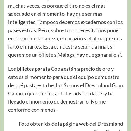
muchas veces, es porque el tiro no es el más
adecuado en el momento, hay que ser más
inteligentes. Tampoco debemos excedernos con los
pases extras. Pero, sobre todo, necesitamos poner
en el partido la cabeza, el corazón y el alma que nos
faltó el martes. Esta es nuestra segunda final, si
queremos un billete a Málaga, hay que ganar sí o sí.
Los billetes para la Copa están a precio de oro y
este es el momento para que el equipo demuestre
de qué pasta esta hecho. Somos el Dreamland Gran
Canaria que se crece ante las adversidades y ha
llegado el momento de demostrarlo. No me
conformo con menos.
Foto obtenida de la página web del Dreamland