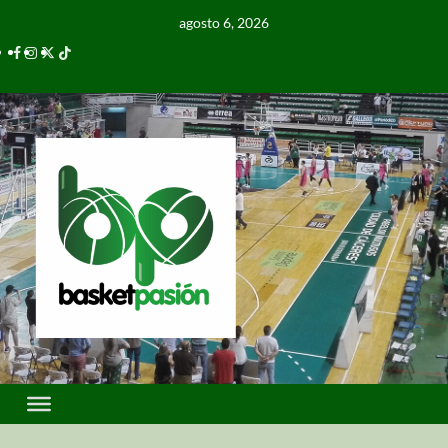
agosto 6, 2026