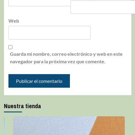
Web
Guarda mi nombre, correo electrónico y web en este
navegador para la próxima vez que comente.
Nuestra tienda