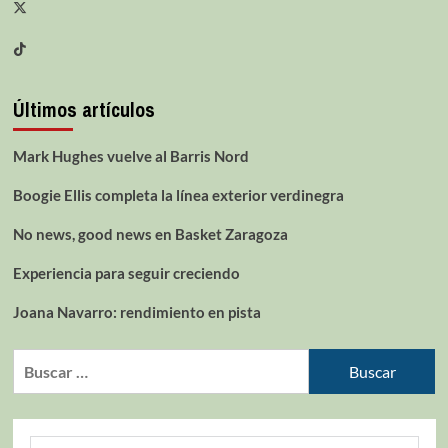
Últimos artículos
Mark Hughes vuelve al Barris Nord
Boogie Ellis completa la línea exterior verdinegra
No news, good news en Basket Zaragoza
Experiencia para seguir creciendo
Joana Navarro: rendimiento en pista