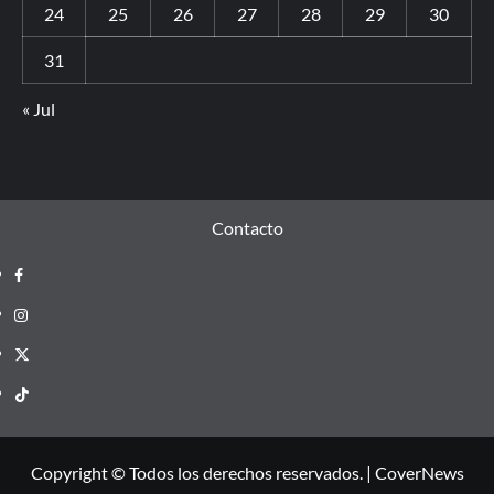
24
25
26
27
28
29
30
31
« Jul
Contacto
Copyright © Todos los derechos reservados.
|
CoverNews