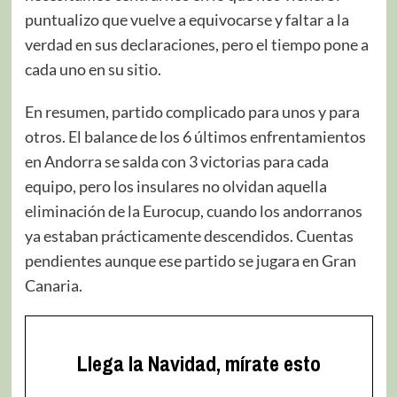
puntualizo que vuelve a equivocarse y faltar a la
verdad en sus declaraciones, pero el tiempo pone a
cada uno en su sitio.
En resumen, partido complicado para unos y para
otros. El balance de los 6 últimos enfrentamientos
en Andorra se salda con 3 victorias para cada
equipo, pero los insulares no olvidan aquella
eliminación de la Eurocup, cuando los andorranos
ya estaban prácticamente descendidos. Cuentas
pendientes aunque ese partido se jugara en Gran
Canaria.
Llega la Navidad, mírate esto