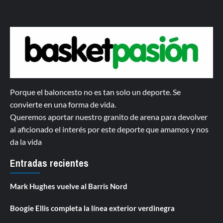
Porque el baloncesto no es tan solo un deporte. Se
convierte en una forma de vida.
Queremos aportar nuestro granito de arena para devolver
al aficionado el interés por este deporte que amamos y nos
da la vida
Entradas recientes
Mark Hughes vuelve al Barris Nord
Boogie Ellis completa la línea exterior verdinegra