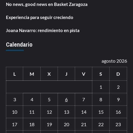
No news, good news en Basket Zaragoza
Experiencia para seguir creciendo
Joana Navarro: rendimiento en pista
Calendario
agosto 2026
L
M
X
J
V
S
D
1
2
3
4
5
6
7
8
9
10
11
12
13
14
15
16
17
18
19
20
21
22
23