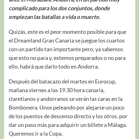
complicado para los dos conjuntos, donde
empiezan las batallas a vida o muerte.
Quizás, este es el peor momento posible para que
el Dreamland Gran Canaria se juegue los cuartos
con un partido tan importante pero, ya sabemos
que esto no para y, estemos preparados o no para
ello, habrá que darlo todo en Andorra.
Después del batacazo del martes en Eurocup,
mañana viernes a las 19.30 hora canaria,
claretianos y andorranos se verán las caras en la
Bombonera. Unos peleando por alejarse un poco
de los puestos de descenso directo y los otros, por
dar un paso más para adquirir un billete a Málaga.
Queremos ir a la Copa.