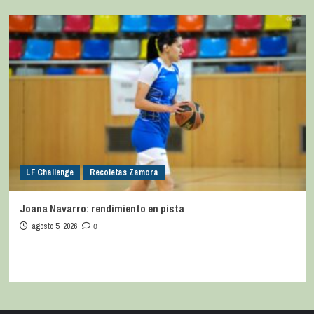
LF Challenge
Recoletas Zamora
Joana Navarro: rendimiento en pista
agosto 5, 2026
0