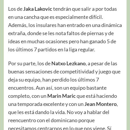
Los de
Jaka Lakovic
tendrán que salir a por todas
en una cancha que es especialmente difícil.
Además, los insulares han entrado en una dinámica
extraña, donde se les nota faltos de piernas y de
ideas en muchas ocasiones pero han ganado 5 de
los últimos 7 partidos en la liga regular.
Por su parte, los de
Natxo Lezkano
, a pesar de las
buenas sensaciones de competitividad y juego que
deja su equipo, han perdido los últimos 7
encuentros. Aun así, son un equipo bastante
completo, con un
Marin Maric
que está haciendo
una temporada excelente y con un
Jean Montero
,
que les está dando la vida. No voy a hablar del
reencuentro con el dominicano porque
necesitamos centrarnos en lo que nos viene. Sí