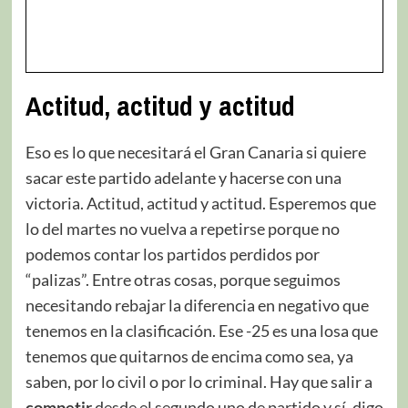
Actitud, actitud y actitud
Eso es lo que necesitará el Gran Canaria si quiere
sacar este partido adelante y hacerse con una
victoria. Actitud, actitud y actitud. Esperemos que
lo del martes no vuelva a repetirse porque no
podemos contar los partidos perdidos por
“palizas”. Entre otras cosas, porque seguimos
necesitando rebajar la diferencia en negativo que
tenemos en la clasificación. Ese -25 es una losa que
tenemos que quitarnos de encima como sea, ya
saben, por lo civil o por lo criminal. Hay que salir a
competir
desde el segundo uno de partido y sí, digo