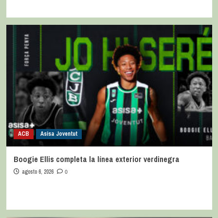
ACB
Asisa Joventut
Boogie Ellis completa la línea exterior verdinegra
agosto 6, 2026
0