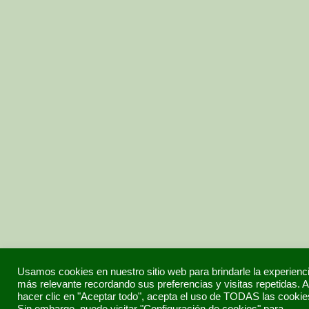
Usamos cookies en nuestro sitio web para brindarle la experienc
más relevante recordando sus preferencias y visitas repetidas. A
hacer clic en "Aceptar todo", acepta el uso de TODAS las cookie