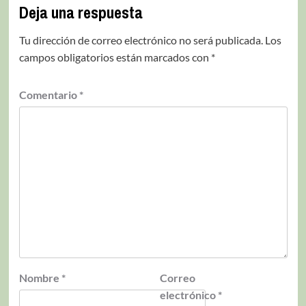
Deja una respuesta
Tu dirección de correo electrónico no será publicada.
Los
campos obligatorios están marcados con
*
Comentario
*
Nombre
*
Correo
electrónico
*