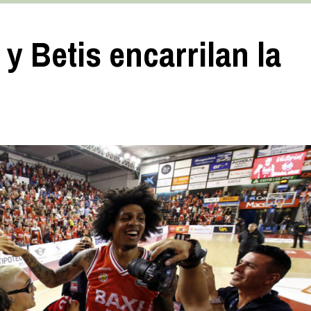
y Betis encarrilan la