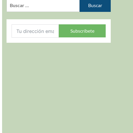
Subscríbete