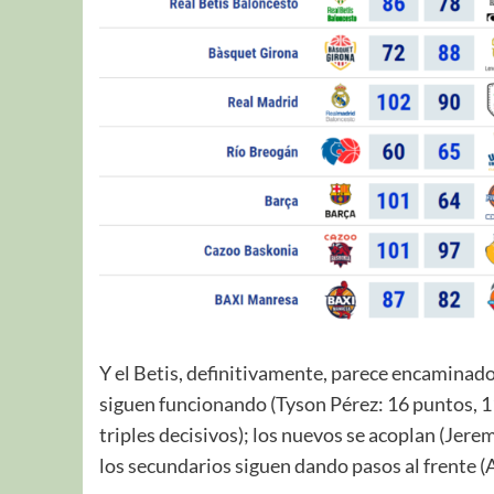
Y el Betis, definitivamente, parece encaminado
siguen funcionando (Tyson Pérez: 16 puntos, 1
triples decisivos); los nuevos se acoplan (Jerem
los secundarios siguen dando pasos al frente (