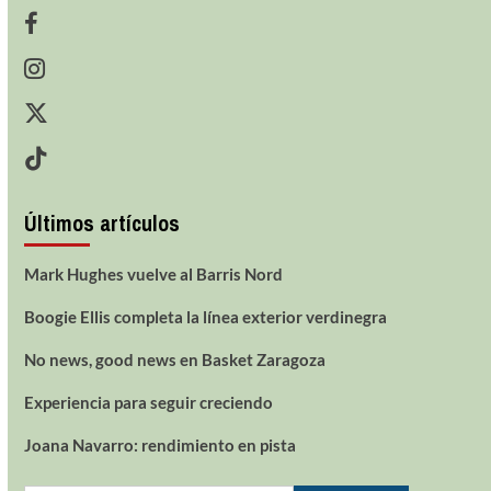
Últimos artículos
Mark Hughes vuelve al Barris Nord
Boogie Ellis completa la línea exterior verdinegra
No news, good news en Basket Zaragoza
Experiencia para seguir creciendo
Joana Navarro: rendimiento en pista