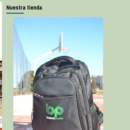
Nuestra tienda