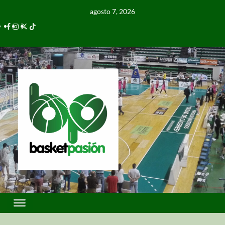
agosto 7, 2026