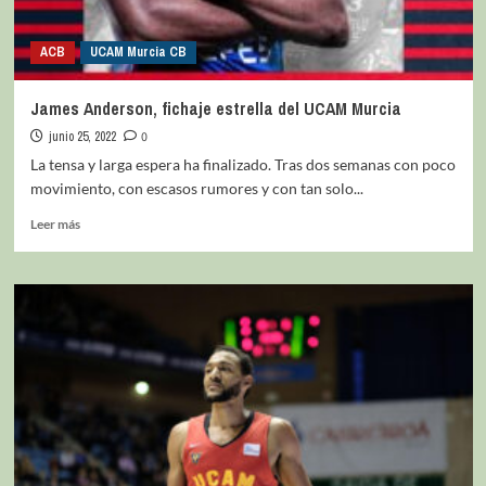
ACB
UCAM Murcia CB
James Anderson, fichaje estrella del UCAM Murcia
junio 25, 2022
0
La tensa y larga espera ha finalizado. Tras dos semanas con poco
movimiento, con escasos rumores y con tan solo...
Leer más