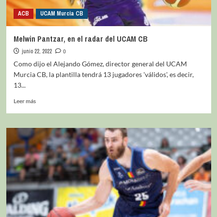
ACB
UCAM Murcia CB
Melwin Pantzar, en el radar del UCAM CB
junio 22, 2022
0
Como dijo el Alejando Gómez, director general del UCAM
Murcia CB, la plantilla tendrá 13 jugadores 'válidos', es decir,
13...
Leer más