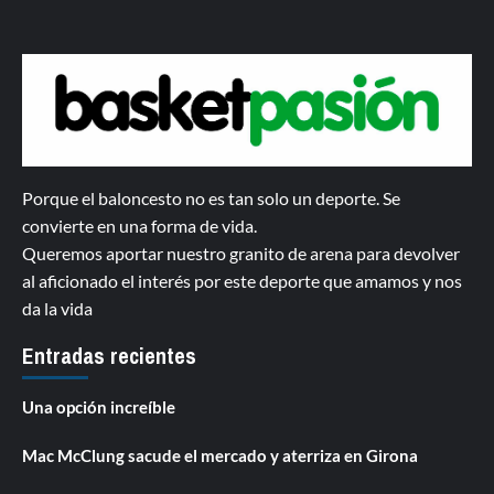
Porque el baloncesto no es tan solo un deporte. Se
convierte en una forma de vida.
Queremos aportar nuestro granito de arena para devolver
al aficionado el interés por este deporte que amamos y nos
da la vida
Entradas recientes
Una opción increíble
Mac McClung sacude el mercado y aterriza en Girona