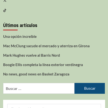
Últimos artículos
Una opción increíble
Mac McClung sacude el mercado y aterriza en Girona
Mark Hughes vuelve al Barris Nord
Boogie Ellis completa la línea exterior verdinegra
No news, good news en Basket Zaragoza