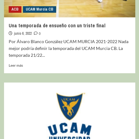
ACB
UCAM Murcia CB
Una temporada de ensueño con un triste final
junio 6, 2022
0
Por Álvaro Blanco González UCAM MURCIA 2021-2022 Nada
mejor podría definir la temporada del UCAM Murcia CB. La
temporada 21/22...
Leer más