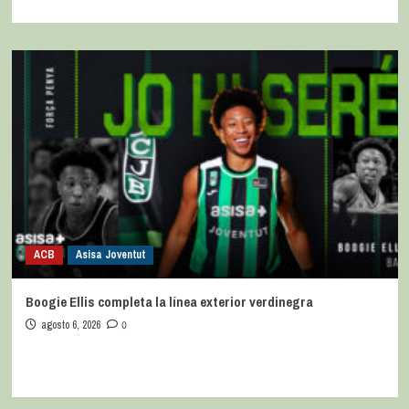
ACB
Asisa Joventut
Boogie Ellis completa la línea exterior verdinegra
agosto 6, 2026
0