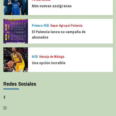
Más nuevas azulgranas
Primera FEB
Super Agropal Palencia
El Palencia lanza su campaña de
abonados
ACB
Unicaja de Málaga
Una opción increíble
Redes Sociales