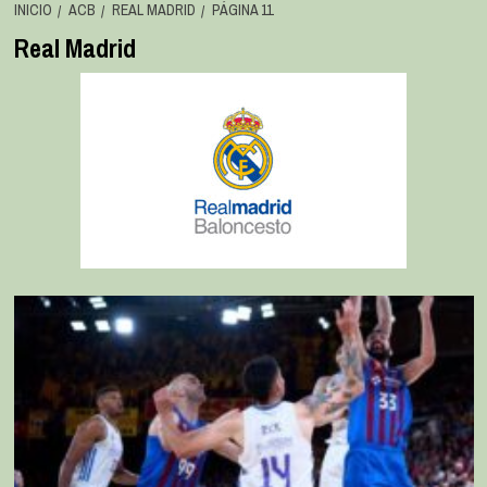
INICIO
ACB
REAL MADRID
PÁGINA 11
Real Madrid