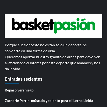
Porque el baloncesto no es tan solo un deporte. Se
convierte en una forma de vida.
Queremos aportar nuestro granito de arena para devolver
al aficionado el interés por este deporte que amamos y nos
da la vida
Entradas recientes
Repaso veraniego
Zacharie Perrin, músculo y talento para el iLerna Lleida