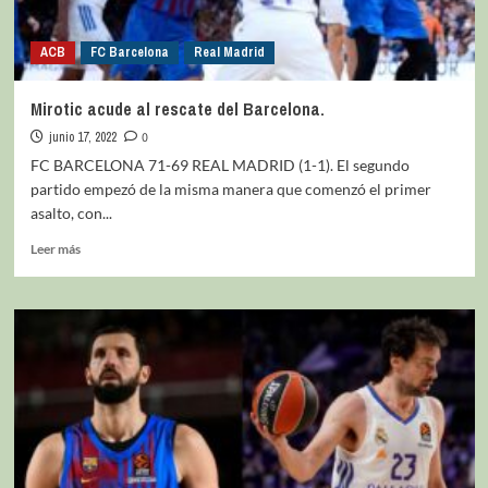
ACB
FC Barcelona
Real Madrid
Mirotic acude al rescate del Barcelona.
junio 17, 2022
0
FC BARCELONA 71-69 REAL MADRID (1-1). El segundo
partido empezó de la misma manera que comenzó el primer
asalto, con...
Leer más