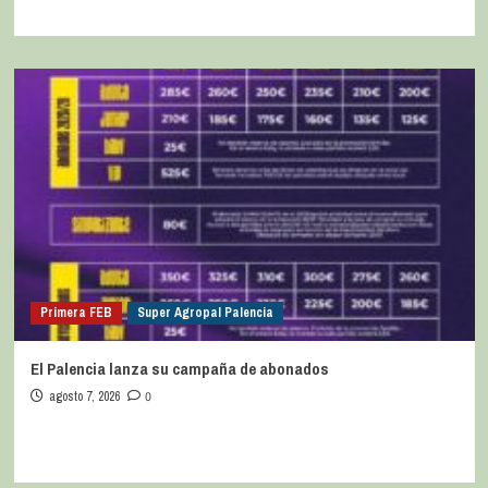
Primera FEB
Super Agropal Palencia
El Palencia lanza su campaña de abonados
agosto 7, 2026
0