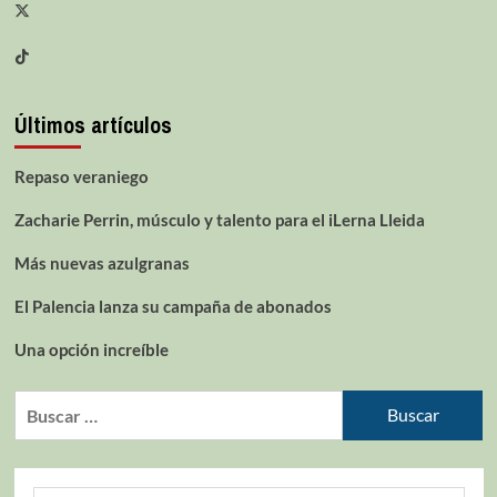
Últimos artículos
Repaso veraniego
Zacharie Perrin, músculo y talento para el iLerna Lleida
Más nuevas azulgranas
El Palencia lanza su campaña de abonados
Una opción increíble