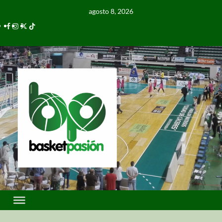
agosto 8, 2026