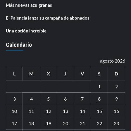
Más nuevas azulgranas
El Palencia lanza su campaña de abonados
Una opción increíble
Calendario
agosto 2026
L
M
X
J
V
S
D
1
2
3
4
5
6
7
8
9
10
11
12
13
14
15
16
17
18
19
20
21
22
23