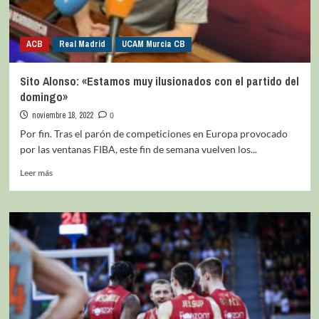
ACB
Real Madrid
UCAM Murcia CB
Sito Alonso: «Estamos muy ilusionados con el partido del
domingo»
noviembre 18, 2022
0
Por fin. Tras el parón de competiciones en Europa provocado
por las ventanas FIBA, este fin de semana vuelven los...
Leer más