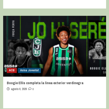
ACB
Asisa Joventut
Boogie Ellis completa la línea exterior verdinegra
agosto 6, 2026
0