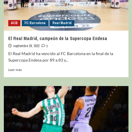
ACB
FC Barcelona
Real Madrid
El Real Madrid, campeón de la Supercopa Endesa
septiembre 26, 2022
0
El Real Madrid ha vencido al FC Barcelona en la final de la
Supercopa Endesa por 89 a 83 y...
Leer más