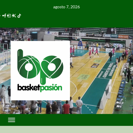
agosto 7, 2026