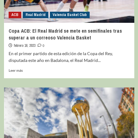
ACB
Real Madrid
Valencia Basket Club
Copa ACB: El Real Madrid se mete en semifinales tras
superar a un correoso Valencia Basket
febrero 16, 2023
0
En el primer partido de esta edición de la Copa del Rey,
disputada este año en Badalona, el Real Madrid...
Leer más