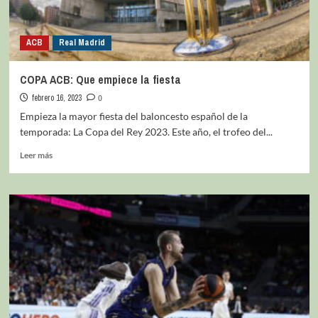
ACB
Real Madrid
COPA ACB: Que empiece la fiesta
febrero 16, 2023
0
Empieza la mayor fiesta del baloncesto español de la
temporada: La Copa del Rey 2023. Este año, el trofeo del...
Leer más