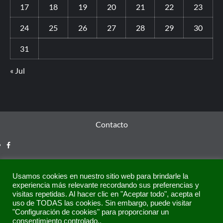
17
18
19
20
21
22
23
24
25
26
27
28
29
30
31
« Jul
Contacto
Usamos cookies en nuestro sitio web para brindarle la
experiencia más relevante recordando sus preferencias y
visitas repetidas. Al hacer clic en "Aceptar todo", acepta el
uso de TODAS las cookies. Sin embargo, puede visitar
"Configuración de cookies" para proporcionar un
consentimiento controlado..