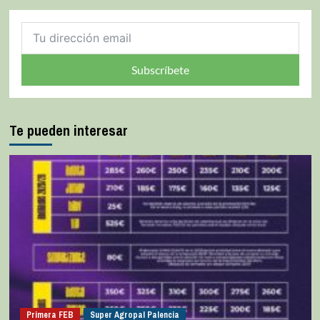
Subscríbete
Te pueden interesar
Primera FEB
Super Agropal Palencia