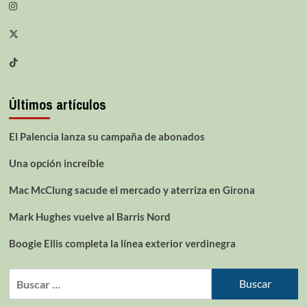
Últimos artículos
El Palencia lanza su campaña de abonados
Una opción increíble
Mac McClung sacude el mercado y aterriza en Girona
Mark Hughes vuelve al Barris Nord
Boogie Ellis completa la línea exterior verdinegra