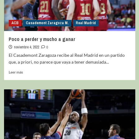
ACB
Casademont Zaragoza M.
Real Madrid
Poco a perder y mucho a ganar
noviembre 4, 2022
0
El Casademont Zaragoza recibe al Real Madrid en un partido
que, a priori, no parece que vaya a tener demasiada...
Leer más