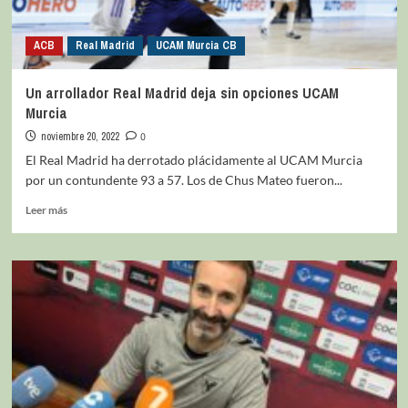
ACB
Real Madrid
UCAM Murcia CB
Un arrollador Real Madrid deja sin opciones UCAM
Murcia
noviembre 20, 2022
0
El Real Madrid ha derrotado plácidamente al UCAM Murcia
por un contundente 93 a 57. Los de Chus Mateo fueron...
Leer más