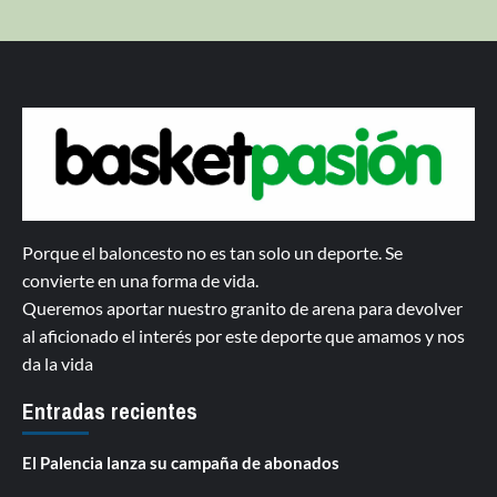
Porque el baloncesto no es tan solo un deporte. Se
convierte en una forma de vida.
Queremos aportar nuestro granito de arena para devolver
al aficionado el interés por este deporte que amamos y nos
da la vida
Entradas recientes
El Palencia lanza su campaña de abonados