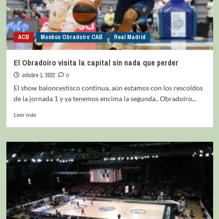
ACB
Monbús Obradoiro CAB
Real Madrid
El Obradoiro visita la capital sin nada que perder
octubre 1, 2022
0
El show baloncestísco continua, aún estamos con los rescoldos
de la jornada 1 y ya tenemos encima la segunda.. Obradoiro...
Leer más