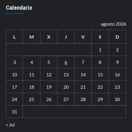
Calendario
agosto 2026
L
M
X
J
V
S
D
1
2
3
4
5
6
7
8
9
10
11
12
13
14
15
16
17
18
19
20
21
22
23
24
25
26
27
28
29
30
31
« Jul