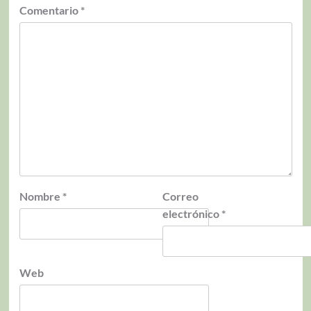
Comentario
*
Nombre
*
Correo
electrónico
*
Web