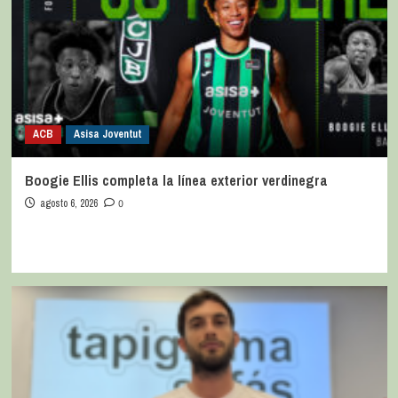
ACB
Asisa Joventut
Boogie Ellis completa la línea exterior verdinegra
agosto 6, 2026
0