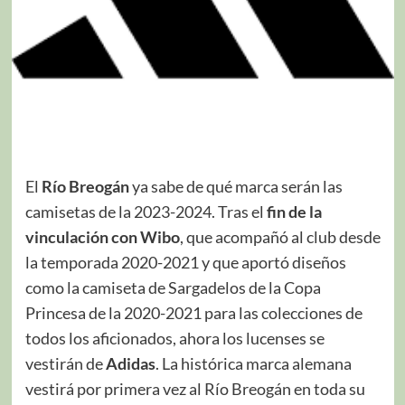
El
Río Breogán
ya sabe de qué marca serán las
camisetas de la 2023-2024. Tras el
fin de la
vinculación con Wibo
, que acompañó al club desde
la temporada 2020-2021 y que aportó diseños
como la camiseta de Sargadelos de la Copa
Princesa de la 2020-2021 para las colecciones de
todos los aficionados, ahora los lucenses se
vestirán de
Adidas
. La histórica marca alemana
vestirá por primera vez al Río Breogán en toda su