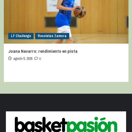
LF Challenge
Recoletas Zamora
Joana Navarro: rendimiento en pista
agosto 5, 2026
0