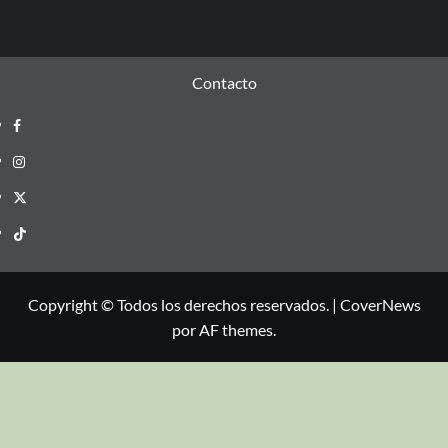
Contacto
Copyright © Todos los derechos reservados.
|
CoverNews
por AF themes.