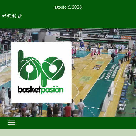
agosto 6, 2026