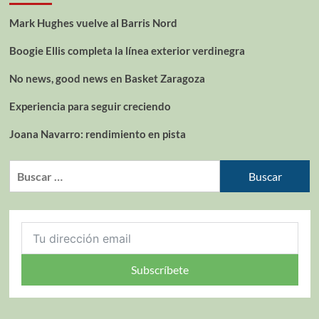
Mark Hughes vuelve al Barris Nord
Boogie Ellis completa la línea exterior verdinegra
No news, good news en Basket Zaragoza
Experiencia para seguir creciendo
Joana Navarro: rendimiento en pista
Subscríbete