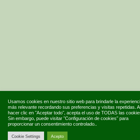
Usamos cookies en nuestro sitio web para brindarle la experienc
más relevante recordando sus preferencias y visitas repetidas. A
hacer clic en "Aceptar todo", acepta el uso de TODAS las cookie
Sin embargo, puede visitar "Configuración de cookies" para
proporcionar un consentimiento controlado..
Cookie Settings
Acepto