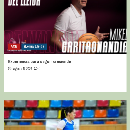
ACB
iLerna Lleida
Experiencia para seguir creciendo
agosto 5, 2026
0