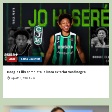
ACB
Asisa Joventut
Boogie Ellis completa la línea exterior verdinegra
agosto 6, 2026
0