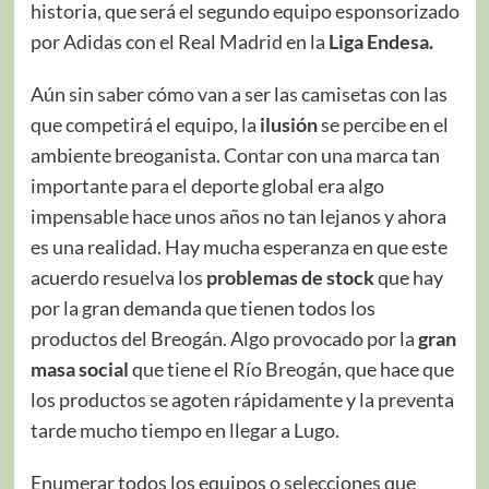
historia, que será el segundo equipo esponsorizado
por Adidas con el Real Madrid en la
Liga Endesa.
Aún sin saber cómo van a ser las camisetas con las
que competirá el equipo, la
ilusión
se percibe en el
ambiente breoganista. Contar con una marca tan
importante para el deporte global era algo
impensable hace unos años no tan lejanos y ahora
es una realidad. Hay mucha esperanza en que este
acuerdo resuelva los
problemas de stock
que hay
por la gran demanda que tienen todos los
productos del Breogán. Algo provocado por la
gran
masa social
que tiene el Río Breogán, que hace que
los productos se agoten rápidamente y la preventa
tarde mucho tiempo en llegar a Lugo.
Enumerar todos los equipos o selecciones que