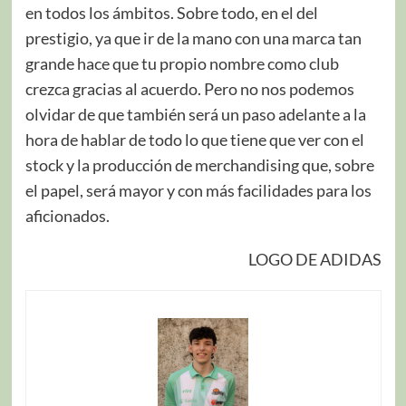
en todos los ámbitos. Sobre todo, en el del
prestigio, ya que ir de la mano con una marca tan
grande hace que tu propio nombre como club
crezca gracias al acuerdo. Pero no nos podemos
olvidar de que también será un paso adelante a la
hora de hablar de todo lo que tiene que ver con el
stock y la producción de merchandising que, sobre
el papel, será mayor y con más facilidades para los
aficionados.
LOGO DE ADIDAS