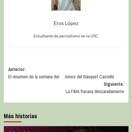
Eros López
Estudiante de periodismo en la USC
Anterior:
El resumen de la semana del Amics del Bàsquet Castelló
Siguiente:
La FIBA fracasa descaradamente
Más historias