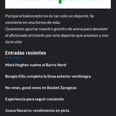
Porque el baloncesto no es tan solo un deporte. Se
convierte en una forma de vida.
Queremos aportar nuestro granito de arena para devolver
al aficionado el interés por este deporte que amamos y nos
da la vida
Entradas recientes
Mark Hughes vuelve al Barris Nord
Boogie Ellis completa la línea exterior verdinegra
No news, good news en Basket Zaragoza
Experiencia para seguir creciendo
Joana Navarro: rendimiento en pista