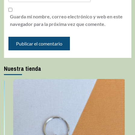
Guarda mi nombre, correo electrónico y web en este
navegador para la próxima vez que comente.
Nuestra tienda