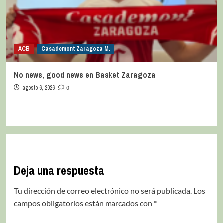
ACB
Casademont Zaragoza M.
No news, good news en Basket Zaragoza
agosto 6, 2026
0
Deja una respuesta
Tu dirección de correo electrónico no será publicada.
Los
campos obligatorios están marcados con
*