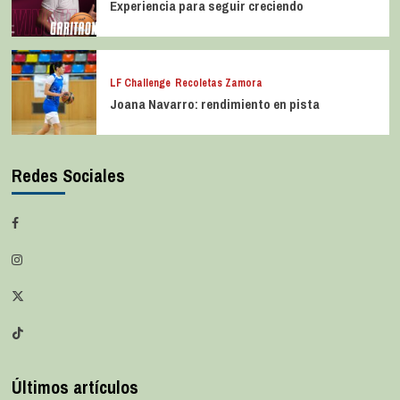
Experiencia para seguir creciendo
LF Challenge
Recoletas Zamora
Joana Navarro: rendimiento en pista
Redes Sociales
Últimos artículos