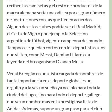
reciben las camisetas y el resto de productos de la
marca alemana sería una odisea por el gran número
de instituciones con las que tienen acuerdos.
Alguno de estos clubes podría ser el Real Madrid,
el Celta de Vigo o por ejemplo la Selección
argentina de fútbol, vigente campeona del mundo.
Tampoco se quedan cortos con los deportistas a los
que visten, como Messi, Damian Lillard o la
leyenda del breoganismo Dzanan Musa.
Ver al Breogán en una lista cargada de nombres de
tanta importancia en el deporte global es un
orgullo y a la vez un sueño ya no solo para toda la
ciudad de Lugo, sino para todo el deporte gallego
que ve un nombre más en la prestigiosa lista de
Adidas. Además, supone un gran paso para el club