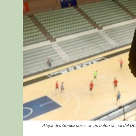
Alejandro Gómez posa con un balón oficial del U