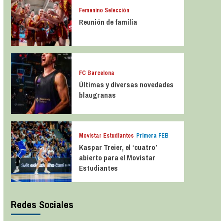
Femenino Selección
Reunión de familia
FC Barcelona
Últimas y diversas novedades
blaugranas
Movistar Estudiantes
Primera FEB
Kaspar Treier, el ‘cuatro’
abierto para el Movistar
Estudiantes
Redes Sociales