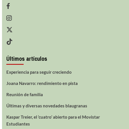
Últimos artículos
Experiencia para seguir creciendo
Joana Navarro: rendimiento en pista
Reunión de familia
Últimas y diversas novedades blaugranas
Kaspar Treier, el ‘cuatro’ abierto para el Movistar
Estudiantes