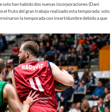
ue solo han habido dos nuevas incorporaciones (Dani
o el fruto del gran trabajo realizado esta temporada: solo
 terminaron la temporada con incertidumbre debido a que