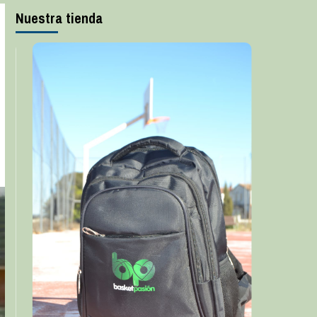
Nuestra tienda