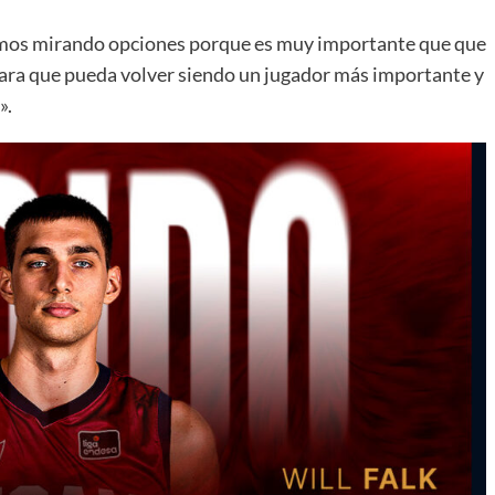
tamos mirando opciones porque es muy importante que que
ara que pueda volver siendo un jugador más importante y
».