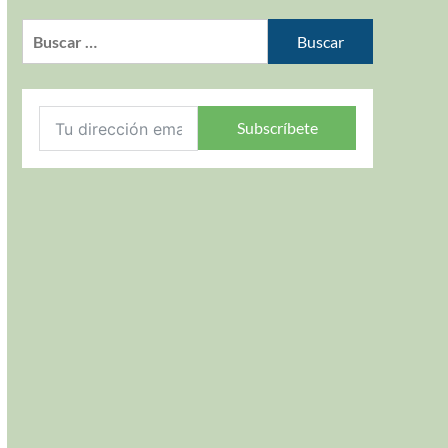
Subscríbete