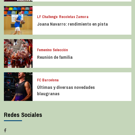
LF Challenge
Recoletas Zamora
Joana Navarro: rendimiento en pista
Femenino Selección
Reunión de familia
FC Barcelona
Últimas y diversas novedades
blaugranas
Redes Sociales