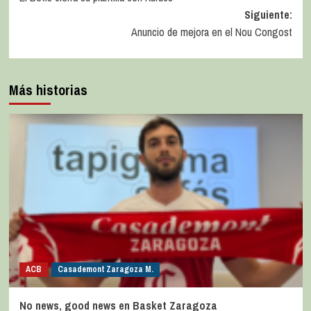
Siguiente:
Anuncio de mejora en el Nou Congost
Más historias
ACB
Casademont Zaragoza M.
No news, good news en Basket Zaragoza