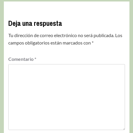
Deja una respuesta
Tu dirección de correo electrónico no será publicada.
Los
campos obligatorios están marcados con
*
Comentario
*