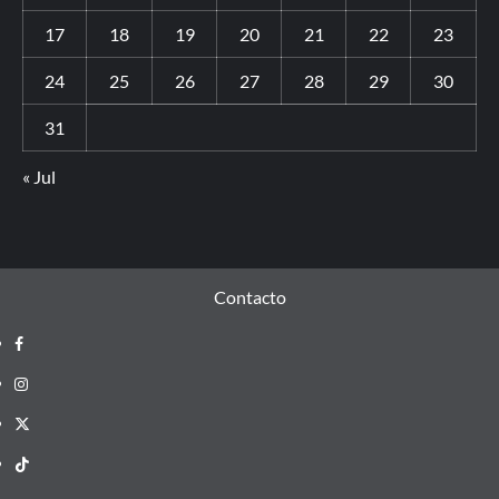
17
18
19
20
21
22
23
24
25
26
27
28
29
30
31
« Jul
Contacto