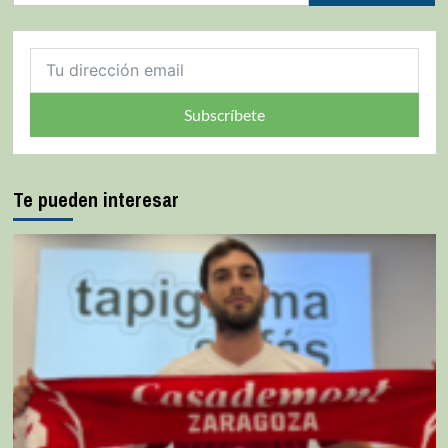
Subscríbete
Te pueden interesar