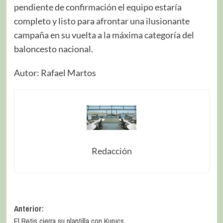
pendiente de confirmación el equipo estaría
completo y listo para afrontar una ilusionante
campaña en su vuelta a la máxima categoría del
baloncesto nacional.
Autor: Rafael Martos
Redacción
Anterior:
El Betis cierra su plantilla con Kurucs