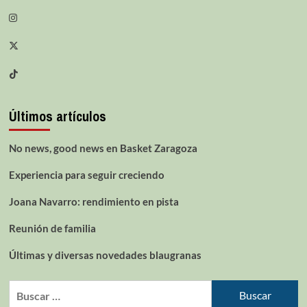
Últimos artículos
No news, good news en Basket Zaragoza
Experiencia para seguir creciendo
Joana Navarro: rendimiento en pista
Reunión de familia
Últimas y diversas novedades blaugranas