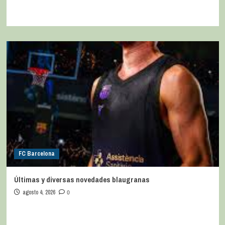
FC Barcelona
Últimas y diversas novedades blaugranas
agosto 4, 2026
0