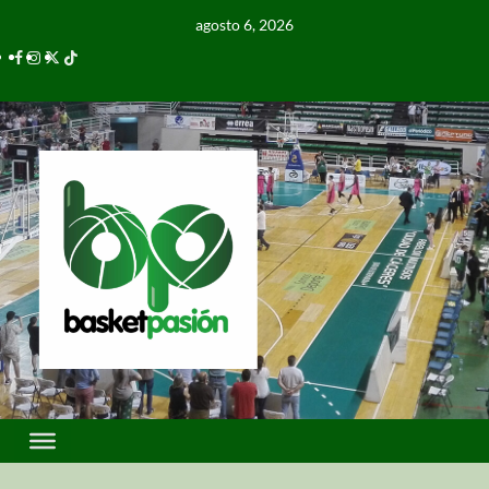
agosto 6, 2026