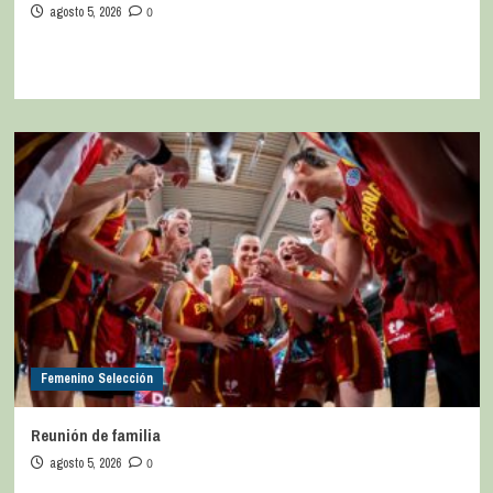
agosto 5, 2026
0
Femenino Selección
Reunión de familia
agosto 5, 2026
0