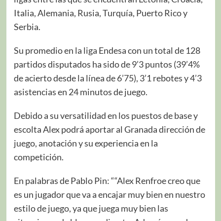
Italia, Alemania, Rusia, Turquía, Puerto Rico y
Serbia.
Su promedio en la liga Endesa con un total de 128
partidos disputados ha sido de 9’3 puntos (39’4%
de acierto desde la línea de 6’75), 3’1 rebotes y 4’3
asistencias en 24 minutos de juego.
Debido a su versatilidad en los puestos de base y
escolta Alex podrá aportar al Granada dirección de
juego, anotación y su experiencia en la
competición.
En palabras de Pablo Pin: ““Alex Renfroe creo que
es un jugador que va a encajar muy bien en nuestro
estilo de juego, ya que juega muy bien las