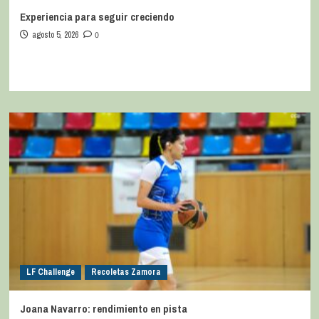
Experiencia para seguir creciendo
agosto 5, 2026
0
LF Challenge
Recoletas Zamora
Joana Navarro: rendimiento en pista