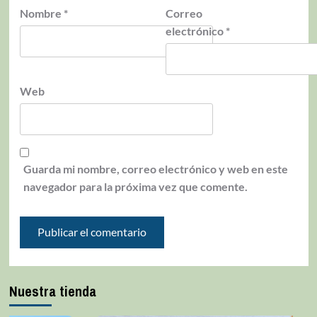
Nombre
*
Correo
electrónico
*
Web
Guarda mi nombre, correo electrónico y web en este
navegador para la próxima vez que comente.
Nuestra tienda