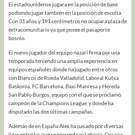
El estadounidense jugara en la posición de base
pudiendo jugar también en la posición de escolta.
Con 31 años y 191 centímetros no ocupara plaza de
extracomunitario ya que posee el pasaporte
bosnio.
El nuevo jugador del equipo nazarí firma por una
temporada teniendo una amplia experiencia en
equipos españoles donde ha jugado entre otros
con Blancos de Rueda Valladolid, Laboral Kutxa
Baskonia, FC Barcelona, Baxi Manresa y Hereda
San Pablo Burgos, equipo con el que se proclamó
campeón de la Champions League y donde ha
disputado las dos últimas campañas.
Además de en España Alex ha pasado por diversas
ligas entre las que se encuentran Letonia, Croacia,