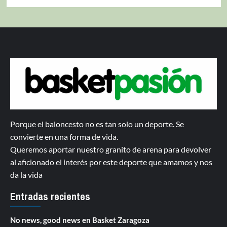
Porque el baloncesto no es tan solo un deporte. Se
convierte en una forma de vida.
Queremos aportar nuestro granito de arena para devolver
al aficionado el interés por este deporte que amamos y nos
da la vida
Entradas recientes
No news, good news en Basket Zaragoza