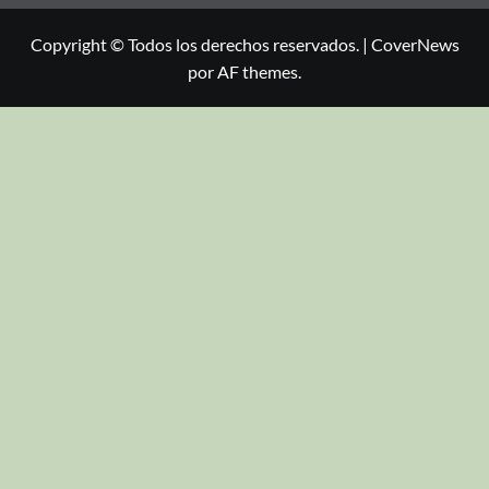
Copyright © Todos los derechos reservados.
|
CoverNews
por AF themes.