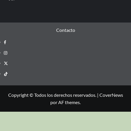
Contacto
Copyright © Todos los derechos reservados.
|
CoverNews
por AF themes.