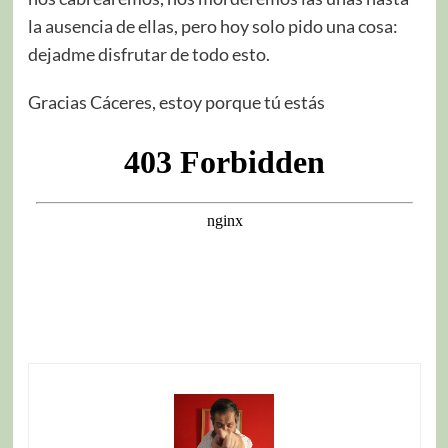
la ausencia de ellas, pero hoy solo pido una cosa:
dejadme disfrutar de todo esto.
Gracias Cáceres, estoy porque tú estás