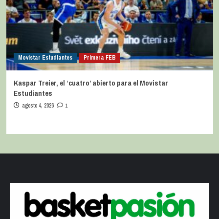
Movistar Estudiantes
Primera FEB
Kaspar Treier, el ‘cuatro’ abierto para el Movistar
Estudiantes
agosto 4, 2026
1