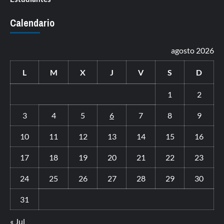
Calendario
agosto 2026
L
M
X
J
V
S
D
1
2
3
4
5
6
7
8
9
10
11
12
13
14
15
16
17
18
19
20
21
22
23
24
25
26
27
28
29
30
31
« Jul