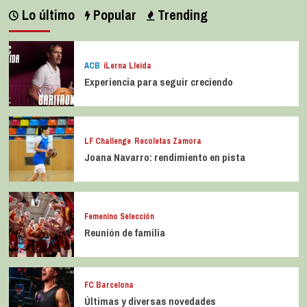
Lo último
Popular
Trending
ACB
iLerna Lleida
Experiencia para seguir creciendo
LF Challenge
Recoletas Zamora
Joana Navarro: rendimiento en pista
Femenino Selección
Reunión de familia
FC Barcelona
Últimas y diversas novedades