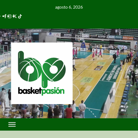
agosto 6, 2026