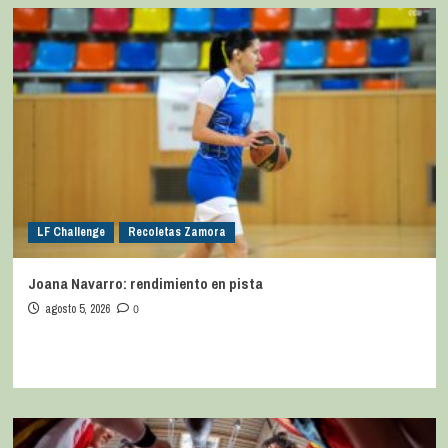
LF Challenge
Recoletas Zamora
Joana Navarro: rendimiento en pista
agosto 5, 2026
0