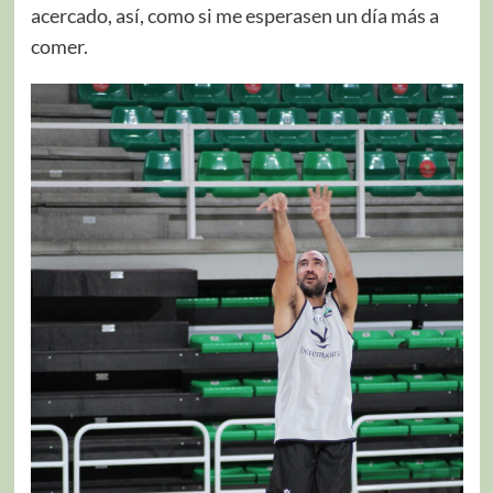
acercado, así, como si me esperasen un día más a
comer.