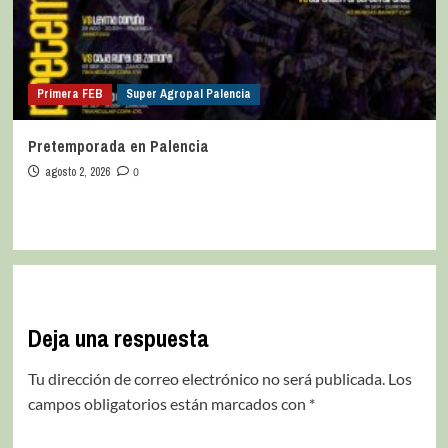
Primera FEB
Super Agropal Palencia
Pretemporada en Palencia
agosto 2, 2026
0
Deja una respuesta
Tu dirección de correo electrónico no será publicada.
Los
campos obligatorios están marcados con
*