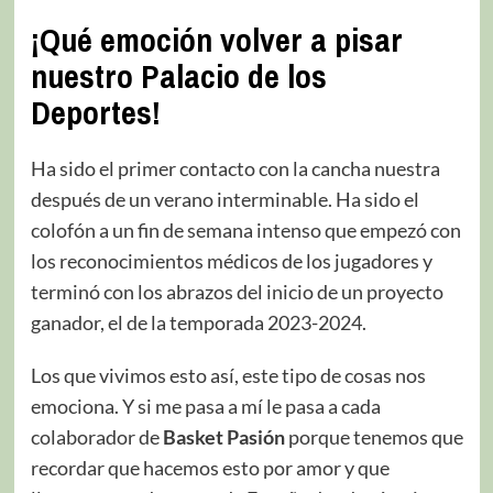
¡Qué emoción volver a pisar
nuestro Palacio de los
Deportes!
Ha sido el primer contacto con la cancha nuestra
después de un verano interminable. Ha sido el
colofón a un fin de semana intenso que empezó con
los reconocimientos médicos de los jugadores y
terminó con los abrazos del inicio de un proyecto
ganador, el de la temporada 2023-2024.
Los que vivimos esto así, este tipo de cosas nos
emociona. Y si me pasa a mí le pasa a cada
colaborador de
Basket Pasión
porque tenemos que
recordar que hacemos esto por amor y que