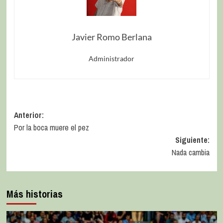
Javier Romo Berlana
Administrador
Anterior:
Por la boca muere el pez
Siguiente:
Nada cambia
Más historias