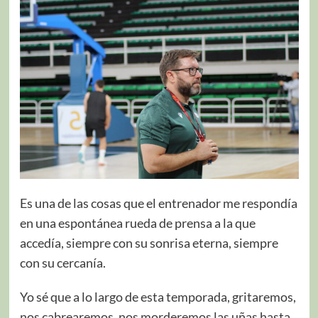
Es una de las cosas que el entrenador me respondía
en una espontánea rueda de prensa a la que
accedía, siempre con su sonrisa eterna, siempre
con su cercanía.
Yo sé que a lo largo de esta temporada, gritaremos,
nos cabrearemos, nos morderemos las uñas hasta