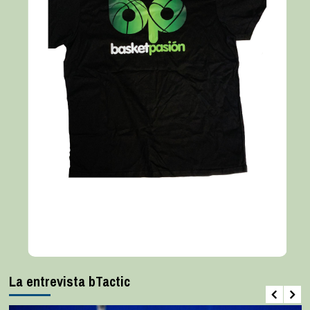
La entrevista bTactic