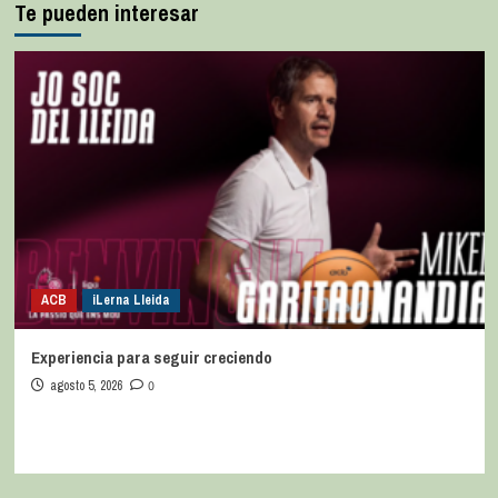
Te pueden interesar
ACB
iLerna Lleida
Experiencia para seguir creciendo
agosto 5, 2026
0