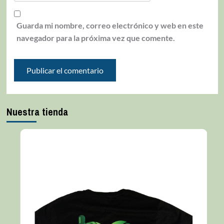
Guarda mi nombre, correo electrónico y web en este
navegador para la próxima vez que comente.
Nuestra tienda