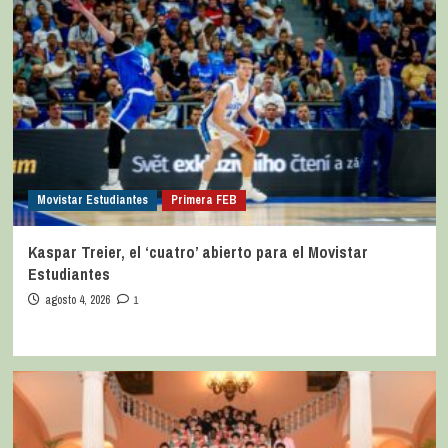
Movistar Estudiantes
Primera FEB
Kaspar Treier, el ‘cuatro’ abierto para el Movistar
Estudiantes
agosto 4, 2026
1