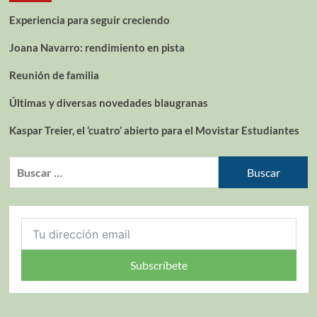
Experiencia para seguir creciendo
Joana Navarro: rendimiento en pista
Reunión de familia
Últimas y diversas novedades blaugranas
Kaspar Treier, el ‘cuatro’ abierto para el Movistar Estudiantes
Subscríbete