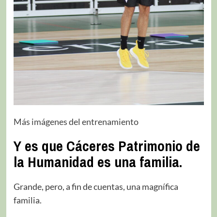
Más imágenes del entrenamiento
Y es que Cáceres Patrimonio de
la Humanidad es una familia.
Grande, pero, a fin de cuentas, una magnífica
familia.