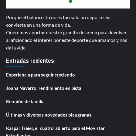
Porque el baloncesto no es tan solo un deporte. Se
convierte en una forma de vida.
Queremos aportar nuestro granito de arena para devolver
al aficionado el interés por este deporte que amamos y nos
da la vida
Entradas recientes
Experiencia para seguir creciendo
Joana Navarro: rendimiento en pista
Reunión de familia
Últimas y diversas novedades blaugranas
Kaspar Treier, el ‘cuatro’ abierto para el Movistar
Estudiantes