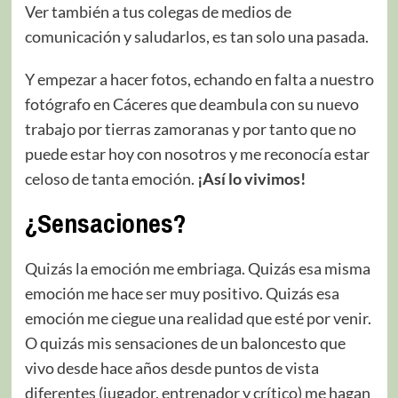
Ver también a tus colegas de medios de
comunicación y saludarlos, es tan solo una pasada.
Y empezar a hacer fotos, echando en falta a nuestro
fotógrafo en Cáceres que deambula con su nuevo
trabajo por tierras zamoranas y por tanto que no
puede estar hoy con nosotros y me reconocía estar
celoso de tanta emoción.
¡Así lo vivimos!
¿Sensaciones?
Quizás la emoción me embriaga. Quizás esa misma
emoción me hace ser muy positivo. Quizás esa
emoción me ciegue una realidad que esté por venir.
O quizás mis sensaciones de un baloncesto que
vivo desde hace años desde puntos de vista
diferentes (jugador, entrenador y crítico) me hagan