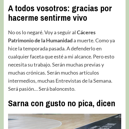
A todos vosotros: gracias por
hacerme sentirme vivo
No os lo negaré. Voy a seguir al
Cáceres
Patrimonio de la Humanidad
a muerte. Como ya
hice la temporada pasada. A defenderlo en
cualquier faceta que esté a mi alcance. Pero esto
necesita su trabajo. Serán muchas previas y
muchas crónicas. Serán muchos artículos
intermedios, muchas Entrevistas de la Semana.
Será pasión… Será baloncesto.
Sarna con gusto no pica, dicen