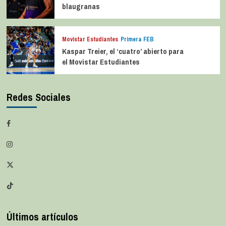
blaugranas
Movistar Estudiantes
Primera FEB
Kaspar Treier, el ‘cuatro’ abierto para
el Movistar Estudiantes
Redes Sociales
Últimos artículos