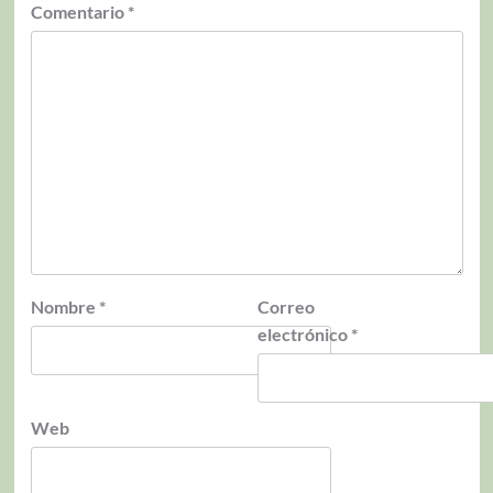
Comentario
*
Nombre
*
Correo
electrónico
*
Web