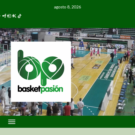
agosto 8, 2026