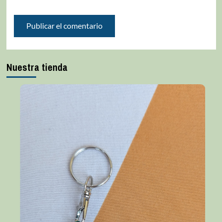
Nuestra tienda