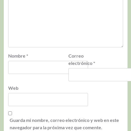
Nombre
*
Correo
electrónico
*
Web
Guarda mi nombre, correo electrónico y web en este
navegador para la próxima vez que comente.