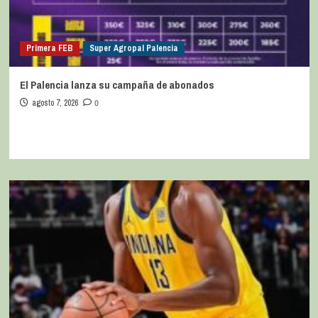
Primera FEB
Super Agropal Palencia
El Palencia lanza su campaña de abonados
agosto 7, 2026
0