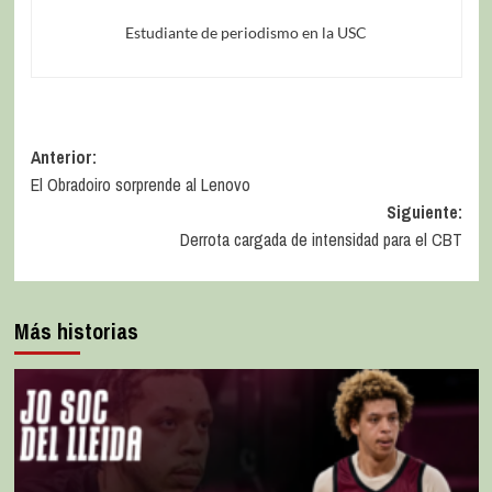
Estudiante de periodismo en la USC
Anterior:
El Obradoiro sorprende al Lenovo
Siguiente:
Derrota cargada de intensidad para el CBT
Más historias