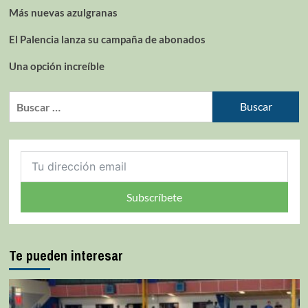
Más nuevas azulgranas
El Palencia lanza su campaña de abonados
Una opción increíble
Subscríbete
Te pueden interesar