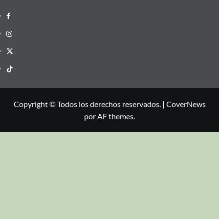
Copyright © Todos los derechos reservados.
|
CoverNews
por AF themes.