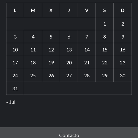
L
M
X
J
V
S
D
1
2
3
4
5
6
7
8
9
10
11
12
13
14
15
16
17
18
19
20
21
22
23
24
25
26
27
28
29
30
31
« Jul
Contacto