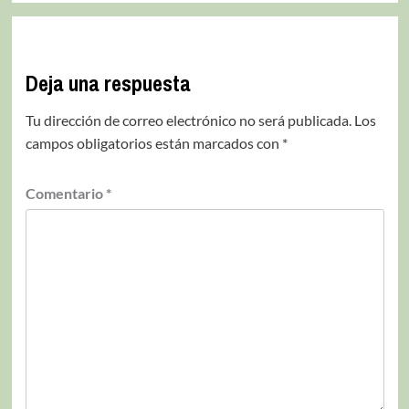
Deja una respuesta
Tu dirección de correo electrónico no será publicada.
Los
campos obligatorios están marcados con
*
Comentario
*