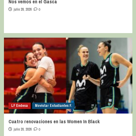
Nos vemos en el Gasca
julio 28, 2026
0
LF Endesa
Movistar Estudiantes F.
Cuatro renovaciones en las Women In Black
julio 20, 2026
0