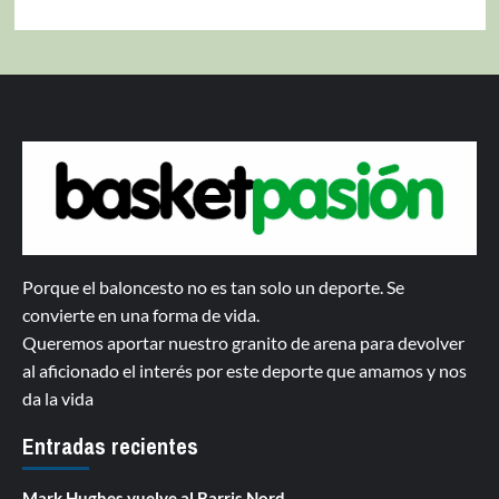
Porque el baloncesto no es tan solo un deporte. Se
convierte en una forma de vida.
Queremos aportar nuestro granito de arena para devolver
al aficionado el interés por este deporte que amamos y nos
da la vida
Entradas recientes
Mark Hughes vuelve al Barris Nord