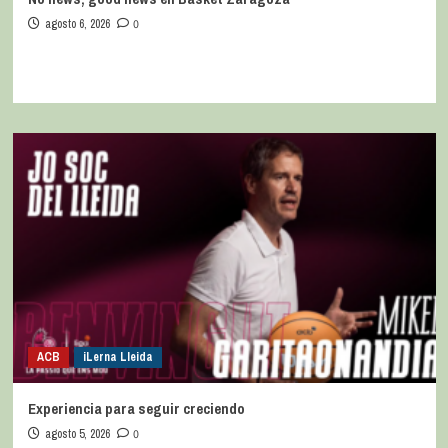
agosto 6, 2026
0
ACB
iLerna Lleida
Experiencia para seguir creciendo
agosto 5, 2026
0