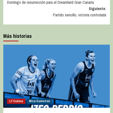
Domingo de resurrección para el Dreamland Gran Canaria
Siguiente:
Partido sencillo, victoria controlada
Más historias
LF Endesa
Mirai Euskotren