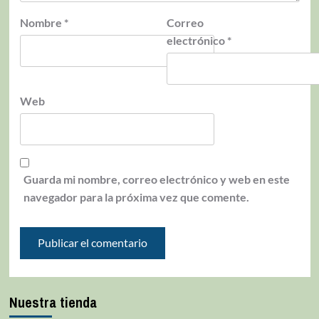
Nombre
*
Correo
electrónico
*
Web
Guarda mi nombre, correo electrónico y web en este
navegador para la próxima vez que comente.
Nuestra tienda