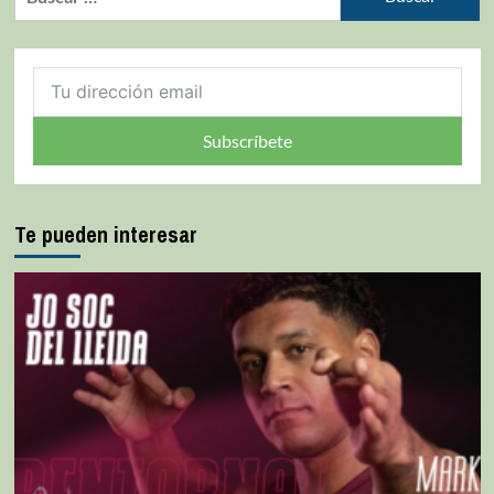
Subscríbete
Te pueden interesar