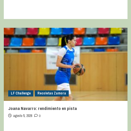
LF Challenge
Recoletas Zamora
Joana Navarro: rendimiento en pista
agosto 5, 2026
0