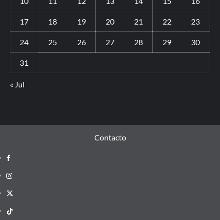
10
11
12
13
14
15
16
17
18
19
20
21
22
23
24
25
26
27
28
29
30
31
« Jul
Contacto