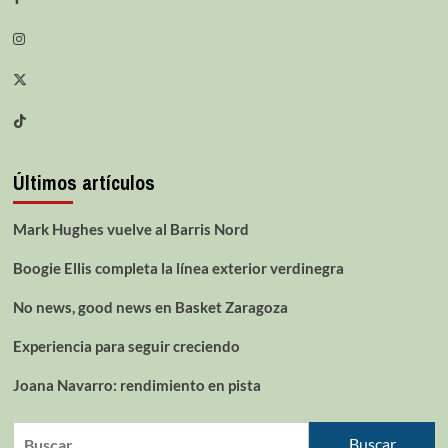
Últimos artículos
Mark Hughes vuelve al Barris Nord
Boogie Ellis completa la línea exterior verdinegra
No news, good news en Basket Zaragoza
Experiencia para seguir creciendo
Joana Navarro: rendimiento en pista