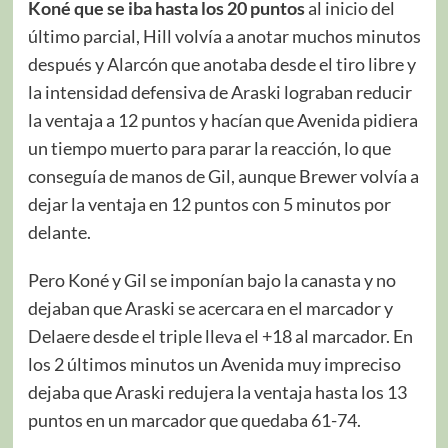
Koné que se iba hasta los 20 puntos
al inicio del
último parcial, Hill volvía a anotar muchos minutos
después y Alarcón que anotaba desde el tiro libre y
la intensidad defensiva de Araski lograban reducir
la ventaja a 12 puntos y hacían que Avenida pidiera
un tiempo muerto para parar la reacción, lo que
conseguía de manos de Gil, aunque Brewer volvía a
dejar la ventaja en 12 puntos con 5 minutos por
delante.
Pero Koné y Gil se imponían bajo la canasta y no
dejaban que Araski se acercara en el marcador y
Delaere desde el triple lleva el +18 al marcador. En
los 2 últimos minutos un Avenida muy impreciso
dejaba que Araski redujera la ventaja hasta los 13
puntos en un marcador que quedaba 61-74.