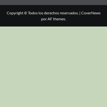
Copyright © Todos los derechos reservados.
|
CoverNews
por AF themes.