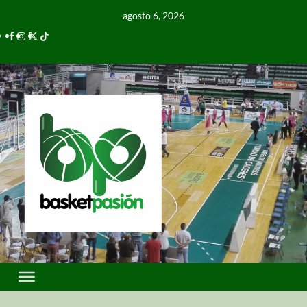
agosto 6, 2026