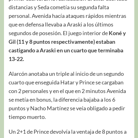
distancias y Seda cometía su segunda falta
personal. Avenida hacía ataques rápidos mientras
que en defensa llevaba a Araski a los últimos
segundos de posesión. El juego interior de
Koné y
Gil (11 y 8 puntos respectivamente)
estaban
castigando a Araski en
un cuarto que terminaba
13-22.
Alarcón anotaba un triple al inicio de un segundo
cuarto que enseguida Hatar y Prince se cargaban
con 2 personales y en el que en 2 minutos Avenida
se metía en bonus, la diferencia bajaba a los 6
puntos y Nacho Martínez se veía obligado a pedir
tiempo muerto.
Un 2+1 de Prince devolvía la ventaja de 8 puntos a