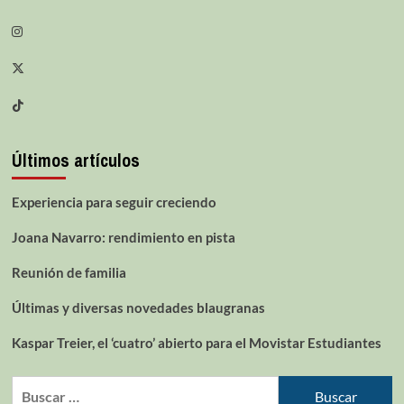
Últimos artículos
Experiencia para seguir creciendo
Joana Navarro: rendimiento en pista
Reunión de familia
Últimas y diversas novedades blaugranas
Kaspar Treier, el ‘cuatro’ abierto para el Movistar Estudiantes