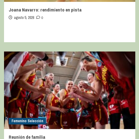
Joana Navarro: rendimiento en pista
agosto 5, 2026
0
Femenino Selección
Reunión de familia