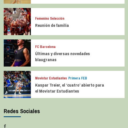
Femenino Selección
Reunión de familia
FC Barcelona
Últimas y diversas novedades
blaugranas
Movistar Estudiantes
Primera FEB
Kaspar Treier, el ‘cuatro’ abierto para
el Movistar Estudiantes
Redes Sociales