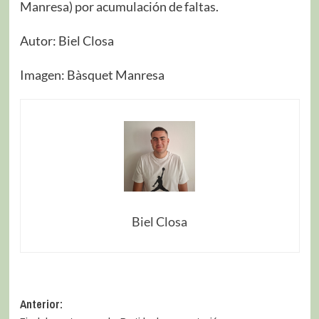
Manresa) por acumulación de faltas.
Autor: Biel Closa
Imagen: Bàsquet Manresa
Biel Closa
Anterior: