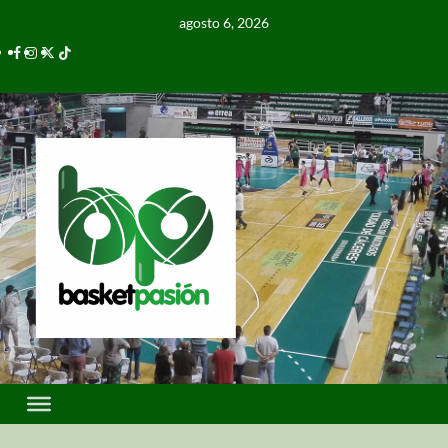
agosto 6, 2026