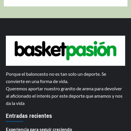
Porque el baloncesto no es tan solo un deporte. Se
convierte en una forma de vida.
Queremos aportar nuestro granito de arena para devolver
al aficionado el interés por este deporte que amamos y nos
da la vida
Entradas recientes
Experiencia para seguir creciendo