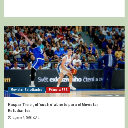
Movistar Estudiantes
Primera FEB
Kaspar Treier, el ‘cuatro’ abierto para el Movistar
Estudiantes
agosto 4, 2026
1