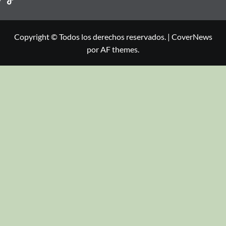
Copyright © Todos los derechos reservados.
|
CoverNews
por AF themes.