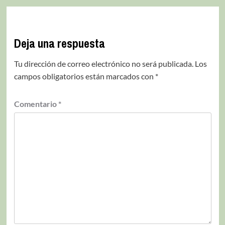
Deja una respuesta
Tu dirección de correo electrónico no será publicada.
Los
campos obligatorios están marcados con
*
Comentario
*