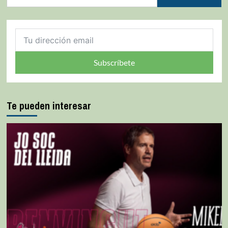
Subscríbete
Te pueden interesar