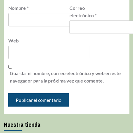
Nombre
*
Correo
electrónico
*
Web
Guarda mi nombre, correo electrónico y web en este
navegador para la próxima vez que comente.
Nuestra tienda