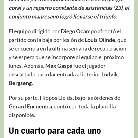
coral y un reparto constante de asistencias (23), el
conjunto manresano logró llevarse el triunfo.
El equipo dirigido por
Diego Ocampo
afrontó el
partido con la baja por lesión de
Louis Olinde
, que
se encuentra en la última semana de recuperación
y se espera que se incorpore al equipo el próximo
lunes. Además,
Max Gaspà
fue el jugador
descartado para dar entrada al interior
Ludvik
Bergseng
.
Por su parte, Hiopos Lleida, bajo las órdenes de
Gerard Encuentra
, contó con toda la plantilla
disponible.
Un cuarto para cada uno