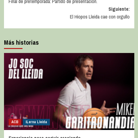
Final de pretemporada: Partido de presentación.
Siguiente:
El Hiopos Lleida cae con orgullo
Más historias
ACB
iLerna Lleida