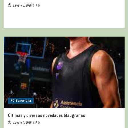
agosto 5, 2026
0
FC Barcelona
Últimas y diversas novedades blaugranas
agosto 4, 2026
0