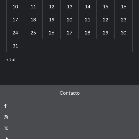
10
11
12
13
14
15
16
17
18
19
20
21
22
23
24
25
26
27
28
29
30
31
« Jul
Contacto