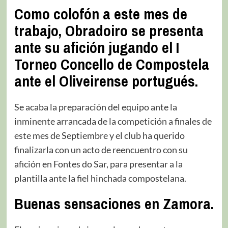
Como colofón a este mes de
trabajo, Obradoiro se presenta
ante su afición jugando el I
Torneo Concello de Compostela
ante el Oliveirense portugués.
Se acaba la preparación del equipo ante la
inminente arrancada de la competición a finales de
este mes de Septiembre y el club ha querido
finalizarla con un acto de reencuentro con su
afición en Fontes do Sar, para presentar a la
plantilla ante la fiel hinchada compostelana.
Buenas sensaciones en Zamora.