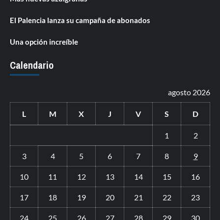
El Palencia lanza su campaña de abonados
Una opción increíble
Calendario
agosto 2026
L
M
X
J
V
S
D
1
2
3
4
5
6
7
8
9
10
11
12
13
14
15
16
17
18
19
20
21
22
23
24
25
26
27
28
29
30