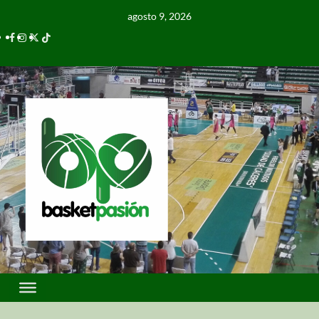
agosto 9, 2026