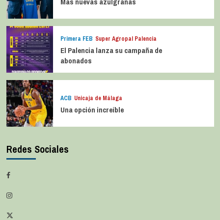
Más nuevas azulgranas
Primera FEB
Super Agropal Palencia
El Palencia lanza su campaña de
abonados
ACB
Unicaja de Málaga
Una opción increíble
Redes Sociales