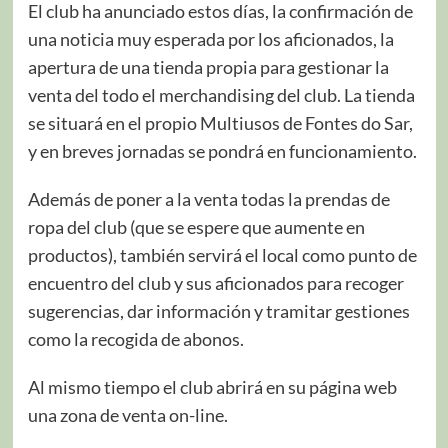
El club ha anunciado estos días, la confirmación de
una noticia muy esperada por los aficionados, la
apertura de una tienda propia para gestionar la
venta del todo el merchandising del club. La tienda
se situará en el propio Multiusos de Fontes do Sar,
y en breves jornadas se pondrá en funcionamiento.
Además de poner a la venta todas la prendas de
ropa del club (que se espere que aumente en
productos), también servirá el local como punto de
encuentro del club y sus aficionados para recoger
sugerencias, dar información y tramitar gestiones
como la recogida de abonos.
Al mismo tiempo el club abrirá en su página web
una zona de venta on-line.