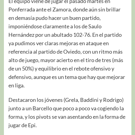
El equipo viene de jugar el pasado martes en
Ponferrada ante el Zamora, donde aún sin brillar
en demasía pudo hacer un buen partido,
imponiéndose claramente a los de Saulo
Hernández por un abultado 102-76. En el partido
ya pudimos ver claras mejoras en ataque en
referencia al partido de Oviedo, con un ritmo más
alto de juego, mayor acierto en el tiro de tres (más
de un 50%) y equilibrio en el rebote ofensivo y
defensivo, aunque es un tema que hay que mejorar
en liga.
Destacaron los jóvenes (Grela, Baddini y Rodrigo)
junto a un Barcello que poco a poco va cogiendo la
forma, y los pivots se van asentando en la forma de
jugar de Epi.