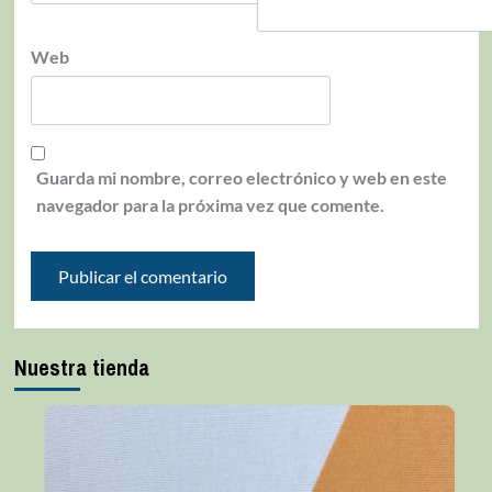
Web
Guarda mi nombre, correo electrónico y web en este
navegador para la próxima vez que comente.
Nuestra tienda