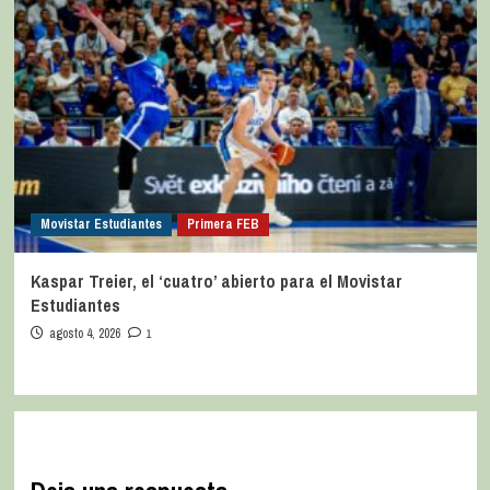
Movistar Estudiantes
Primera FEB
Kaspar Treier, el ‘cuatro’ abierto para el Movistar
Estudiantes
agosto 4, 2026
1