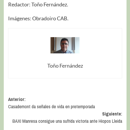
Redactor: Toño Fernández.
Imágenes: Obradoiro CAB.
Toño Fernández
Anterior:
Casademont da señales de vida en pretemporada
Siguiente:
BAXI Manresa consigue una sufrida victoria ante Hiopos Lleida