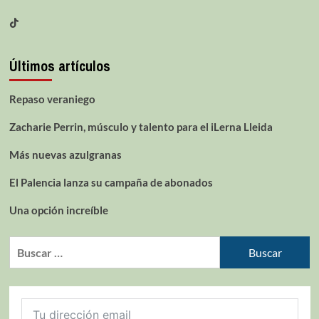
Últimos artículos
Repaso veraniego
Zacharie Perrin, músculo y talento para el iLerna Lleida
Más nuevas azulgranas
El Palencia lanza su campaña de abonados
Una opción increíble