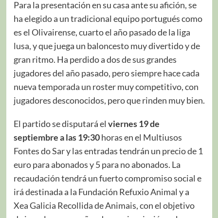
Para la presentación en su casa ante su afición, se
ha elegido a un tradicional equipo portugués como
es el Olivairense, cuarto el año pasado de la liga
lusa, y que juega un baloncesto muy divertido y de
gran ritmo. Ha perdido a dos de sus grandes
jugadores del año pasado, pero siempre hace cada
nueva temporada un roster muy competitivo, con
jugadores desconocidos, pero que rinden muy bien.
El partido se disputará el
viernes 19 de
septiembre a las 19:30
horas en el Multiusos
Fontes do Sar y las entradas tendrán un precio de 1
euro para abonados y 5 para no abonados. La
recaudación tendrá un fuerto compromiso social e
irá destinada a la Fundación Refuxio Animal y a
Xea Galicia Recollida de Animais, con el objetivo