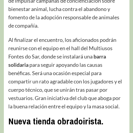
de impulsar campañas de concienciación sobre
bienestar animal, lucha contra el abandono y
fomento de la adopción responsable de animales
de compañía.
Al finalizar el encuentro, los aficionados podrán
reunirse con el equipo en el hall del Multiusos
Fontes do Sar, donde se instalará una
barra
solidaria
para seguir apoyando las causas
benéficas. Será una ocasión especial para
compartir un rato agradable con los jugadores y el
cuerpo técnico, que se unirán tras pasar por
vestuarios. Gran iniciativa del club que aboga por
la buena relación entre el equipo y la masa social.
Nueva tienda obradoirista.