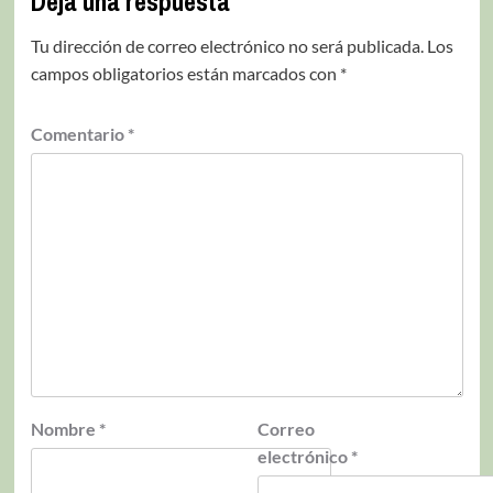
Deja una respuesta
Tu dirección de correo electrónico no será publicada.
Los
campos obligatorios están marcados con
*
Comentario
*
Nombre
*
Correo
electrónico
*