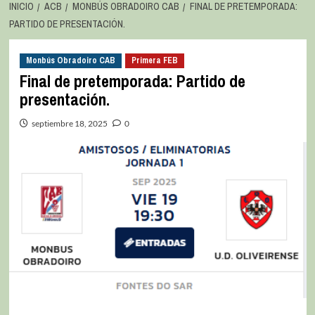
INICIO
ACB
MONBÚS OBRADOIRO CAB
FINAL DE PRETEMPORADA:
PARTIDO DE PRESENTACIÓN.
Monbús Obradoiro CAB
Primera FEB
Final de pretemporada: Partido de
presentación.
septiembre 18, 2025
0