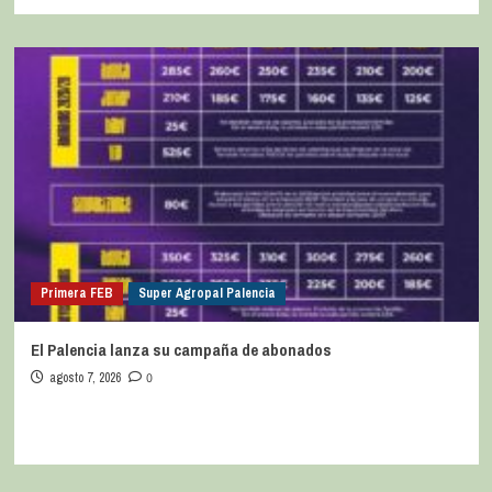
Primera FEB
Super Agropal Palencia
El Palencia lanza su campaña de abonados
agosto 7, 2026
0