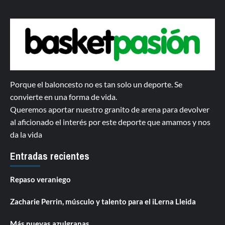
Porque el baloncesto no es tan solo un deporte. Se
convierte en una forma de vida.
Queremos aportar nuestro granito de arena para devolver
al aficionado el interés por este deporte que amamos y nos
da la vida
Entradas recientes
Repaso veraniego
Zacharie Perrin, músculo y talento para el iLerna Lleida
Más nuevas azulgranas