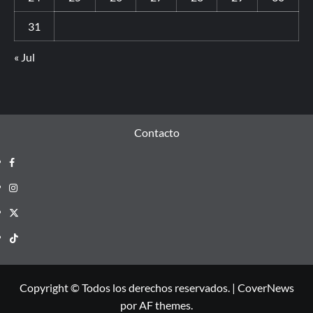
31
« Jul
Contacto
Copyright © Todos los derechos reservados.
|
CoverNews
por AF themes.