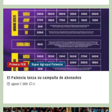
Primera FEB
Super Agropal Palencia
El Palencia lanza su campaña de abonados
agosto 7, 2026
0