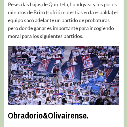
Pese a las bajas de Quintela, Lundqvist y los pocos
minutos de Brito (sufrió molestias en la espalda) el
equipo sacó adelante un partido de probaturas
pero donde ganar es importante para ir cogiendo
moral para los siguientes partidos.
Obradorio&Olivairense.