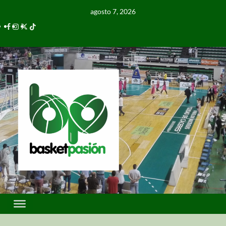
agosto 7, 2026