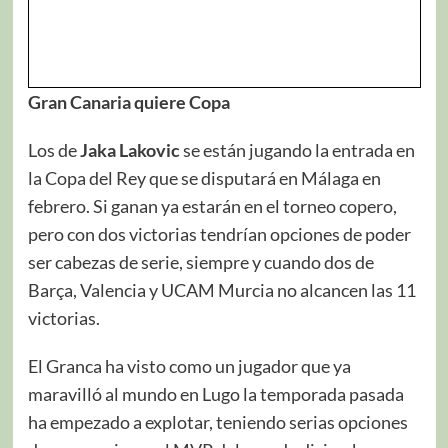
Gran Canaria quiere Copa
Los de
Jaka Lakovic
se están jugando la entrada en
la Copa del Rey que se disputará en Málaga en
febrero. Si ganan ya estarán en el torneo copero,
pero con dos victorias tendrían opciones de poder
ser cabezas de serie, siempre y cuando dos de
Barça, Valencia y UCAM Murcia no alcancen las 11
victorias.
El Granca ha visto como un jugador que ya
maravilló al mundo en Lugo la temporada pasada
ha empezado a explotar, teniendo serias opciones