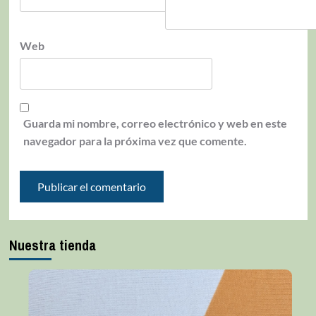
Web
Guarda mi nombre, correo electrónico y web en este
navegador para la próxima vez que comente.
Nuestra tienda