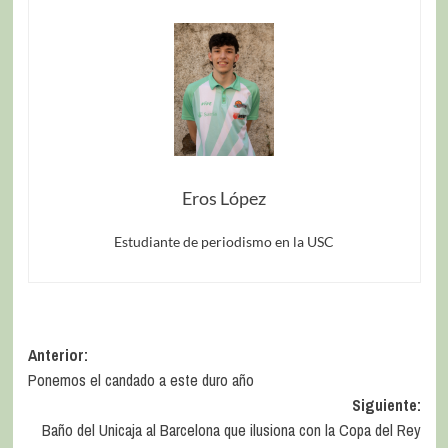
Eros López
Estudiante de periodismo en la USC
Anterior:
Ponemos el candado a este duro año
Siguiente:
Baño del Unicaja al Barcelona que ilusiona con la Copa del Rey