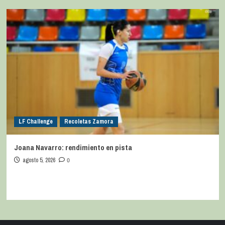
LF Challenge
Recoletas Zamora
Joana Navarro: rendimiento en pista
agosto 5, 2026
0