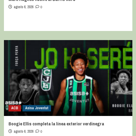
agosto 6, 2026
0
ACB
Asisa Joventut
Boogie Ellis completa la línea exterior verdinegra
agosto 6, 2026
0