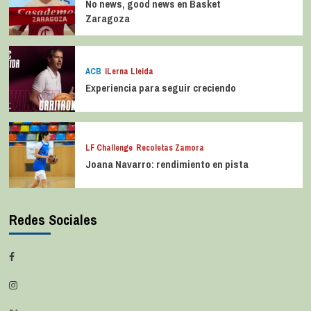
No news, good news en Basket
Zaragoza
ACB
iLerna Lleida
Experiencia para seguir creciendo
LF Challenge
Recoletas Zamora
Joana Navarro: rendimiento en pista
Redes Sociales