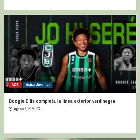
ACB
Asisa Joventut
Boogie Ellis completa la línea exterior verdinegra
agosto 6, 2026
0