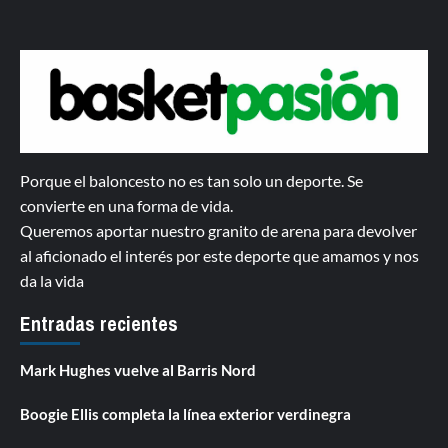
Porque el baloncesto no es tan solo un deporte. Se
convierte en una forma de vida.
Queremos aportar nuestro granito de arena para devolver
al aficionado el interés por este deporte que amamos y nos
da la vida
Entradas recientes
Mark Hughes vuelve al Barris Nord
Boogie Ellis completa la línea exterior verdinegra