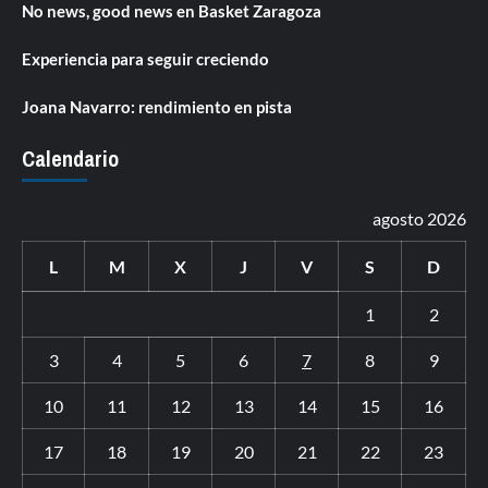
No news, good news en Basket Zaragoza
Experiencia para seguir creciendo
Joana Navarro: rendimiento en pista
Calendario
agosto 2026
L
M
X
J
V
S
D
1
2
3
4
5
6
7
8
9
10
11
12
13
14
15
16
17
18
19
20
21
22
23