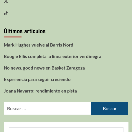
Últimos artículos
Mark Hughes vuelve al Barris Nord
Boogie Ellis completa la línea exterior verdinegra
No news, good news en Basket Zaragoza
Experiencia para seguir creciendo
Joana Navarro: rendimiento en pista