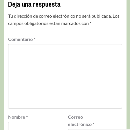
Deja una respuesta
Tu dirección de correo electrónico no será publicada.
Los
campos obligatorios están marcados con
*
Comentario
*
Nombre
*
Correo
electrónico
*