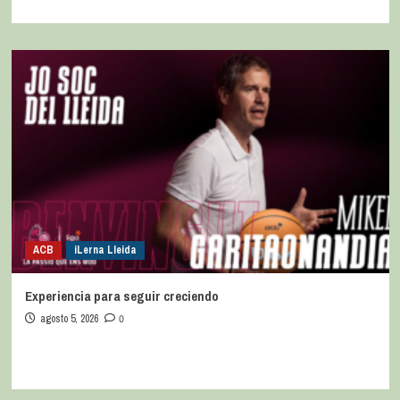
ACB
iLerna Lleida
Experiencia para seguir creciendo
agosto 5, 2026
0