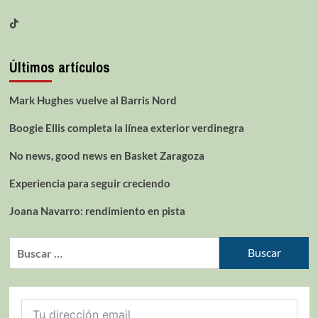
Últimos artículos
Mark Hughes vuelve al Barris Nord
Boogie Ellis completa la línea exterior verdinegra
No news, good news en Basket Zaragoza
Experiencia para seguir creciendo
Joana Navarro: rendimiento en pista