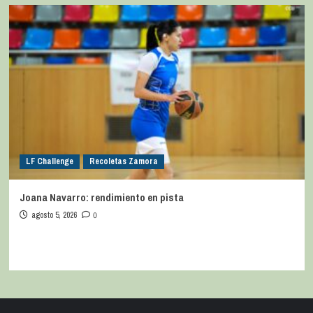
LF Challenge
Recoletas Zamora
Joana Navarro: rendimiento en pista
agosto 5, 2026
0