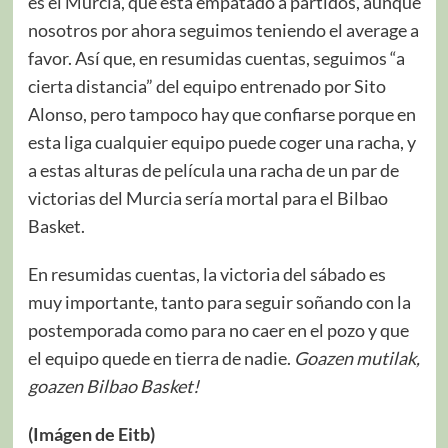
es el Murcia, que está empatado a partidos, aunque
nosotros por ahora seguimos teniendo el average a
favor. Así que, en resumidas cuentas, seguimos “a
cierta distancia” del equipo entrenado por Sito
Alonso, pero tampoco hay que confiarse porque en
esta liga cualquier equipo puede coger una racha, y
a estas alturas de película una racha de un par de
victorias del Murcia sería mortal para el Bilbao
Basket.
En resumidas cuentas, la victoria del sábado es
muy importante, tanto para seguir soñando con la
postemporada como para no caer en el pozo y que
el equipo quede en tierra de nadie.
Goazen mutilak,
goazen Bilbao Basket!
(Imágen de Eitb)