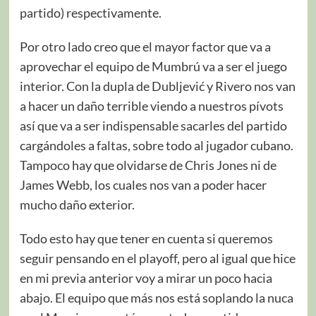
partido) respectivamente.
Por otro lado creo que el mayor factor que va a
aprovechar el equipo de Mumbrú va a ser el juego
interior. Con la dupla de Dubljević y Rivero nos van
a hacer un daño terrible viendo a nuestros pívots
así que va a ser indispensable sacarles del partido
cargándoles a faltas, sobre todo al jugador cubano.
Tampoco hay que olvidarse de Chris Jones ni de
James Webb, los cuales nos van a poder hacer
mucho daño exterior.
Todo esto hay que tener en cuenta si queremos
seguir pensando en el playoff, pero al igual que hice
en mi previa anterior voy a mirar un poco hacia
abajo. El equipo que más nos está soplando la nuca