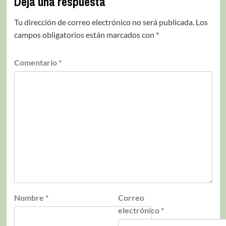
Deja una respuesta
Tu dirección de correo electrónico no será publicada.
Los
campos obligatorios están marcados con
*
Comentario
*
Nombre
*
Correo
electrónico
*