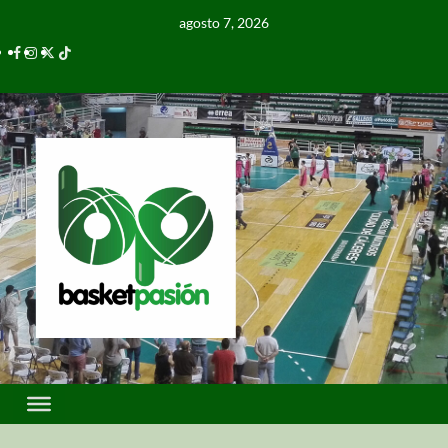
agosto 7, 2026