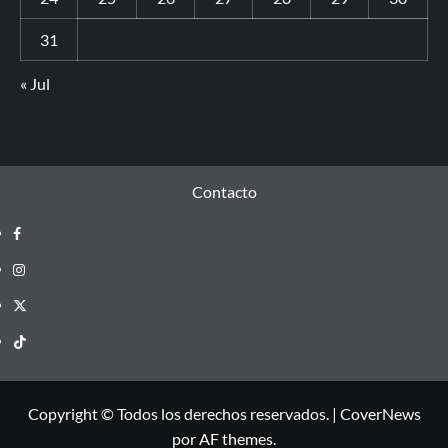
31
« Jul
Contacto
Copyright © Todos los derechos reservados.
|
CoverNews
por AF themes.