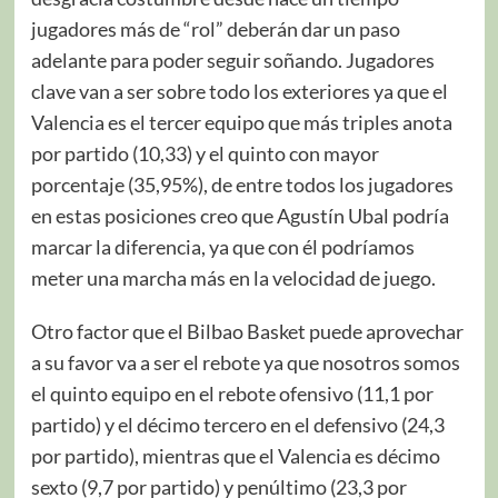
jugadores más de “rol” deberán dar un paso
adelante para poder seguir soñando. Jugadores
clave van a ser sobre todo los exteriores ya que el
Valencia es el tercer equipo que más triples anota
por partido (10,33) y el quinto con mayor
porcentaje (35,95%), de entre todos los jugadores
en estas posiciones creo que Agustín Ubal podría
marcar la diferencia, ya que con él podríamos
meter una marcha más en la velocidad de juego.
Otro factor que el Bilbao Basket puede aprovechar
a su favor va a ser el rebote ya que nosotros somos
el quinto equipo en el rebote ofensivo (11,1 por
partido) y el décimo tercero en el defensivo (24,3
por partido), mientras que el Valencia es décimo
sexto (9,7 por partido) y penúltimo (23,3 por