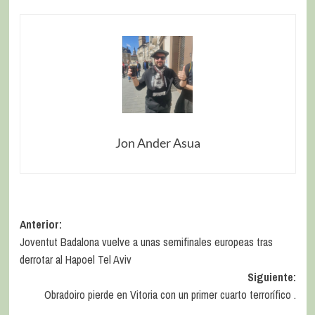
Jon Ander Asua
Anterior:
Joventut Badalona vuelve a unas semifinales europeas tras
derrotar al Hapoel Tel Aviv
Siguiente:
Obradoiro pierde en Vitoria con un primer cuarto terrorífico .