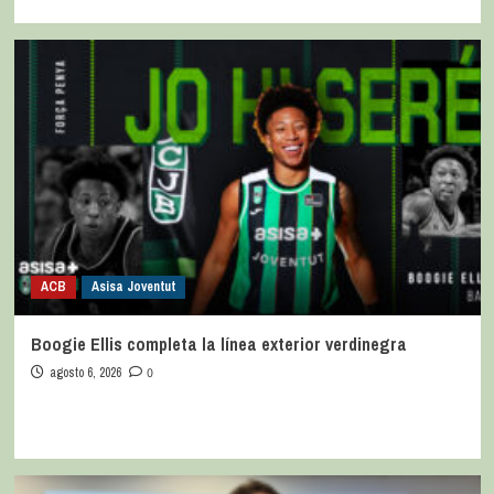
ACB
Asisa Joventut
Boogie Ellis completa la línea exterior verdinegra
agosto 6, 2026
0