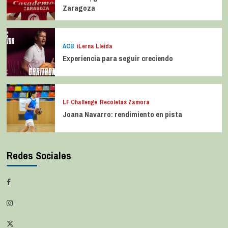
Zaragoza
ACB
iLerna Lleida
Experiencia para seguir creciendo
LF Challenge
Recoletas Zamora
Joana Navarro: rendimiento en pista
Redes Sociales