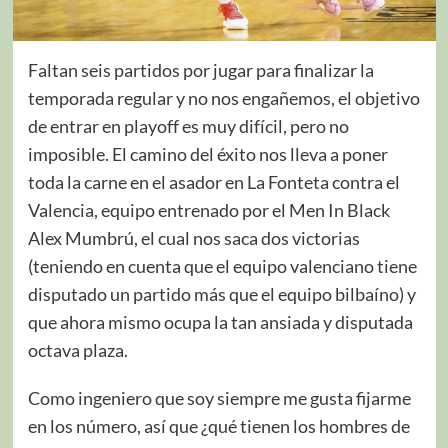
Faltan seis partidos por jugar para finalizar la
temporada regular y no nos engañemos, el objetivo
de entrar en playoff es muy difícil, pero no
imposible. El camino del éxito nos lleva a poner
toda la carne en el asador en La Fonteta contra el
Valencia, equipo entrenado por el Men In Black
Alex Mumbrú, el cual nos saca dos victorias
(teniendo en cuenta que el equipo valenciano tiene
disputado un partido más que el equipo bilbaíno) y
que ahora mismo ocupa la tan ansiada y disputada
octava plaza.
Como ingeniero que soy siempre me gusta fijarme
en los número, así que ¿qué tienen los hombres de