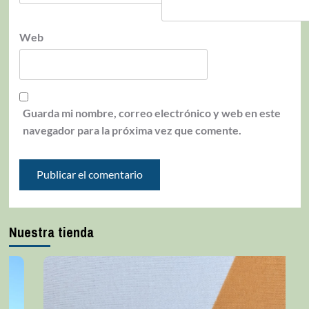
Web
Guarda mi nombre, correo electrónico y web en este
navegador para la próxima vez que comente.
Nuestra tienda