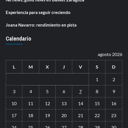
Experiencia para seguir creciendo
Joana Navarro: rendimiento en pista
Calendario
agosto 2026
L
M
X
J
V
S
D
1
2
3
4
5
6
7
8
9
10
11
12
13
14
15
16
17
18
19
20
21
22
23
24
25
26
27
28
29
30