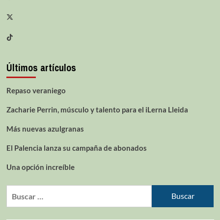
Últimos artículos
Repaso veraniego
Zacharie Perrin, músculo y talento para el iLerna Lleida
Más nuevas azulgranas
El Palencia lanza su campaña de abonados
Una opción increíble