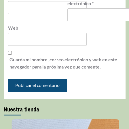
electrónico
*
Web
Guarda mi nombre, correo electrónico y web en este
navegador para la próxima vez que comente.
Nuestra tienda