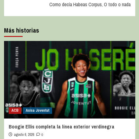
Como decía Habeas Corpus, O todo o nada
Más historias
ACB
Asisa Joventut
Boogie Ellis completa la línea exterior verdinegra
agosto 6, 2026
0