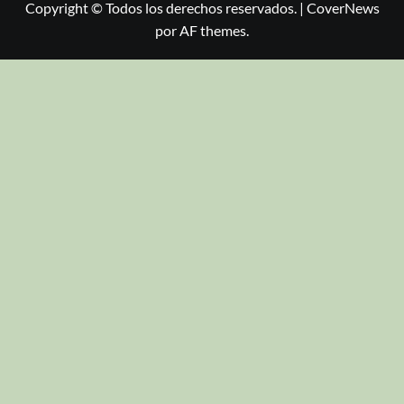
Copyright © Todos los derechos reservados.
|
CoverNews
por AF themes.