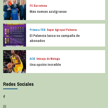
FC Barcelona
Más nuevas azulgranas
Primera FEB
Super Agropal Palencia
El Palencia lanza su campaña de
abonados
ACB
Unicaja de Málaga
Una opción increíble
Redes Sociales