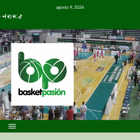
agosto 9, 2026