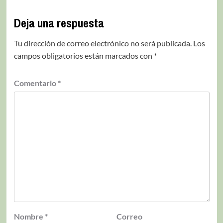
Deja una respuesta
Tu dirección de correo electrónico no será publicada.
Los
campos obligatorios están marcados con
*
Comentario
*
Nombre
*
Correo