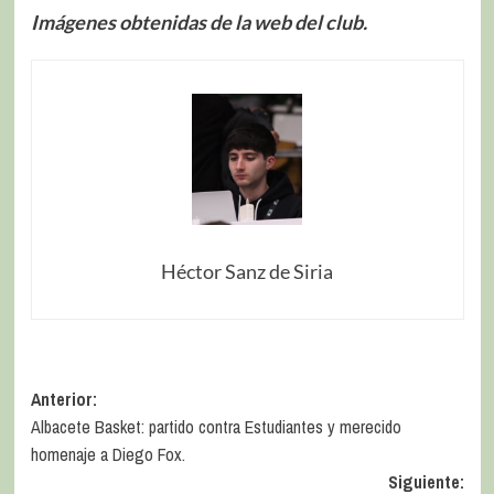
Imágenes obtenidas de la web del club.
Héctor Sanz de Siria
Anterior:
Albacete Basket: partido contra Estudiantes y merecido
homenaje a Diego Fox.
Siguiente: