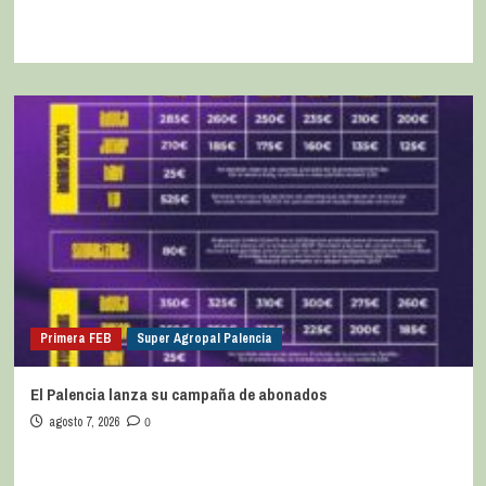
Primera FEB
Super Agropal Palencia
El Palencia lanza su campaña de abonados
agosto 7, 2026
0