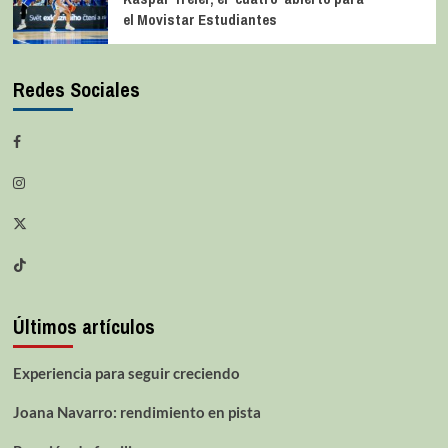
el Movistar Estudiantes
Redes Sociales
Últimos artículos
Experiencia para seguir creciendo
Joana Navarro: rendimiento en pista