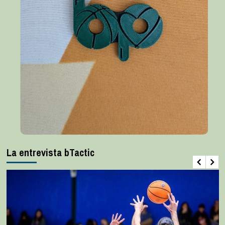
La entrevista bTactic