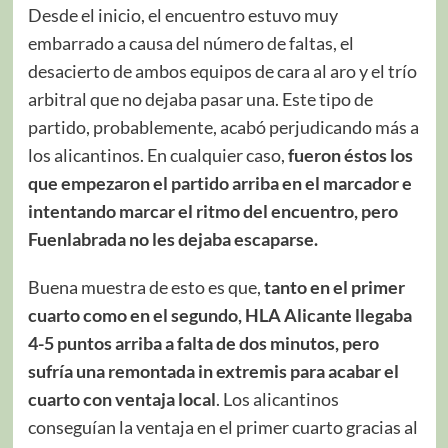
Desde el inicio, el encuentro estuvo muy
embarrado a causa del número de faltas, el
desacierto de ambos equipos de cara al aro y el trío
arbitral que no dejaba pasar una. Este tipo de
partido, probablemente, acabó perjudicando más a
los alicantinos. En cualquier caso,
fueron éstos los
que empezaron el partido arriba en el marcador e
intentando marcar el ritmo del encuentro, pero
Fuenlabrada no les dejaba escaparse.
Buena muestra de esto es que,
tanto en el primer
cuarto como en el segundo, HLA Alicante llegaba
4-5 puntos arriba a falta de dos minutos, pero
sufría una remontada in extremis para acabar el
cuarto con ventaja local
. Los alicantinos
conseguían la ventaja en el primer cuarto gracias al