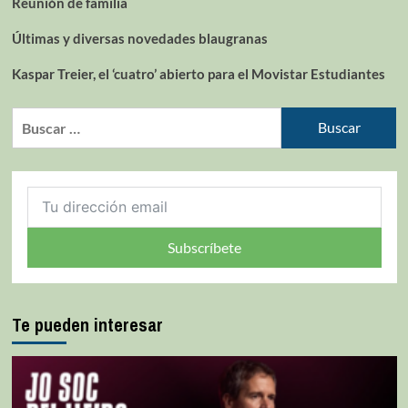
Reunión de familia
Últimas y diversas novedades blaugranas
Kaspar Treier, el ‘cuatro’ abierto para el Movistar Estudiantes
Subscríbete
Te pueden interesar