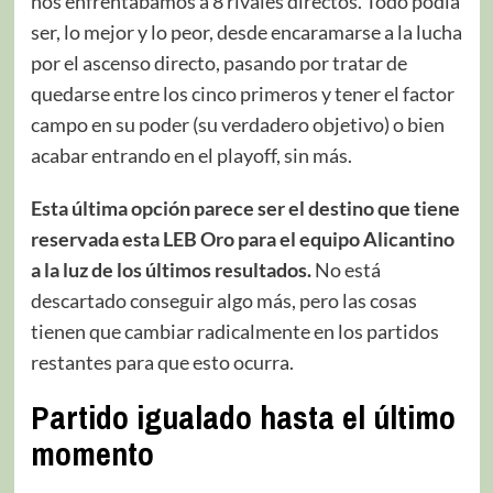
nos enfrentábamos a 8 rivales directos. Todo podía
ser, lo mejor y lo peor, desde encaramarse a la lucha
por el ascenso directo, pasando por tratar de
quedarse entre los cinco primeros y tener el factor
campo en su poder (su verdadero objetivo) o bien
acabar entrando en el playoff, sin más.
Esta última opción parece ser el destino que tiene
reservada esta LEB Oro para el equipo Alicantino
a la luz de los últimos resultados.
No está
descartado conseguir algo más, pero las cosas
tienen que cambiar radicalmente en los partidos
restantes para que esto ocurra.
Partido igualado hasta el último
momento