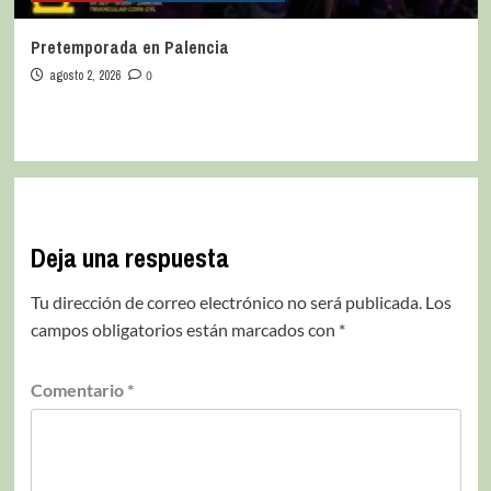
Pretemporada en Palencia
agosto 2, 2026
0
Deja una respuesta
Tu dirección de correo electrónico no será publicada.
Los
campos obligatorios están marcados con
*
Comentario
*