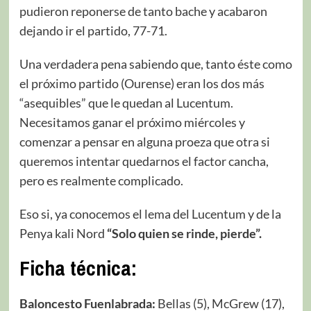
pudieron reponerse de tanto bache y acabaron
dejando ir el partido, 77-71.
Una verdadera pena sabiendo que, tanto éste como
el próximo partido (Ourense) eran los dos más
“asequibles” que le quedan al Lucentum.
Necesitamos ganar el próximo miércoles y
comenzar a pensar en alguna proeza que otra si
queremos intentar quedarnos el factor cancha,
pero es realmente complicado.
Eso si, ya conocemos el lema del Lucentum y de la
Penya kali Nord
“Solo quien se rinde, pierde”.
Ficha técnica:
Baloncesto Fuenlabrada:
Bellas (5), McGrew (17),