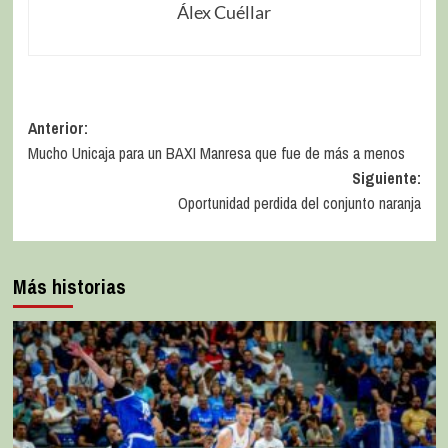
Álex Cuéllar
Anterior:
Mucho Unicaja para un BAXI Manresa que fue de más a menos
Siguiente:
Oportunidad perdida del conjunto naranja
Más historias