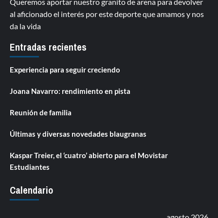
Queremos aportar nuestro granito de arena para devolver
al aficionado el interés por este deporte que amamos y nos
da la vida
Entradas recientes
Experiencia para seguir creciendo
Joana Navarro: rendimiento en pista
Reunión de familia
Últimas y diversas novedades blaugranas
Kaspar Treier, el ‘cuatro’ abierto para el Movistar
Estudiantes
Calendario
agosto 2026