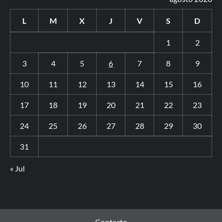
L
M
X
J
V
S
D
1
2
3
4
5
6
7
8
9
10
11
12
13
14
15
16
17
18
19
20
21
22
23
24
25
26
27
28
29
30
31
« Jul
Contacto