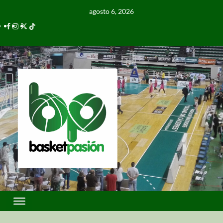
agosto 6, 2026