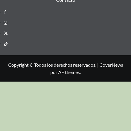
Copyright © Todos los derechos reservados.
|
CoverNews
por AF themes.