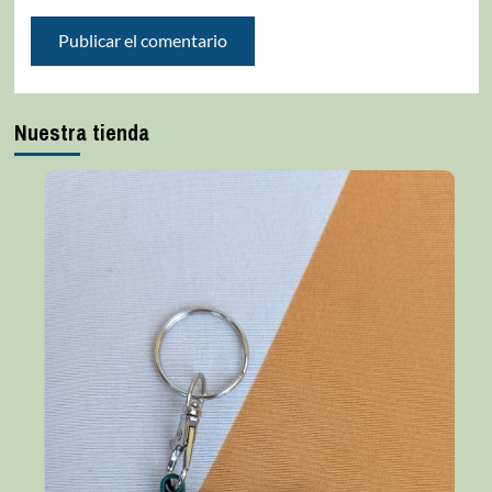
Nuestra tienda