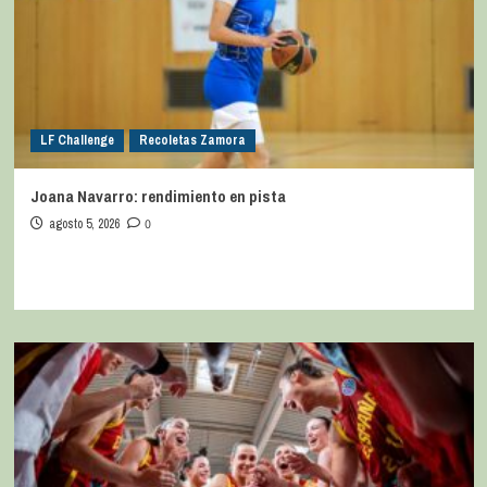
LF Challenge
Recoletas Zamora
Joana Navarro: rendimiento en pista
agosto 5, 2026
0