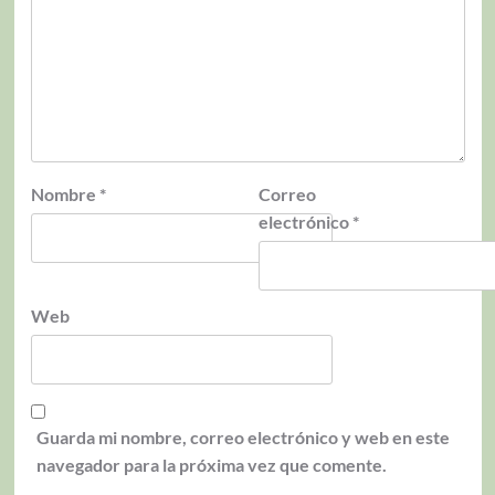
Nombre
*
Correo
electrónico
*
Web
Guarda mi nombre, correo electrónico y web en este
navegador para la próxima vez que comente.