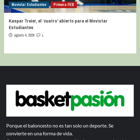
Movistar Estudiantes
Primera FEB
Kaspar Treier, el ‘cuatro’ abierto para el Movistar
Estudiantes
agosto 4, 2026
1
Porque el baloncesto no es tan solo un deporte. Se
convierte en una forma de vida.