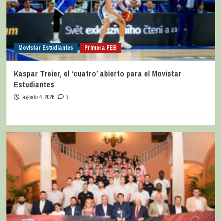
Movistar Estudiantes
Primera FEB
Kaspar Treier, el ‘cuatro’ abierto para el Movistar
Estudiantes
agosto 4, 2026
1