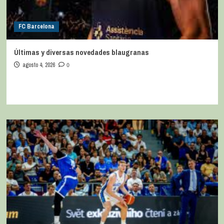
FC Barcelona
Últimas y diversas novedades blaugranas
agosto 4, 2026
0