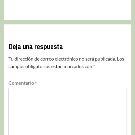
Deja una respuesta
Tu dirección de correo electrónico no será publicada.
Los
campos obligatorios están marcados con
*
Comentario
*