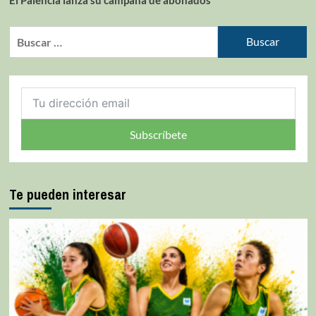
Subscríbete
Te pueden interesar