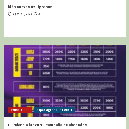
Más nuevas azulgranas
agosto 8, 2026
0
Primera FEB
Super Agropal Palencia
El Palencia lanza su campaña de abonados