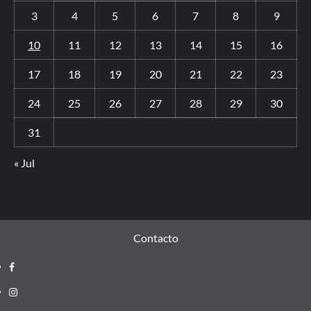
3
4
5
6
7
8
9
10
11
12
13
14
15
16
17
18
19
20
21
22
23
24
25
26
27
28
29
30
31
« Jul
Contacto