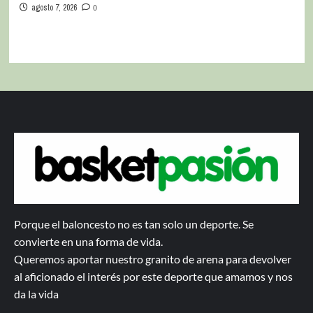
agosto 7, 2026
0
Porque el baloncesto no es tan solo un deporte. Se
convierte en una forma de vida.
Queremos aportar nuestro granito de arena para devolver
al aficionado el interés por este deporte que amamos y nos
da la vida