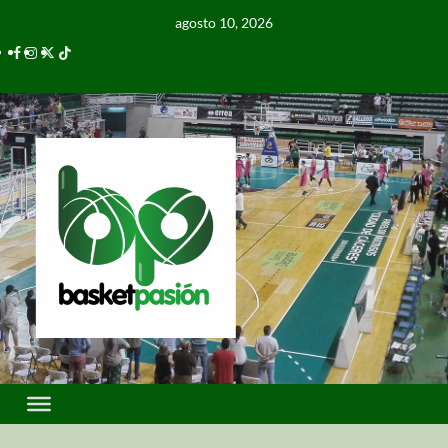
agosto 10, 2026