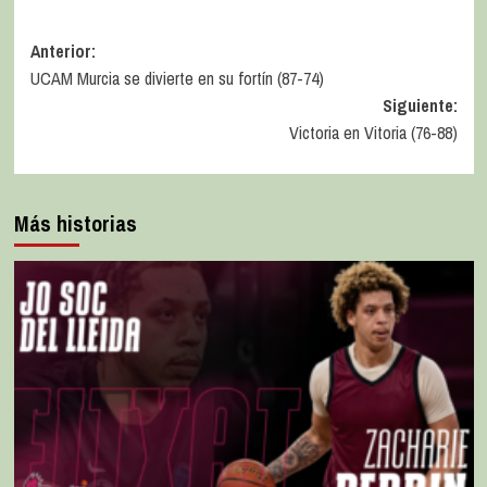
Anterior:
UCAM Murcia se divierte en su fortín (87-74)
Siguiente:
Victoria en Vitoria (76-88)
Más historias