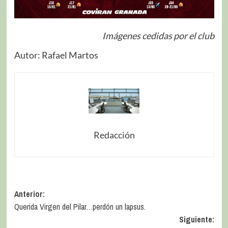
Imágenes cedidas por el club
Autor: Rafael Martos
Redacción
Anterior:
Querida Virgen del Pilar…perdón un lapsus.
Siguiente: