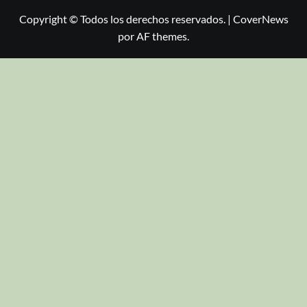
Copyright © Todos los derechos reservados.
|
CoverNews
por AF themes.