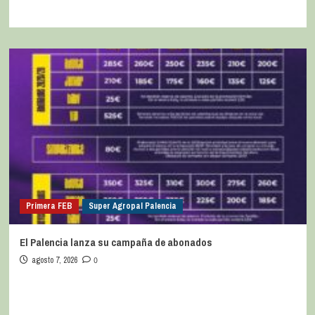
Primera FEB
Super Agropal Palencia
El Palencia lanza su campaña de abonados
agosto 7, 2026
0