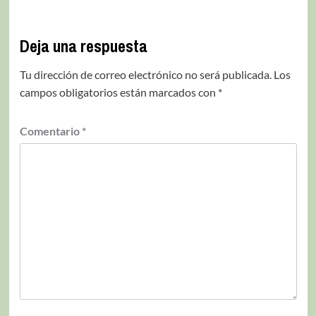
Deja una respuesta
Tu dirección de correo electrónico no será publicada.
Los
campos obligatorios están marcados con
*
Comentario
*