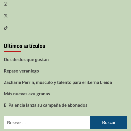
Últimos artículos
Dos de dos que gustan
Repaso veraniego
Zacharie Perrin, músculo y talento para el iLerna Lleida
Más nuevas azulgranas
El Palencia lanza su campaña de abonados