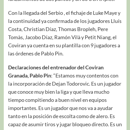
Con la llegada del Serbio , el fichaje de Luke Maye y
la continuidad ya confirmada de los jugadores Lluís
Costa, Christian Díaz, Thomas Bropleh, Pere
Tomàs, Jacobo Díaz, Ramón Vilà y Petit Niang, el
Coviran ya cuenta en su plantilla con 9 jugadores a
las órdenes de Pablo Pin.
Declaraciones del entrenador del Coviran
Granada, Pablo Pin
: “Estamos muy contentos con
la incorporación de Dejan Todorovic. Es un jugador
que conoce muy bien la liga y que lleva mucho
tiempo compitiendo a buen nivel en equipos
importantes. Es un jugador que nos va a ayudar
tanto en la posición de escolta como de alero. Es
capaz de asumir tiros y jugar bloqueo directo. Es un