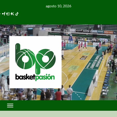
agosto 10, 2026