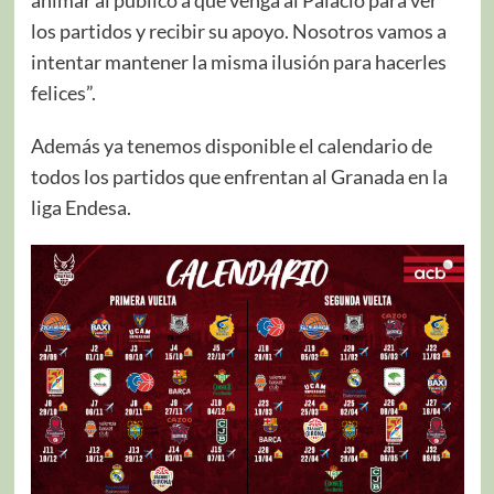
los partidos y recibir su apoyo. Nosotros vamos a
intentar mantener la misma ilusión para hacerles
felices”.
Además ya tenemos disponible el calendario de
todos los partidos que enfrentan al Granada en la
liga Endesa.