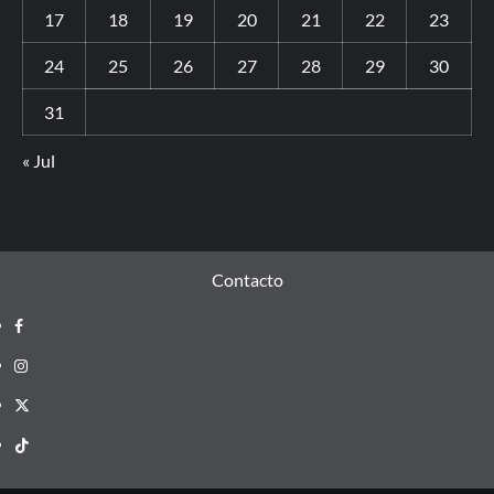
17
18
19
20
21
22
23
24
25
26
27
28
29
30
31
« Jul
Contacto