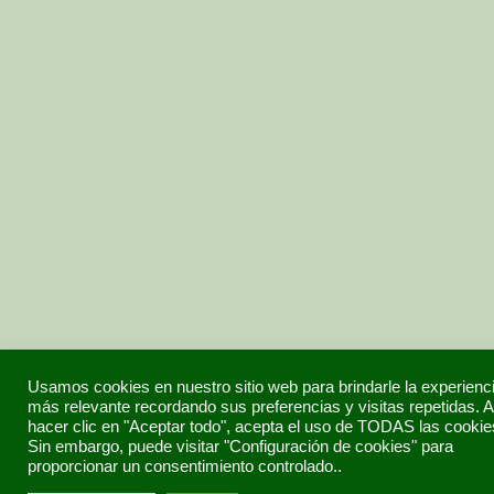
Usamos cookies en nuestro sitio web para brindarle la experienc
más relevante recordando sus preferencias y visitas repetidas. A
hacer clic en "Aceptar todo", acepta el uso de TODAS las cookie
Sin embargo, puede visitar "Configuración de cookies" para
proporcionar un consentimiento controlado..