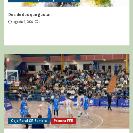
Dos de dos que gustan
agosto 9, 2026
0
Caja Rural CB Zamora
Primera FEB