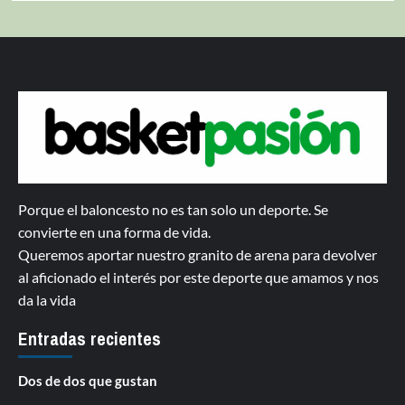
Porque el baloncesto no es tan solo un deporte. Se
convierte en una forma de vida.
Queremos aportar nuestro granito de arena para devolver
al aficionado el interés por este deporte que amamos y nos
da la vida
Entradas recientes
Dos de dos que gustan