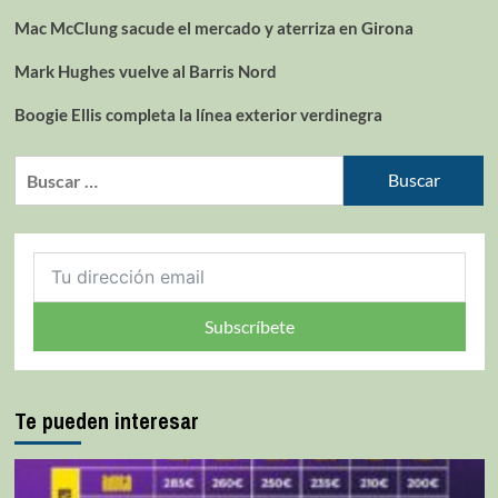
Mac McClung sacude el mercado y aterriza en Girona
Mark Hughes vuelve al Barris Nord
Boogie Ellis completa la línea exterior verdinegra
Subscríbete
Te pueden interesar