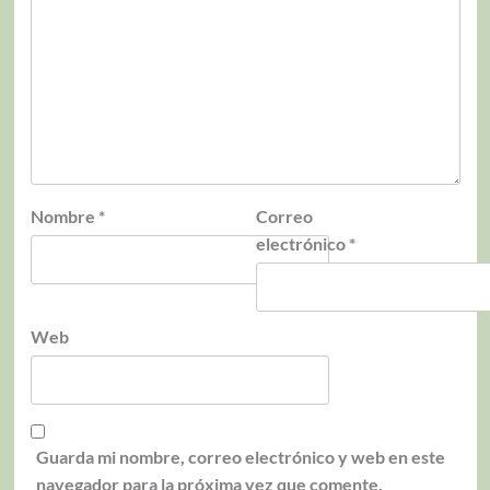
Nombre
*
Correo
electrónico
*
Web
Guarda mi nombre, correo electrónico y web en este
navegador para la próxima vez que comente.