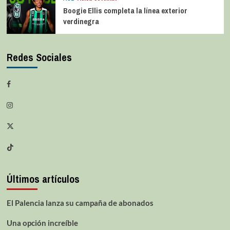
Boogie Ellis completa la línea exterior
verdinegra
Redes Sociales
Últimos artículos
El Palencia lanza su campaña de abonados
Una opción increíble