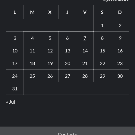
L
M
X
J
V
S
D
1
2
3
4
5
6
7
8
9
10
11
12
13
14
15
16
17
18
19
20
21
22
23
24
25
26
27
28
29
30
31
« Jul
Contacto