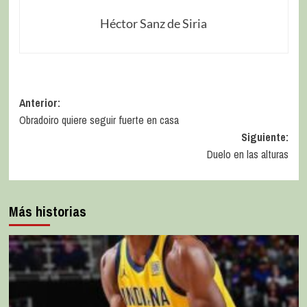
Héctor Sanz de Siria
Anterior:
Obradoiro quiere seguir fuerte en casa
Siguiente:
Duelo en las alturas
Más historias