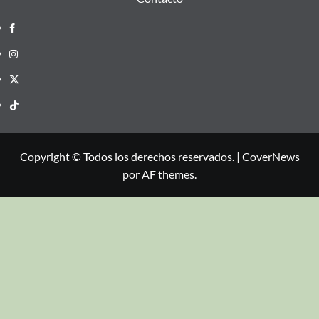
Copyright © Todos los derechos reservados.
|
CoverNews
por AF themes.