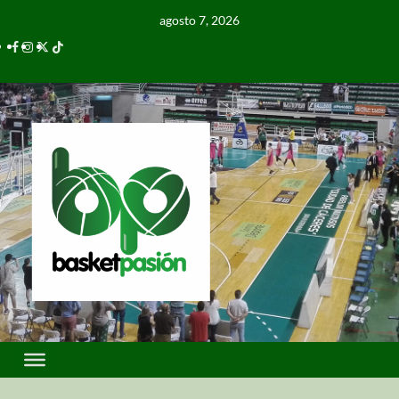
agosto 7, 2026