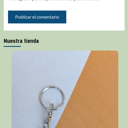
Nuestra tienda