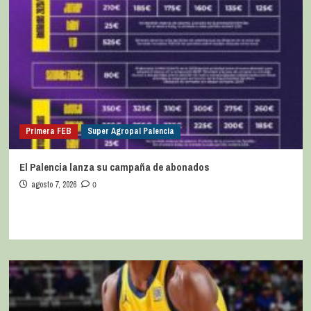
Primera FEB
Super Agropal Palencia
El Palencia lanza su campaña de abonados
agosto 7, 2026
0