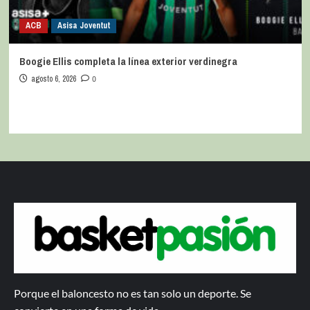
ACB
Asisa Joventut
Boogie Ellis completa la línea exterior verdinegra
agosto 6, 2026
0
Porque el baloncesto no es tan solo un deporte. Se