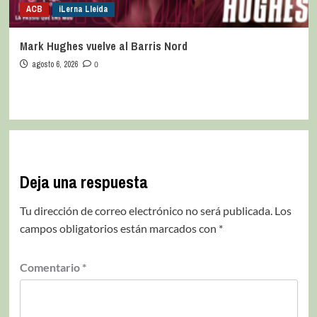
ACB
iLerna Lleida
Mark Hughes vuelve al Barris Nord
agosto 6, 2026
0
Deja una respuesta
Tu dirección de correo electrónico no será publicada.
Los
campos obligatorios están marcados con
*
Comentario
*