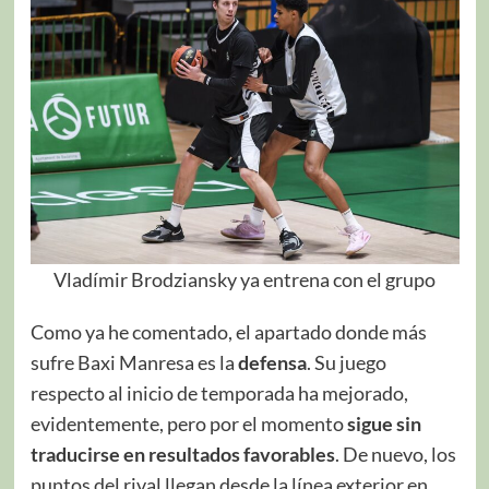
Vladímir Brodziansky ya entrena con el grupo
Como ya he comentado, el apartado donde más
sufre Baxi Manresa es la
defensa
. Su juego
respecto al inicio de temporada ha mejorado,
evidentemente, pero por el momento
sigue sin
traducirse en resultados favorables
. De nuevo, los
puntos del rival llegan desde la línea exterior en