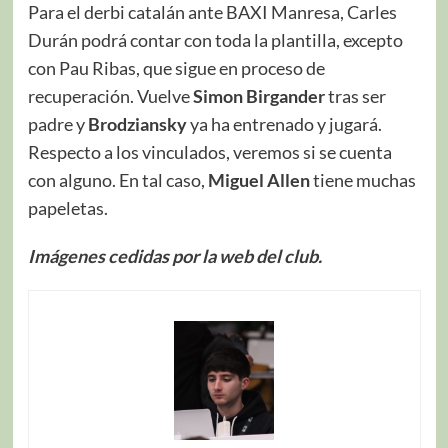
Para el derbi catalán ante BAXI Manresa, Carles
Durán podrá contar con toda la plantilla, excepto
con Pau Ribas, que sigue en proceso de
recuperación. Vuelve
Simon Birgander
tras ser
padre y
Brodziansky
ya ha entrenado y jugará.
Respecto a los vinculados, veremos si se cuenta
con alguno. En tal caso,
Miguel Allen
tiene muchas
papeletas.
Imágenes cedidas por la web del club.