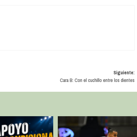
Siguiente:
Cara B: Con el cuchillo entre los dientes