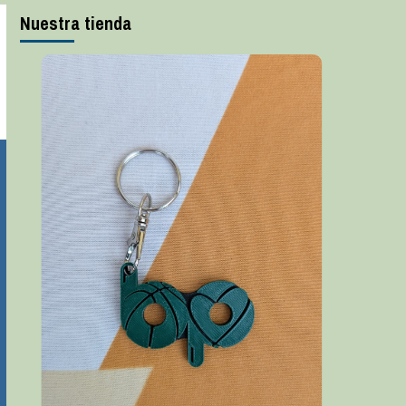
Nuestra tienda