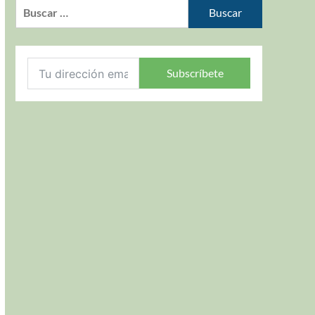
Subscríbete