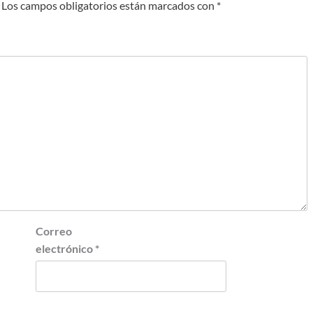
Los campos obligatorios están marcados con
*
Correo
electrónico
*