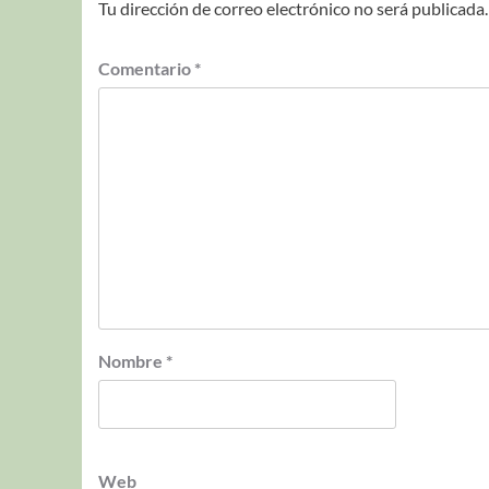
Tu dirección de correo electrónico no será publicada.
Comentario
*
Nombre
*
Web