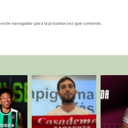
 este navegador para la próxima vez que comente.