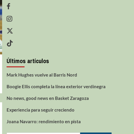
Últimos artículos
Mark Hughes vuelve al Barris Nord
Boogie Ellis completa la línea exterior verdinegra
No news, good news en Basket Zaragoza
Experiencia para seguir creciendo
Joana Navarro: rendimiento en pista