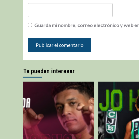
Guarda mi nombre, correo electrónico y web en
Te pueden interesar