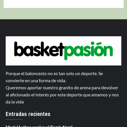
Porque el baloncesto no es tan solo un deporte. Se
convierte en una forma de vida.
Queremos aportar nuestro granito de arena para devolver
al aficionado el interés por este deporte que amamos y nos
da la vida
Entradas recientes