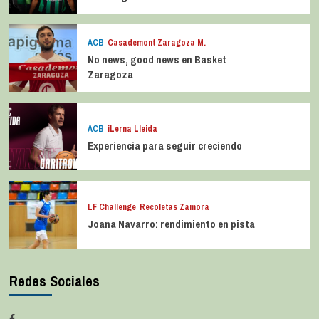
ACB
Casademont Zaragoza M.
No news, good news en Basket
Zaragoza
ACB
iLerna Lleida
Experiencia para seguir creciendo
LF Challenge
Recoletas Zamora
Joana Navarro: rendimiento en pista
Redes Sociales