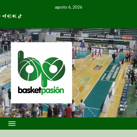
agosto 6, 2026