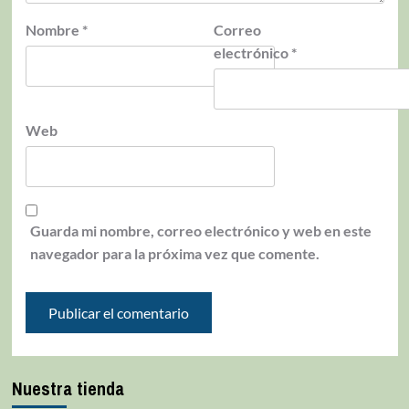
Nombre
*
Correo
electrónico
*
Web
Guarda mi nombre, correo electrónico y web en este
navegador para la próxima vez que comente.
Nuestra tienda