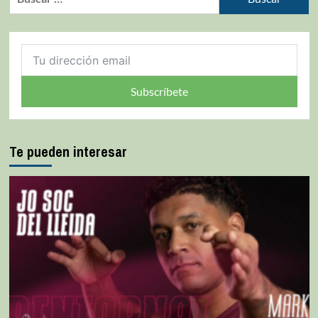
Subscríbete
Te pueden interesar