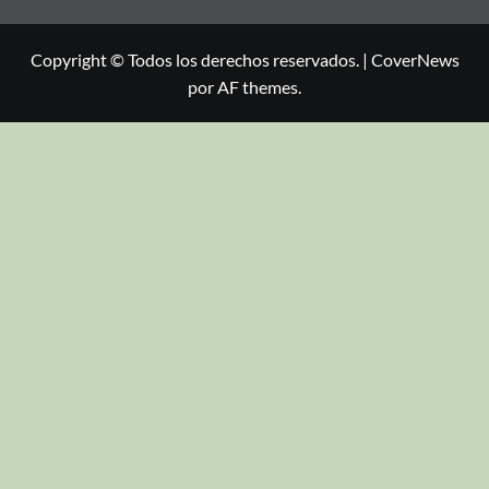
Copyright © Todos los derechos reservados.
|
CoverNews
por AF themes.