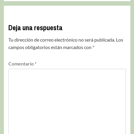
Deja una respuesta
Tu dirección de correo electrónico no será publicada.
Los
campos obligatorios están marcados con
*
Comentario
*