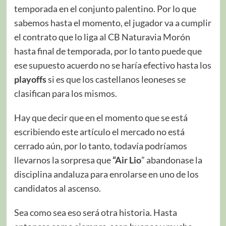
temporada en el conjunto palentino. Por lo que
sabemos hasta el momento, el jugador va a cumplir
el contrato que lo liga al CB Naturavia Morón
hasta final de temporada, por lo tanto puede que
ese supuesto acuerdo no se haría efectivo hasta los
playoffs
si es que los castellanos leoneses se
clasifican para los mismos.
Hay que decir que en el momento que se está
escribiendo este artículo el mercado no está
cerrado aún, por lo tanto, todavía podríamos
llevarnos la sorpresa que
“Air Lio
” abandonase la
disciplina andaluza para enrolarse en uno de los
candidatos al ascenso.
Sea como sea eso será otra historia. Hasta