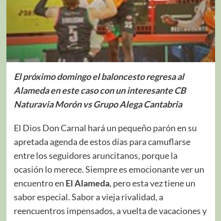
El próximo domingo el baloncesto regresa al
Alameda en este caso con un interesante CB
Naturavia Morón vs Grupo Alega Cantabria
El Dios Don Carnal hará un pequeño parón en su
apretada agenda de estos días para camuflarse
entre los seguidores aruncitanos, porque la
ocasión lo merece. Siempre es emocionante ver un
encuentro en
El Alameda
, pero esta vez tiene un
sabor especial. Sabor a vieja rivalidad, a
reencuentros impensados, a vuelta de vacaciones y