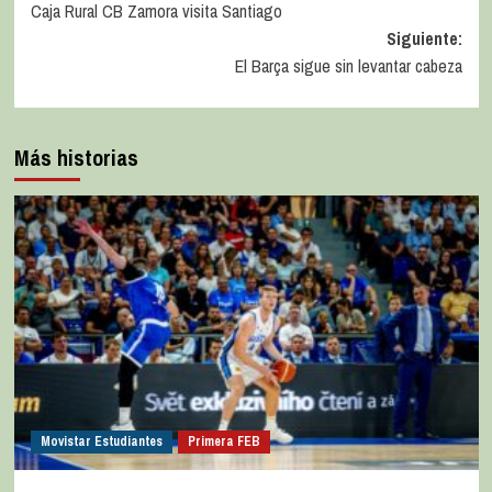
Caja Rural CB Zamora visita Santiago
Siguiente:
El Barça sigue sin levantar cabeza
Más historias
Movistar Estudiantes
Primera FEB