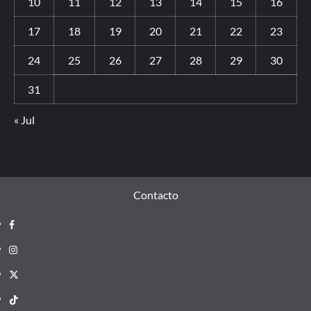
10
11
12
13
14
15
16
17
18
19
20
21
22
23
24
25
26
27
28
29
30
31
« Jul
Contacto