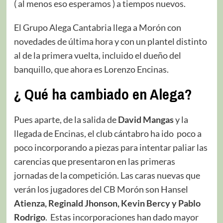
( al menos eso esperamos ) a tiempos nuevos.
El Grupo Alega Cantabria llega a Morón con
novedades de última hora y con un plantel distinto
al de la primera vuelta, incluido el dueño del
banquillo, que ahora es Lorenzo Encinas.
¿ Qué ha cambiado en Alega?
Pues aparte, de la salida de
David Mangas
y la
llegada de Encinas, el club cántabro ha ido poco a
poco incorporando a piezas para intentar paliar las
carencias que presentaron en las primeras
jornadas de la competición. Las caras nuevas que
verán los jugadores del CB Morón son Hansel
Atienza, Reginald Jhonson, Kevin Bercy y Pablo
Rodrigo
. Estas incorporaciones han dado mayor