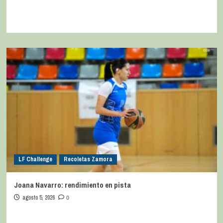
LF Challenge
Recoletas Zamora
Joana Navarro: rendimiento en pista
agosto 5, 2026
0