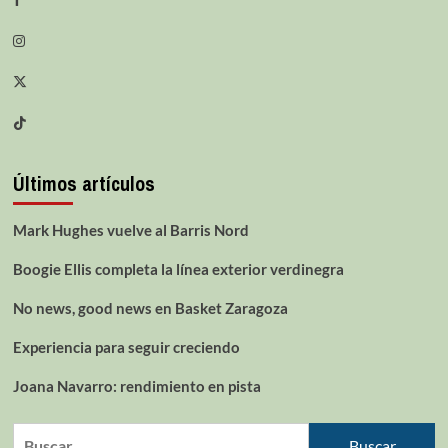
Últimos artículos
Mark Hughes vuelve al Barris Nord
Boogie Ellis completa la línea exterior verdinegra
No news, good news en Basket Zaragoza
Experiencia para seguir creciendo
Joana Navarro: rendimiento en pista