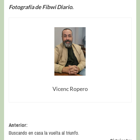
Fotografía de Fibwi Diario.
Vicenc Ropero
Anterior:
Buscando en casa la vuelta al triunfo.