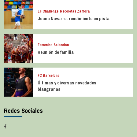
LF Challenge
Recoletas Zamora
Joana Navarro: rendimiento en pista
Femenino Selección
Reunión de familia
FC Barcelona
Últimas y diversas novedades
blaugranas
Redes Sociales