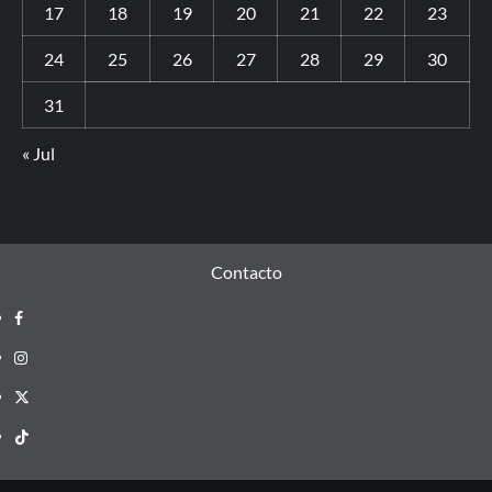
17
18
19
20
21
22
23
24
25
26
27
28
29
30
31
« Jul
Contacto