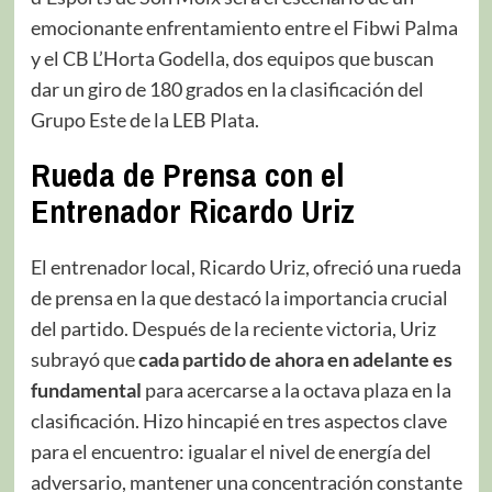
emocionante enfrentamiento entre el Fibwi Palma
y el CB L’Horta Godella, dos equipos que buscan
dar un giro de 180 grados en la clasificación del
Grupo Este de la LEB Plata.
Rueda de Prensa con el
Entrenador Ricardo Uriz
El entrenador local, Ricardo Uriz, ofreció una rueda
de prensa en la que destacó la importancia crucial
del partido. Después de la reciente victoria, Uriz
subrayó que
cada partido de ahora en adelante es
fundamental
para acercarse a la octava plaza en la
clasificación. Hizo hincapié en tres aspectos clave
para el encuentro: igualar el nivel de energía del
adversario, mantener una concentración constante