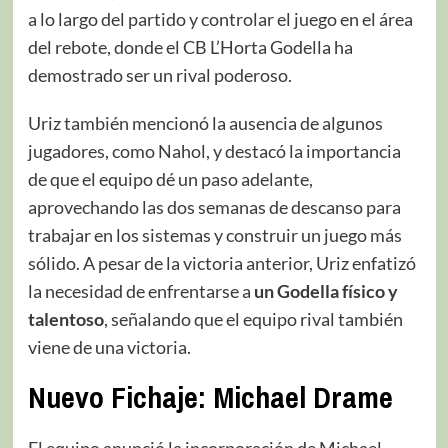
a lo largo del partido y controlar el juego en el área
del rebote, donde el CB L’Horta Godella ha
demostrado ser un rival poderoso.
Uriz también mencionó la ausencia de algunos
jugadores, como Nahol, y destacó la importancia
de que el equipo dé un paso adelante,
aprovechando las dos semanas de descanso para
trabajar en los sistemas y construir un juego más
sólido. A pesar de la victoria anterior, Uriz enfatizó
la necesidad de enfrentarse a
un Godella físico y
talentoso
, señalando que el equipo rival también
viene de una victoria.
Nuevo Fichaje: Michael Drame