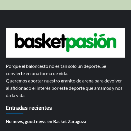
Porque el baloncesto no es tan solo un deporte. Se
convierte en una forma de vida.
Queremos aportar nuestro granito de arena para devolver
al aficionado el interés por este deporte que amamos y nos
da la vida
Entradas recientes
No news, good news en Basket Zaragoza