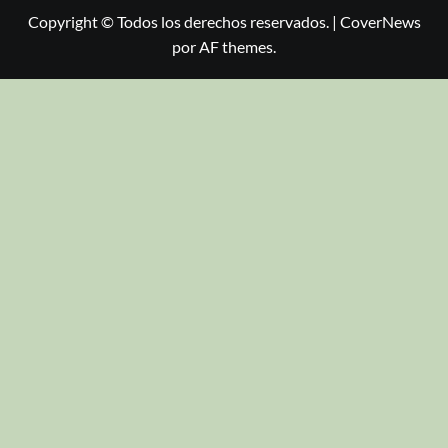
Copyright © Todos los derechos reservados.
|
CoverNews
por AF themes.