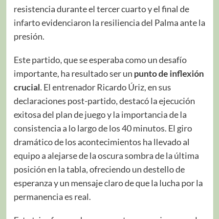
resistencia durante el tercer cuarto y el final de
infarto evidenciaron la resiliencia del Palma ante la
presión.
Este partido, que se esperaba como un desafío
importante, ha resultado ser un
punto de inflexión
crucial
. El entrenador Ricardo Úriz, en sus
declaraciones post-partido, destacó la ejecución
exitosa del plan de juego y la importancia de la
consistencia a lo largo de los 40 minutos. El giro
dramático de los acontecimientos ha llevado al
equipo a alejarse de la oscura sombra de la última
posición en la tabla, ofreciendo un destello de
esperanza y un mensaje claro de que la lucha por la
permanencia es real.