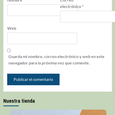
electrónico
*
Web
Guarda mi nombre, correo electrónico y web en este
navegador para la próxima vez que comente.
Nuestra tienda