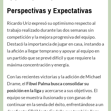
Perspectivas y Expectativas
Ricardo Uriz expresó su optimismo respecto al
trabajo realizado durante las dos semanas sin
competición y la mejora progresiva del equipo.
Destacó la importancia de jugar en casa, instando a
la afición a llegar temprano y apoyar al equipo en
un partido que se prevé difícil y que requiere la
máxima concentración y energía.
Con las recientes victorias y la adición de Michael
Drame, el
Fibwi Palma busca consolidar su
posición en la liga
y acercarse a sus objetivos. El
equipo se muestra ilusionado y con ganas de
continuar en la senda del éxito, enfrentándose a un