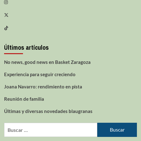
Últimos artículos
No news, good news en Basket Zaragoza
Experiencia para seguir creciendo
Joana Navarro: rendimiento en pista
Reunión de familia
Últimas y diversas novedades blaugranas