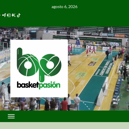
agosto 6, 2026