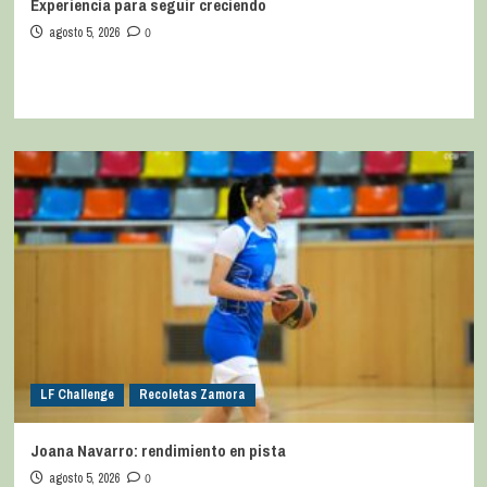
Experiencia para seguir creciendo
agosto 5, 2026
0
LF Challenge
Recoletas Zamora
Joana Navarro: rendimiento en pista
agosto 5, 2026
0