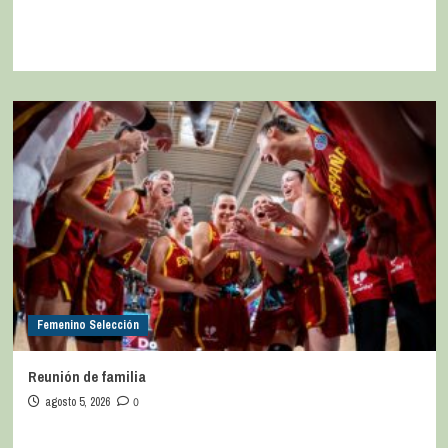
Femenino Selección
Reunión de familia
agosto 5, 2026
0