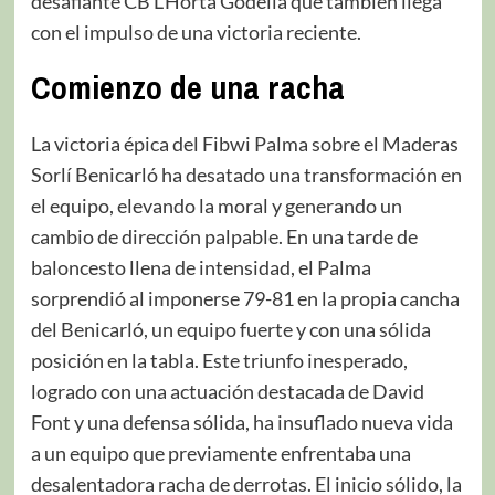
desafiante CB L’Horta Godella que también llega
con el impulso de una victoria reciente.
Comienzo de una racha
La victoria épica del Fibwi Palma sobre el Maderas
Sorlí Benicarló ha desatado una transformación en
el equipo, elevando la moral y generando un
cambio de dirección palpable. En una tarde de
baloncesto llena de intensidad, el Palma
sorprendió al imponerse 79-81 en la propia cancha
del Benicarló, un equipo fuerte y con una sólida
posición en la tabla. Este triunfo inesperado,
logrado con una actuación destacada de David
Font y una defensa sólida, ha insuflado nueva vida
a un equipo que previamente enfrentaba una
desalentadora racha de derrotas. El inicio sólido, la