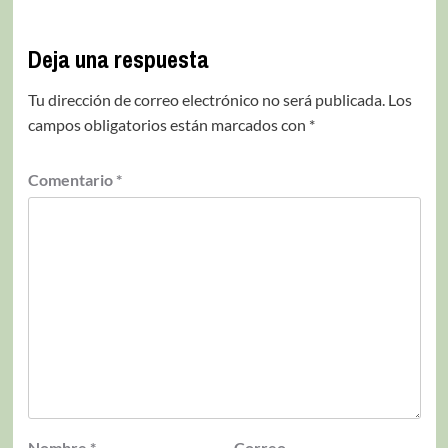
Deja una respuesta
Tu dirección de correo electrónico no será publicada.
Los
campos obligatorios están marcados con
*
Comentario
*
Nombre
*
Correo