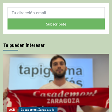
Subscríbete
Te pueden interesar
ACB
Casademont Zaragoza M.