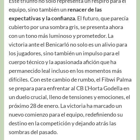
Este triunfo no solo representa un respiro para el
equipo, sino también un
renacer de las
expectativas y la confianza
. El futuro, que parecía
cubierto por una sombra gris, se presenta ahora
con un tono más luminoso y prometedor. La
victoria ante el Benicarló no solo es un alivio para
los jugadores, sino también un impulso para el
cuerpo técnico y la apasionada afición que ha
permanecido leal incluso en los momentos más
difíciles. Con este cambio de rumbo, el Fibwi Palma
se prepara para enfrentar al CB L’Horta Godella en
un duelo crucial, lleno de tensiones y emociones, el
próximo 28 de enero. La victoria ha marcado un
nuevo comienzo para el equipo, redefiniendo su
destino en la competición y dejando atrás las
sombras del pasado.