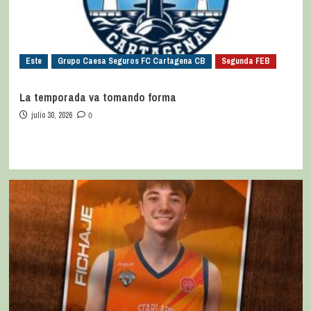
Este
Grupo Caesa Seguros FC Cartagena CB
Segunda FEB
La temporada va tomando forma
julio 30, 2026
0