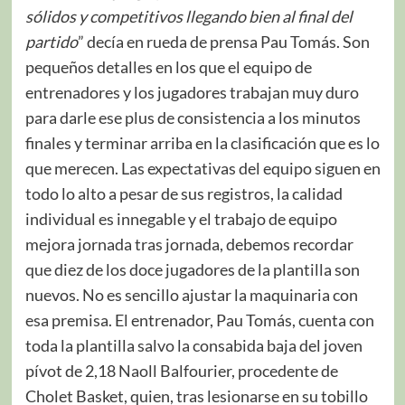
sólidos y competitivos llegando bien al final del
partido
” decía en rueda de prensa Pau Tomás. Son
pequeños detalles en los que el equipo de
entrenadores y los jugadores trabajan muy duro
para darle ese plus de consistencia a los minutos
finales y terminar arriba en la clasificación que es lo
que merecen. Las expectativas del equipo siguen en
todo lo alto a pesar de sus registros, la calidad
individual es innegable y el trabajo de equipo
mejora jornada tras jornada, debemos recordar
que diez de los doce jugadores de la plantilla son
nuevos. No es sencillo ajustar la maquinaria con
esa premisa. El entrenador, Pau Tomás, cuenta con
toda la plantilla salvo la consabida baja del joven
pívot de 2,18 Naoll Balfourier, procedente de
Cholet Basket, quien, tras lesionarse en su tobillo