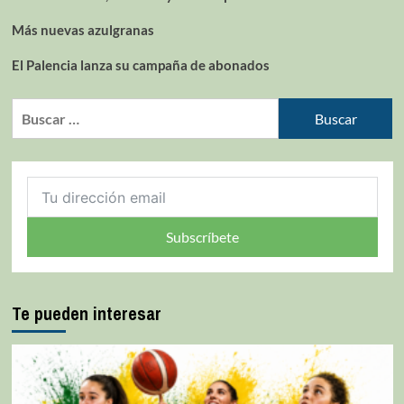
Más nuevas azulgranas
El Palencia lanza su campaña de abonados
Subscríbete
Te pueden interesar