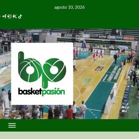
agosto 10, 2026