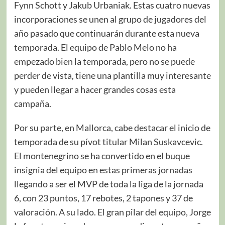
Fynn Schott y Jakub Urbaniak. Estas cuatro nuevas
incorporaciones se unen al grupo de jugadores del
año pasado que continuarán durante esta nueva
temporada. El equipo de Pablo Melo no ha
empezado bien la temporada, pero no se puede
perder de vista, tiene una plantilla muy interesante
y pueden llegar a hacer grandes cosas esta
campaña.
Por su parte, en Mallorca, cabe destacar el inicio de
temporada de su pívot titular Milan Suskavcevic.
El montenegrino se ha convertido en el buque
insignia del equipo en estas primeras jornadas
llegando a ser el MVP de toda la liga de la jornada
6, con 23 puntos, 17 rebotes, 2 tapones y 37 de
valoración. A su lado. El gran pilar del equipo, Jorge