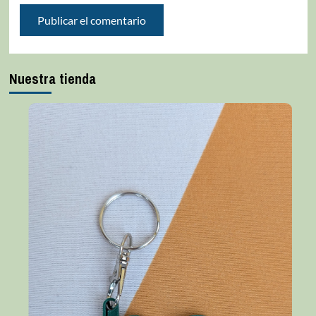
Nuestra tienda