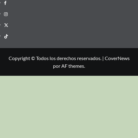
Copyright © Todos los derechos reservados.
|
CoverNews
por AF themes.