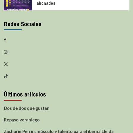
abonados
Redes Sociales
Últimos artículos
Dos de dos que gustan
Repaso veraniego
Zacharie Perrin, músculo y talento para el iLerna Lleida