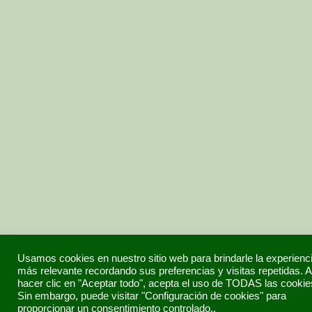
Usamos cookies en nuestro sitio web para brindarle la experienc
más relevante recordando sus preferencias y visitas repetidas. A
hacer clic en "Aceptar todo", acepta el uso de TODAS las cookie
Sin embargo, puede visitar "Configuración de cookies" para
proporcionar un consentimiento controlado..