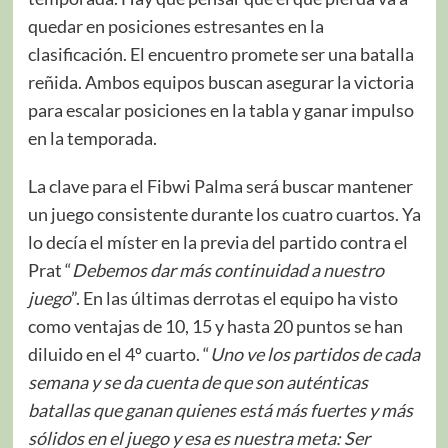
quedar en posiciones estresantes en la
clasificación. El encuentro promete ser una batalla
reñida. Ambos equipos buscan asegurar la victoria
para escalar posiciones en la tabla y ganar impulso
en la temporada.
La clave para el Fibwi Palma será buscar mantener
un juego consistente durante los cuatro cuartos. Ya
lo decía el míster en la previa del partido contra el
Prat “
Debemos dar más continuidad a nuestro
juego
”. En las últimas derrotas el equipo ha visto
como ventajas de 10, 15 y hasta 20 puntos se han
diluido en el 4º cuarto. “
Uno ve los partidos de cada
semana y se da cuenta de que son auténticas
batallas que ganan quienes está más fuertes y más
sólidos en el juego y esa es nuestra meta: Ser