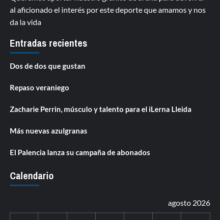
al aficionado el interés por este deporte que amamos y nos
da la vida
Entradas recientes
Dos de dos que gustan
Repaso veraniego
Zacharie Perrin, músculo y talento para el iLerna Lleida
Más nuevas azulgranas
El Palencia lanza su campaña de abonados
Calendario
agosto 2026