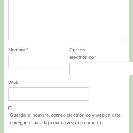
Nombre
*
Correo
electrónico
*
Web
Guarda mi nombre, correo electrónico y web en este
navegador para la próxima vez que comente.