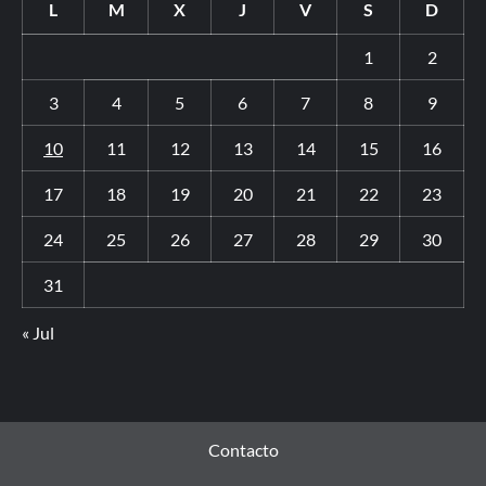
L
M
X
J
V
S
D
1
2
3
4
5
6
7
8
9
10
11
12
13
14
15
16
17
18
19
20
21
22
23
24
25
26
27
28
29
30
31
« Jul
Contacto