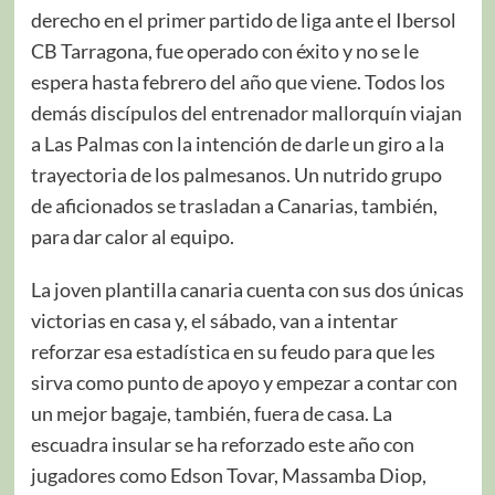
derecho en el primer partido de liga ante el Ibersol
CB Tarragona, fue operado con éxito y no se le
espera hasta febrero del año que viene. Todos los
demás discípulos del entrenador mallorquín viajan
a Las Palmas con la intención de darle un giro a la
trayectoria de los palmesanos. Un nutrido grupo
de aficionados se trasladan a Canarias, también,
para dar calor al equipo.
La joven plantilla canaria cuenta con sus dos únicas
victorias en casa y, el sábado, van a intentar
reforzar esa estadística en su feudo para que les
sirva como punto de apoyo y empezar a contar con
un mejor bagaje, también, fuera de casa. La
escuadra insular se ha reforzado este año con
jugadores como Edson Tovar, Massamba Diop,