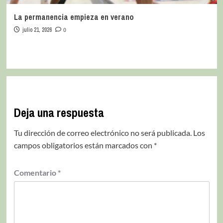
La permanencia empieza en verano
julio 21, 2026
0
Deja una respuesta
Tu dirección de correo electrónico no será publicada.
Los
campos obligatorios están marcados con
*
Comentario
*