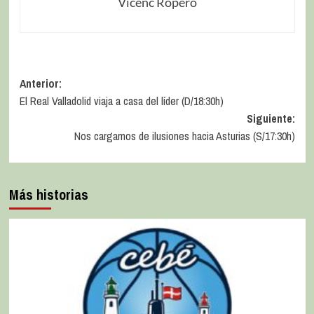
Vicenc Ropero
Anterior:
El Real Valladolid viaja a casa del líder (D/18:30h)
Siguiente:
Nos cargamos de ilusiones hacia Asturias (S/17:30h)
Más historias