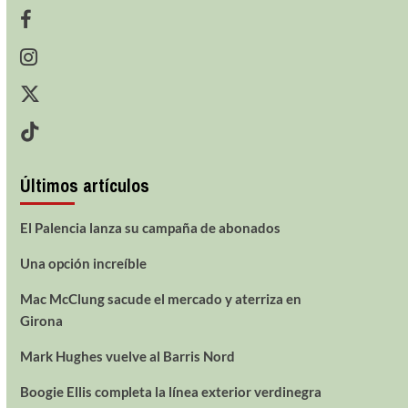
Últimos artículos
El Palencia lanza su campaña de abonados
Una opción increíble
Mac McClung sacude el mercado y aterriza en
Girona
Mark Hughes vuelve al Barris Nord
Boogie Ellis completa la línea exterior verdinegra