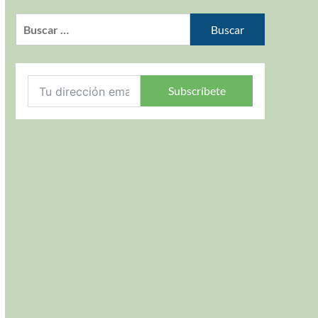
Subscríbete