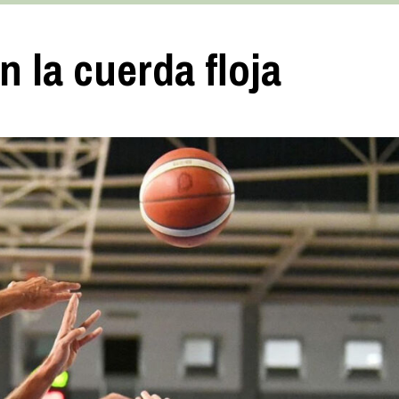
 la cuerda floja