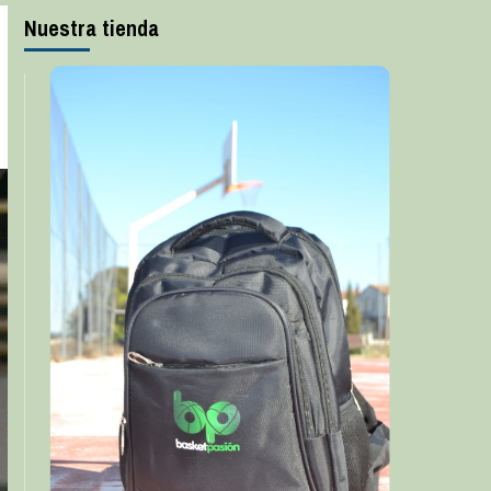
Nuestra tienda