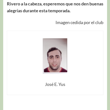
Rivero a la cabeza, esperemos que nos den buenas
alegrías durante esta temporada.
Imagen cedida por el club
José E. Yus