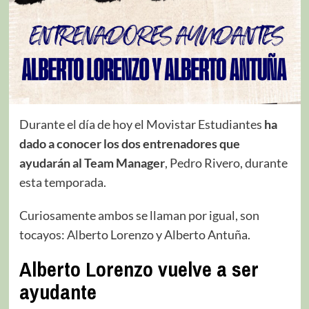
Durante el día de hoy el Movistar Estudiantes
ha
dado a conocer los dos entrenadores que
ayudarán al Team Manager
, Pedro Rivero, durante
esta temporada.
Curiosamente ambos se llaman por igual, son
tocayos: Alberto Lorenzo y Alberto Antuña.
Alberto Lorenzo vuelve a ser
ayudante