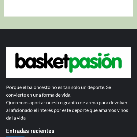
Porque el baloncesto no es tan solo un deporte. Se
convierte en una forma de vida.
Queremos aportar nuestro granito de arena para devolver
al aficionado el interés por este deporte que amamos y nos
da la vida
Entradas recientes