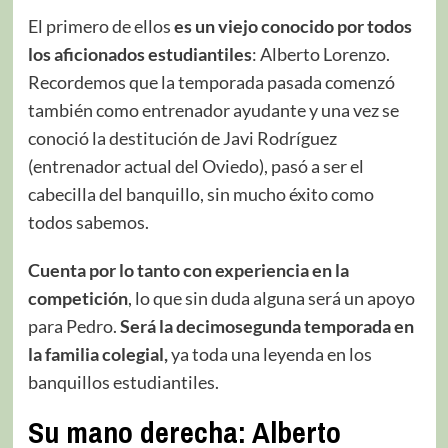
El primero de ellos
es un viejo conocido por todos
los aficionados estudiantiles
: Alberto Lorenzo.
Recordemos que la temporada pasada comenzó
también como entrenador ayudante y una vez se
conoció la destitución de Javi Rodríguez
(entrenador actual del Oviedo), pasó a ser el
cabecilla del banquillo, sin mucho éxito como
todos sabemos.
Cuenta por lo tanto con experiencia en la
competición
, lo que sin duda alguna será un apoyo
para Pedro.
Será la decimosegunda temporada en
la familia colegial,
ya toda una leyenda en los
banquillos estudiantiles.
Su mano derecha: Alberto