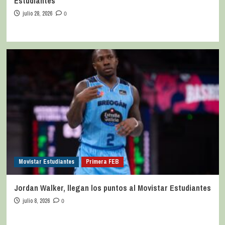
Estudiantes
julio 28, 2026
0
Movistar Estudiantes
Primera FEB
Jordan Walker, llegan los puntos al Movistar Estudiantes
julio 8, 2026
0