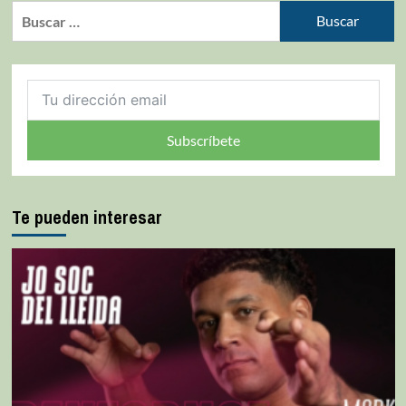
Subscríbete
Te pueden interesar