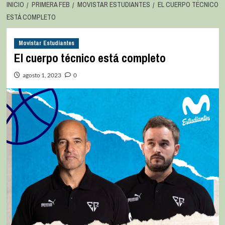
INICIO
PRIMERA FEB
MOVISTAR ESTUDIANTES
EL CUERPO TÉCNICO
ESTÁ COMPLETO
Movistar Estudiantes
El cuerpo técnico está completo
agosto 1, 2023
0