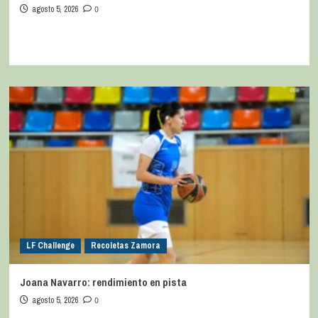
agosto 5, 2026
0
LF Challenge
Recoletas Zamora
Joana Navarro: rendimiento en pista
agosto 5, 2026
0