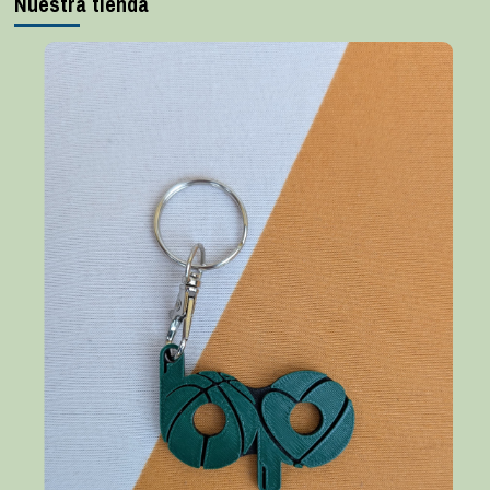
Nuestra tienda