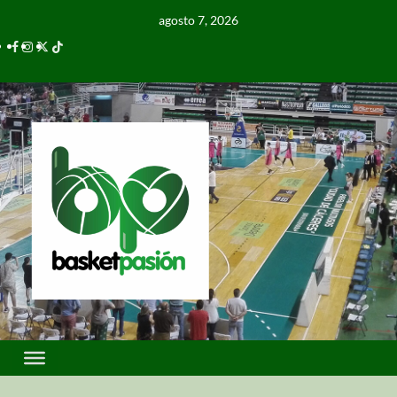
agosto 7, 2026