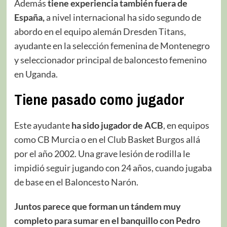
Además
tiene experiencia también fuera de
España,
a nivel internacional ha sido segundo de
abordo en el equipo alemán Dresden Titans,
ayudante en la selección femenina de Montenegro
y seleccionador principal de baloncesto femenino
en Uganda.
Tiene pasado como jugador
Este ayudante
ha sido jugador de ACB
, en equipos
como CB Murcia o en el Club Basket Burgos allá
por el año 2002. Una grave lesión de rodilla le
impidió seguir jugando con 24 años, cuando jugaba
de base en el Baloncesto Narón.
Juntos parece que forman un tándem muy
completo para sumar en el banquillo con Pedro