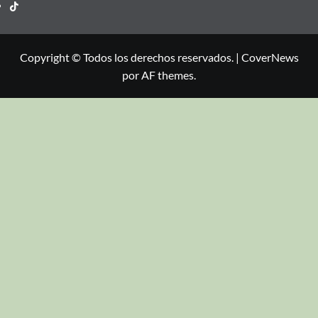
Copyright © Todos los derechos reservados.
|
CoverNews
por AF themes.