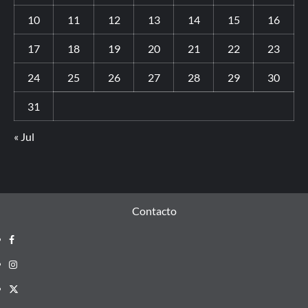
10
11
12
13
14
15
16
17
18
19
20
21
22
23
24
25
26
27
28
29
30
31
« Jul
Contacto