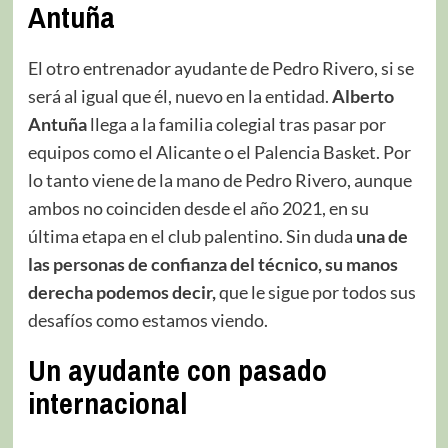
Antuña
El otro entrenador ayudante de Pedro Rivero, si se
será al igual que él, nuevo en la entidad.
Alberto
Antuña
llega a la familia colegial tras pasar por
equipos como el Alicante o el Palencia Basket. Por
lo tanto viene de la mano de Pedro Rivero, aunque
ambos no coinciden desde el año 2021, en su
última etapa en el club palentino. Sin duda
una de
las personas de confianza del técnico, su manos
derecha podemos decir,
que le sigue por todos sus
desafíos como estamos viendo.
Un ayudante con pasado
internacional