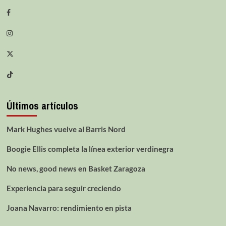
Últimos artículos
Mark Hughes vuelve al Barris Nord
Boogie Ellis completa la línea exterior verdinegra
No news, good news en Basket Zaragoza
Experiencia para seguir creciendo
Joana Navarro: rendimiento en pista