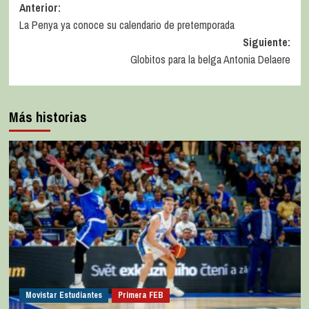
Anterior:
La Penya ya conoce su calendario de pretemporada
Siguiente:
Globitos para la belga Antonia Delaere
Más historias
Movistar Estudiantes
Primera FEB