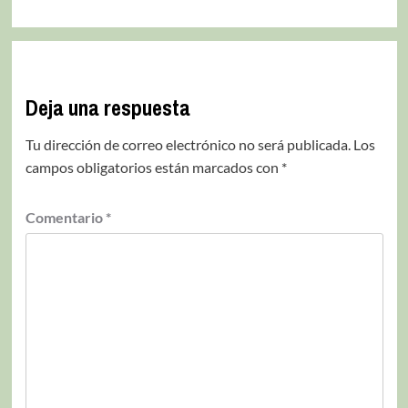
Deja una respuesta
Tu dirección de correo electrónico no será publicada.
Los
campos obligatorios están marcados con
*
Comentario
*