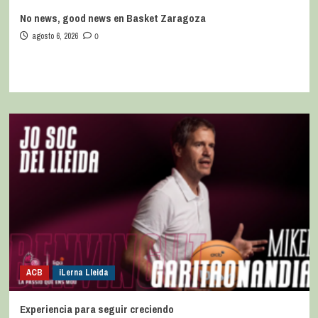
No news, good news en Basket Zaragoza
agosto 6, 2026
0
ACB
iLerna Lleida
Experiencia para seguir creciendo