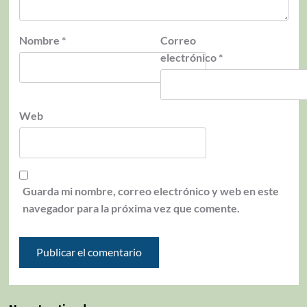
Nombre
*
Correo
electrónico
*
Web
Guarda mi nombre, correo electrónico y web en este
navegador para la próxima vez que comente.