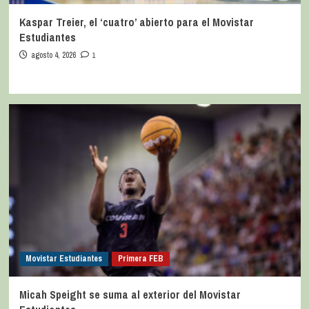
Kaspar Treier, el ‘cuatro’ abierto para el Movistar
Estudiantes
agosto 4, 2026
1
Movistar Estudiantes
Primera FEB
Micah Speight se suma al exterior del Movistar