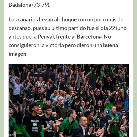
Badalona (73-79).
Los canarios llegan al choque con un poco más de
descanso, pues su último partido fue el día 22 (uno
antes que la Penya), frente al
Barcelona
. No
consiguieron la victoria pero dieron una
buena
imagen
.