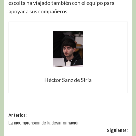
escolta ha viajado también con el equipo para
apoyar a sus compañeros.
Héctor Sanz de Siria
Anterior:
La incomprensión de la desinformación
Siguiente: