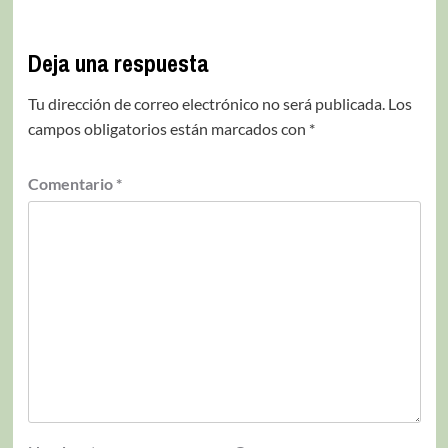
Deja una respuesta
Tu dirección de correo electrónico no será publicada.
Los
campos obligatorios están marcados con
*
Comentario
*