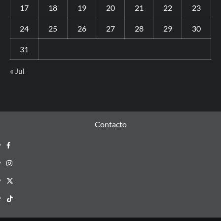
17
18
19
20
21
22
23
24
25
26
27
28
29
30
31
« Jul
Contacto