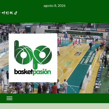
agosto 8, 2026