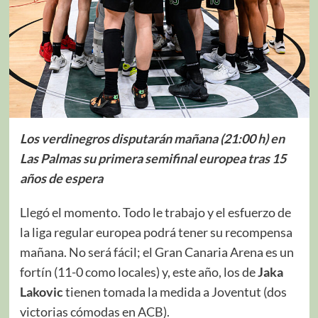
Los verdinegros disputarán mañana (21:00 h) en
Las Palmas su primera semifinal europea tras 15
años de espera
Llegó el momento. Todo le trabajo y el esfuerzo de
la liga regular europea podrá tener su recompensa
mañana. No será fácil; el Gran Canaria Arena es un
fortín (11-0 como locales) y, este año, los de
Jaka
Lakovic
tienen tomada la medida a Joventut (dos
victorias cómodas en ACB).