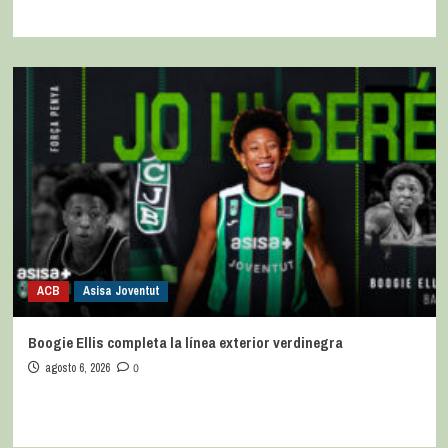
ACB
Asisa Joventut
Boogie Ellis completa la línea exterior verdinegra
agosto 6, 2026
0