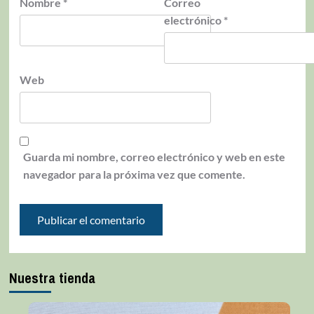
Nombre
*
Correo
electrónico
*
Web
Guarda mi nombre, correo electrónico y web en este
navegador para la próxima vez que comente.
Nuestra tienda