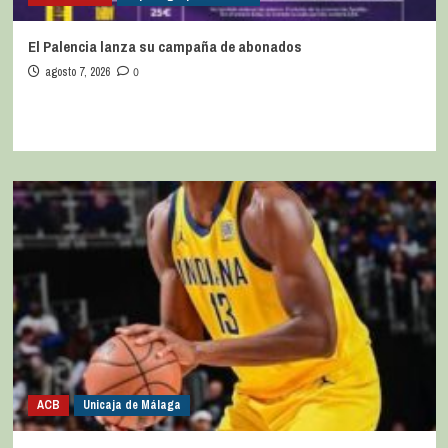
El Palencia lanza su campaña de abonados
agosto 7, 2026
0
ACB
Unicaja de Málaga