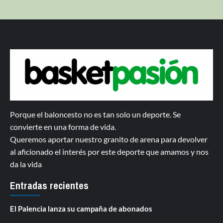
Porque el baloncesto no es tan solo un deporte. Se
convierte en una forma de vida.
Queremos aportar nuestro granito de arena para devolver
al aficionado el interés por este deporte que amamos y nos
da la vida
Entradas recientes
El Palencia lanza su campaña de abonados