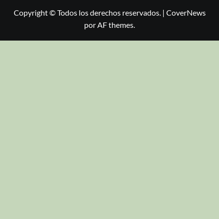
Copyright © Todos los derechos reservados.
|
CoverNews
por AF themes.