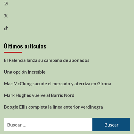
Últimos artículos
El Palencia lanza su campaña de abonados
Una opción increíble
Mac McClung sacude el mercado y aterriza en Girona
Mark Hughes vuelve al Barris Nord
Boogie Ellis completa la línea exterior verdinegra