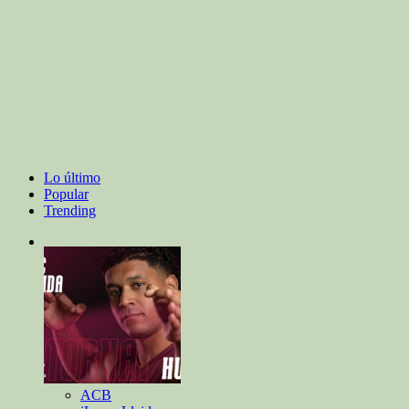
Lo último
Popular
Trending
ACB