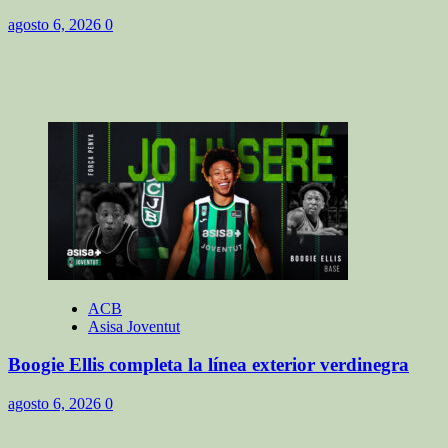
agosto 6, 2026
0
ACB
Asisa Joventut
Boogie Ellis completa la línea exterior verdinegra
agosto 6, 2026
0