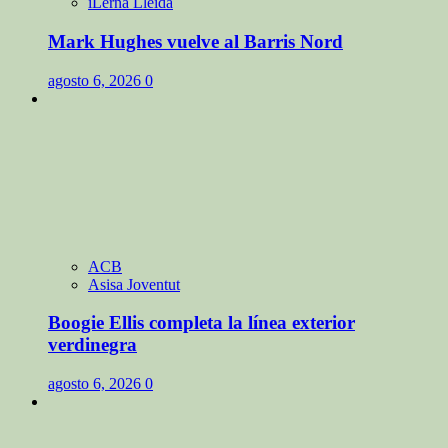
iLerna Lleida
Mark Hughes vuelve al Barris Nord
agosto 6, 2026
0
ACB
Asisa Joventut
Boogie Ellis completa la línea exterior
verdinegra
agosto 6, 2026
0