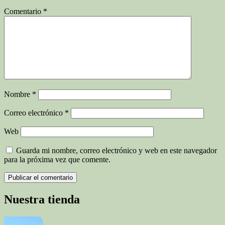
Comentario
*
Nombre
*
Correo electrónico
*
Web
Guarda mi nombre, correo electrónico y web en este navegador
para la próxima vez que comente.
Nuestra tienda