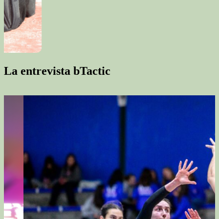
La entrevista bTactic