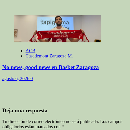
ACB
Casademont Zaragoza M.
No news, good news en Basket Zaragoza
agosto 6, 2026
0
Deja una respuesta
Tu dirección de correo electrónico no será publicada.
Los campos
obligatorios están marcados con
*