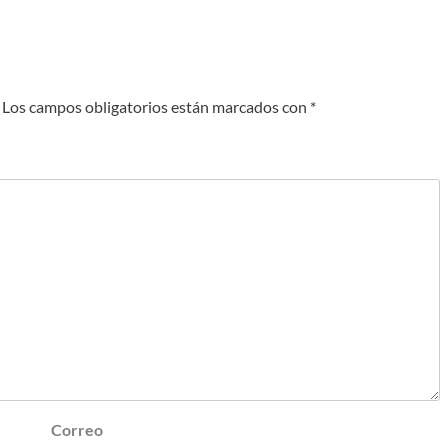
Los campos obligatorios están marcados con
*
Correo