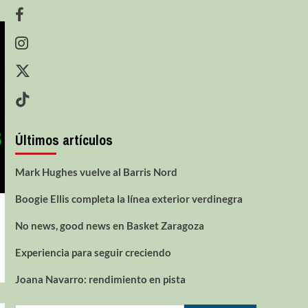
Últimos artículos
Mark Hughes vuelve al Barris Nord
Boogie Ellis completa la línea exterior verdinegra
No news, good news en Basket Zaragoza
Experiencia para seguir creciendo
Joana Navarro: rendimiento en pista