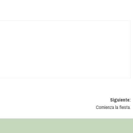
Siguiente:
Comienza la fiesta.