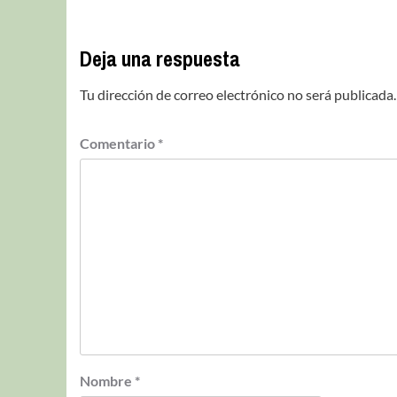
Deja una respuesta
Tu dirección de correo electrónico no será publicada.
Comentario
*
Nombre
*