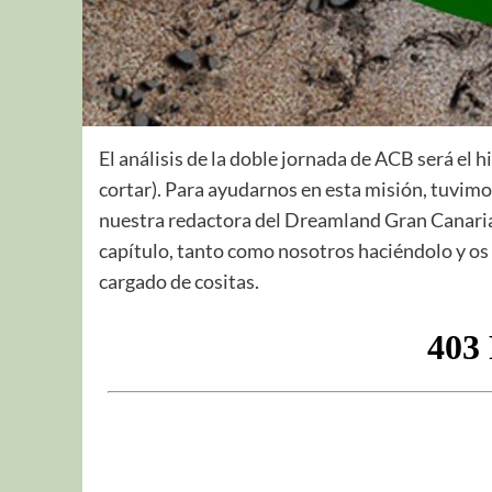
El análisis de la doble jornada de ACB será el
cortar). Para ayudarnos en esta misión, tuvimos
nuestra redactora del Dreamland Gran Canari
capítulo, tanto como nosotros haciéndolo y o
cargado de cositas.