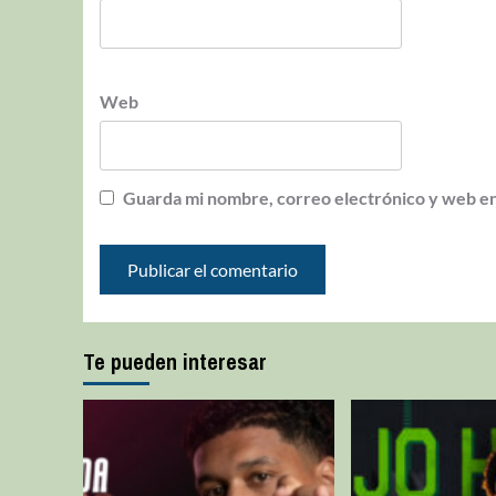
Web
Guarda mi nombre, correo electrónico y web en
Te pueden interesar