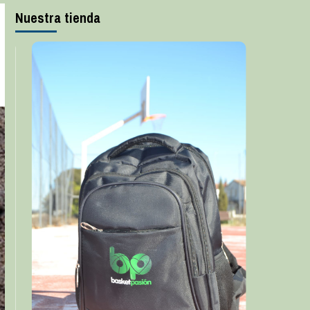
Nuestra tienda