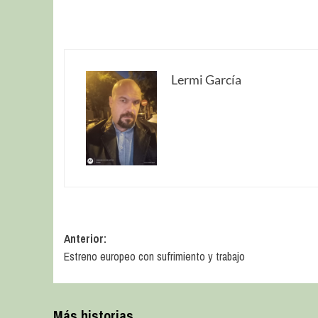
Lermi García
Anterior:
Estreno europeo con sufrimiento y trabajo
Más historias