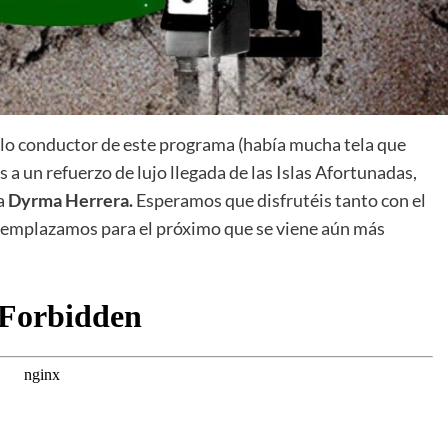
 hilo conductor de este programa (había mucha tela que
 a un refuerzo de lujo llegada de las Islas Afortunadas,
a
Dyrma Herrera.
Esperamos que disfrutéis tanto con el
s emplazamos para el próximo que se viene aún más