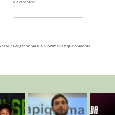
electrónico
*
 este navegador para la próxima vez que comente.