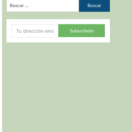
Subscríbete