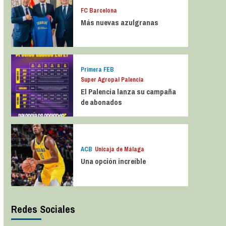
FC Barcelona
Más nuevas azulgranas
Primera FEB
Super Agropal Palencia
El Palencia lanza su campaña
de abonados
ACB
Unicaja de Málaga
Una opción increíble
Redes Sociales