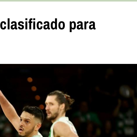
clasificado para