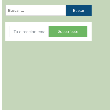
Subscríbete