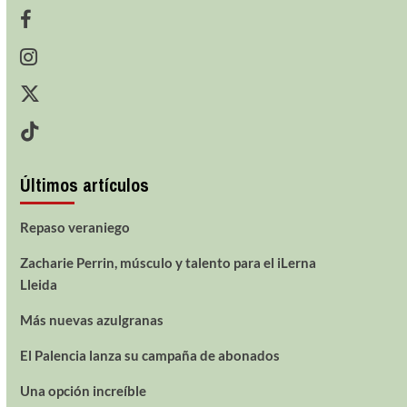
Últimos artículos
Repaso veraniego
Zacharie Perrin, músculo y talento para el iLerna
Lleida
Más nuevas azulgranas
El Palencia lanza su campaña de abonados
Una opción increíble