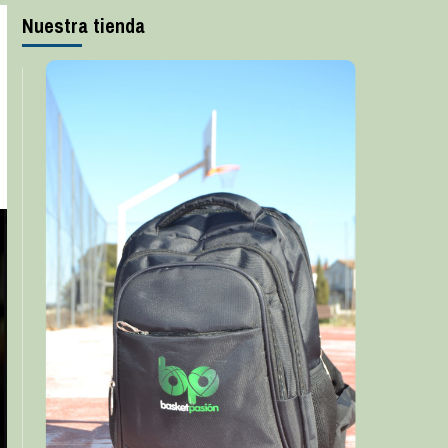
Nuestra tienda