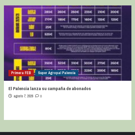
Primera FEB
Super Agropal Palencia
El Palencia lanza su campaña de abonados
agosto 7, 2026
0