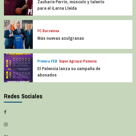
Zacharie Perrin, músculo y talento
para el iLerna Lleida
FC Barcelona
Más nuevas azulgranas
Primera FEB
Super Agropal Palencia
El Palencia lanza su campaña de
abonados
Redes Sociales