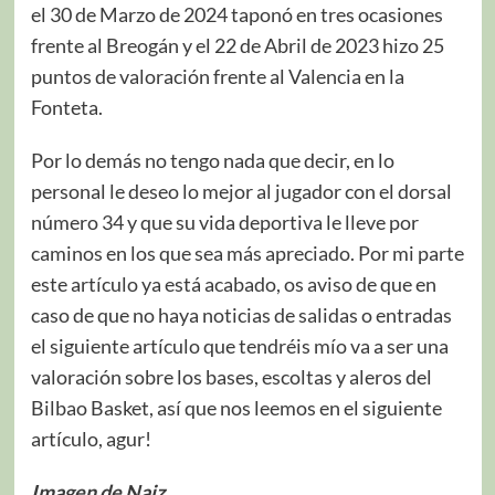
el 30 de Marzo de 2024 taponó en tres ocasiones
frente al Breogán y el 22 de Abril de 2023 hizo 25
puntos de valoración frente al Valencia en la
Fonteta.
Por lo demás no tengo nada que decir, en lo
personal le deseo lo mejor al jugador con el dorsal
número 34 y que su vida deportiva le lleve por
caminos en los que sea más apreciado. Por mi parte
este artículo ya está acabado, os aviso de que en
caso de que no haya noticias de salidas o entradas
el siguiente artículo que tendréis mío va a ser una
valoración sobre los bases, escoltas y aleros del
Bilbao Basket, así que nos leemos en el siguiente
artículo, agur!
Imagen de Naiz