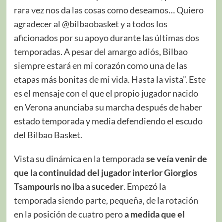
rara vez nos da las cosas como deseamos… Quiero
agradecer al @bilbaobasket y a todos los
aficionados por su apoyo durante las últimas dos
temporadas. A pesar del amargo adiós, Bilbao
siempre estará en mi corazón como una de las
etapas más bonitas de mi vida. Hasta la vista”. Este
es el mensaje con el que el propio jugador nacido
en Verona anunciaba su marcha después de haber
estado temporada y media defendiendo el escudo
del Bilbao Basket.
Vista su dinámica en la temporada
se veía venir de
que la continuidad del jugador interior Giorgios
Tsampouris no iba a suceder
. Empezó la
temporada siendo parte, pequeña, de la rotación
en la posición de cuatro pero
a medida que el