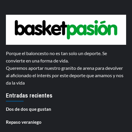
Porque el baloncesto no es tan solo un deporte. Se
convierte en una forma de vida.
Queremos aportar nuestro granito de arena para devolver
al aficionado el interés por este deporte que amamos y nos
da la vida
Entradas recientes
Dos de dos que gustan
Repaso veraniego