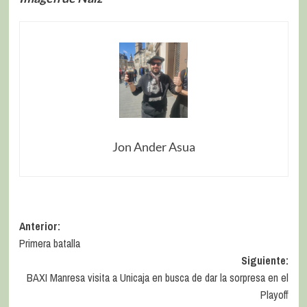
Jon Ander Asua
Anterior:
Primera batalla
Siguiente:
BAXI Manresa visita a Unicaja en busca de dar la sorpresa en el
Playoff