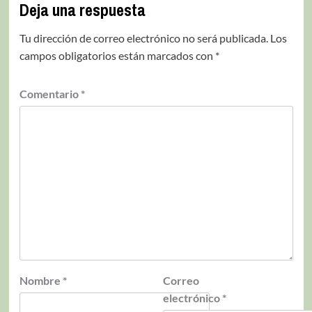
Deja una respuesta
Tu dirección de correo electrónico no será publicada.
Los
campos obligatorios están marcados con
*
Comentario
*
Nombre
*
Correo
electrónico
*