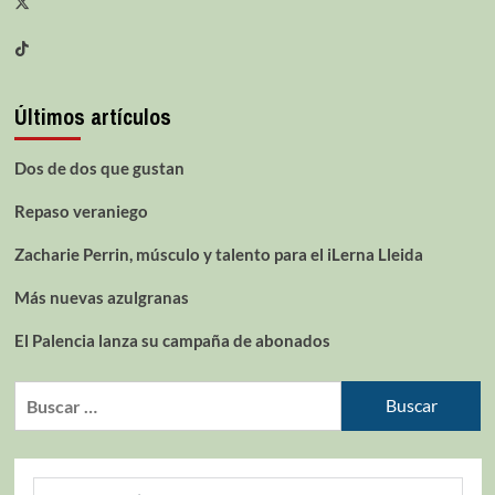
Últimos artículos
Dos de dos que gustan
Repaso veraniego
Zacharie Perrin, músculo y talento para el iLerna Lleida
Más nuevas azulgranas
El Palencia lanza su campaña de abonados