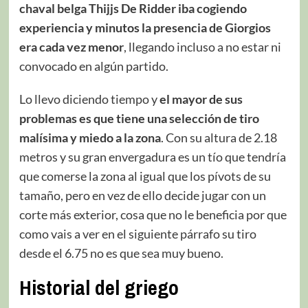
chaval belga Thijjs De Ridder iba cogiendo
experiencia y minutos la presencia de Giorgios
era cada vez menor
, llegando incluso a no estar ni
convocado en algún partido.
Lo llevo diciendo tiempo y
el mayor de sus
problemas es que tiene una selección de tiro
malísima y miedo a la zona
. Con su altura de 2.18
metros y su gran envergadura es un tío que tendría
que comerse la zona al igual que los pívots de su
tamaño, pero en vez de ello decide jugar con un
corte más exterior, cosa que no le beneficia por que
como vais a ver en el siguiente párrafo su tiro
desde el 6.75 no es que sea muy bueno.
Historial del griego