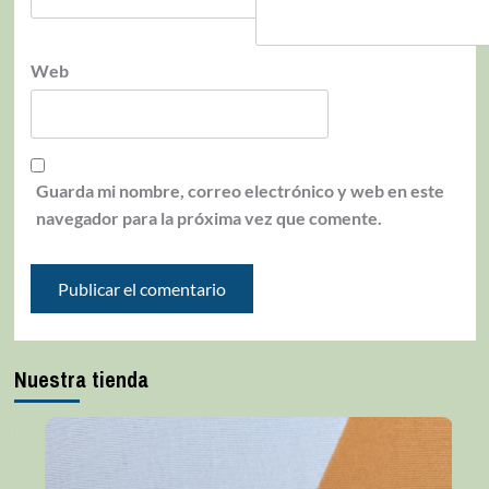
Web
Guarda mi nombre, correo electrónico y web en este
navegador para la próxima vez que comente.
Nuestra tienda