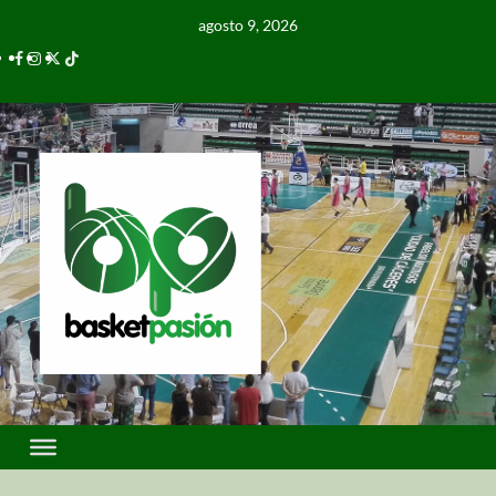
agosto 9, 2026