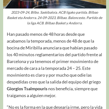
2023-09-24, Bilbo. Saskibaloia. ACB ligako partida. Bilbao
Basket eta Andorra. 24-09-2023, Bilbao. Baloncesto. Partido de
la liga ACB. Bilbao Basket y Andorra.
Han pasado menos de 48 horas desde que
acabamos la temporada, menos de 48 de que la
bocina de Miribilla anunciara que habían pasado
los 40 minutos reglamentarios del partido frente al
Barcelona y ya tenemos el primer movimiento de
mercado de cara a la temporada 24 – 25. Este
movimiento es claro y por mucho que odie las
despedidas creo que la salida del equipo del griego
Giorgios Tsalmpouris
nos beneficia, siempre que
traigamos a alguien mejor.
“No es la forma en la que desearía irme, pero la vida