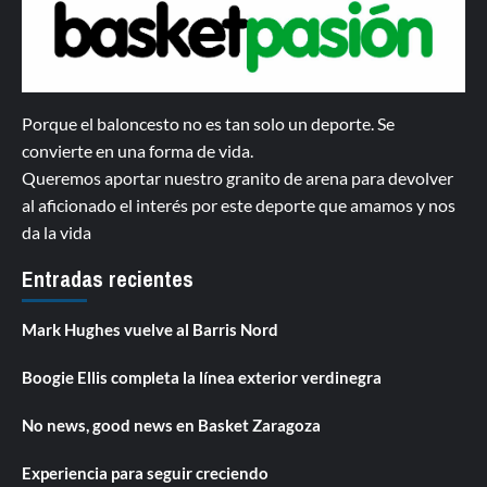
Porque el baloncesto no es tan solo un deporte. Se
convierte en una forma de vida.
Queremos aportar nuestro granito de arena para devolver
al aficionado el interés por este deporte que amamos y nos
da la vida
Entradas recientes
Mark Hughes vuelve al Barris Nord
Boogie Ellis completa la línea exterior verdinegra
No news, good news en Basket Zaragoza
Experiencia para seguir creciendo