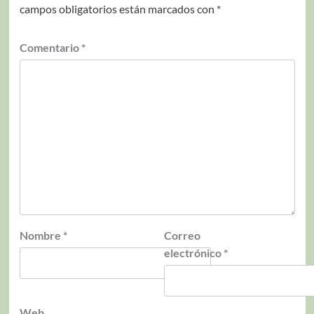
campos obligatorios están marcados con
*
Comentario
*
Nombre
*
Correo
electrónico
*
Web