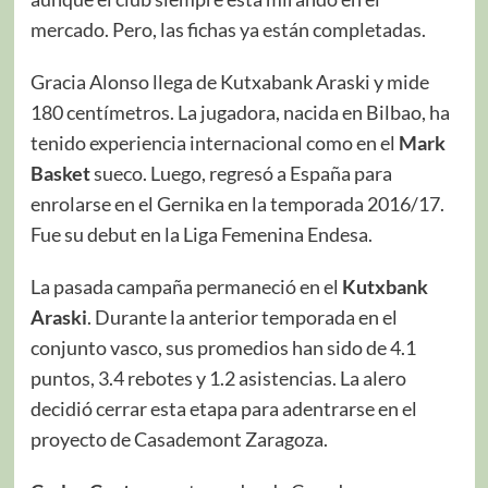
mercado. Pero, las fichas ya están completadas.
Gracia Alonso llega de Kutxabank Araski y mide
180 centímetros. La jugadora, nacida en Bilbao, ha
tenido experiencia internacional como en el
Mark
Basket
sueco. Luego, regresó a España para
enrolarse en el Gernika en la temporada 2016/17.
Fue su debut en la Liga Femenina Endesa.
La pasada campaña permaneció en el
Kutxbank
Araski
. Durante la anterior temporada en el
conjunto vasco, sus promedios han sido de 4.1
puntos, 3.4 rebotes y 1.2 asistencias. La alero
decidió cerrar esta etapa para adentrarse en el
proyecto de Casademont Zaragoza.