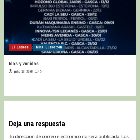
LF Endesa
Mirai Euskotren
Idas y venidas
julio 16, 2026
0
Deja una respuesta
Tu dirección de correo electrónico no será publicada.
Los