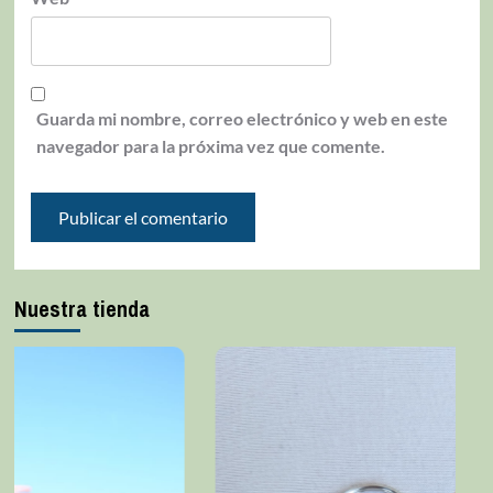
Guarda mi nombre, correo electrónico y web en este
navegador para la próxima vez que comente.
Nuestra tienda