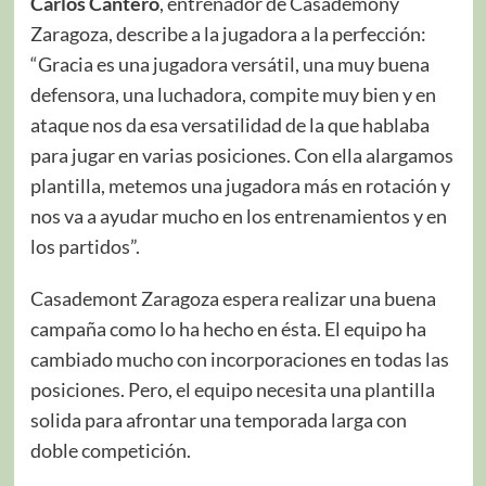
Carlos Cantero
, entrenador de Casademony
Zaragoza, describe a la jugadora a la perfección:
“Gracia es una jugadora versátil, una muy buena
defensora, una luchadora, compite muy bien y en
ataque nos da esa versatilidad de la que hablaba
para jugar en varias posiciones. Con ella alargamos
plantilla, metemos una jugadora más en rotación y
nos va a ayudar mucho en los entrenamientos y en
los partidos”.
Casademont Zaragoza espera realizar una buena
campaña como lo ha hecho en ésta. El equipo ha
cambiado mucho con incorporaciones en todas las
posiciones. Pero, el equipo necesita una plantilla
solida para afrontar una temporada larga con
doble competición.