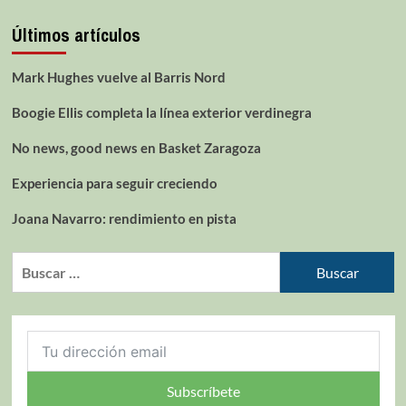
Últimos artículos
Mark Hughes vuelve al Barris Nord
Boogie Ellis completa la línea exterior verdinegra
No news, good news en Basket Zaragoza
Experiencia para seguir creciendo
Joana Navarro: rendimiento en pista
Subscríbete