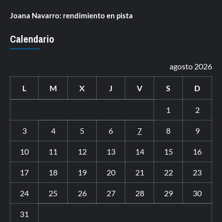
Joana Navarro: rendimiento en pista
Calendario
agosto 2026
L
M
X
J
V
S
D
1
2
3
4
5
6
7
8
9
10
11
12
13
14
15
16
17
18
19
20
21
22
23
24
25
26
27
28
29
30
31