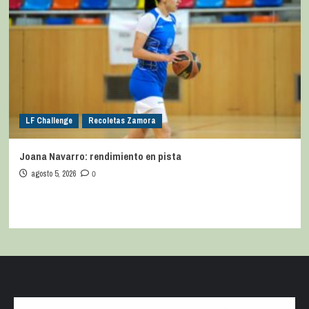
LF Challenge
Recoletas Zamora
Joana Navarro: rendimiento en pista
agosto 5, 2026
0