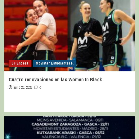
LF Endesa
Movistar Estudiantes F.
Cuatro renovaciones en las Women In Black
julio 20, 2026
0