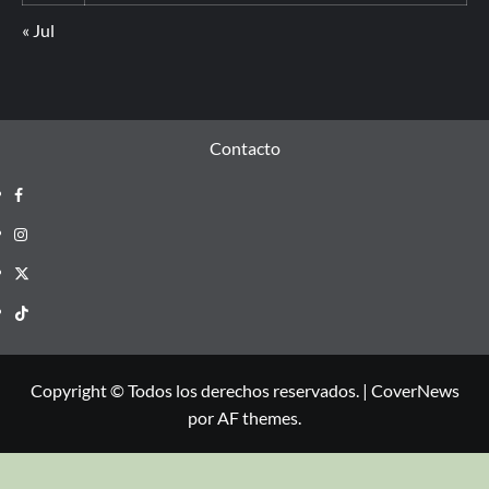
« Jul
Contacto
Copyright © Todos los derechos reservados.
|
CoverNews
por AF themes.