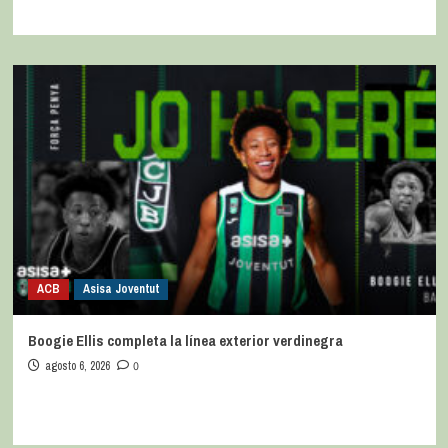
ACB
Asisa Joventut
Boogie Ellis completa la línea exterior verdinegra
agosto 6, 2026
0