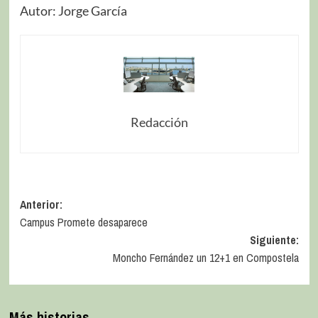
Autor: Jorge García
Redacción
Anterior:
Campus Promete desaparece
Siguiente:
Moncho Fernández un 12+1 en Compostela
Más historias