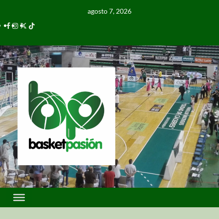
agosto 7, 2026