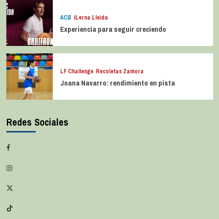
ACB
iLerna Lleida
Experiencia para seguir creciendo
LF Challenge
Recoletas Zamora
Joana Navarro: rendimiento en pista
Redes Sociales