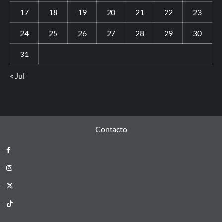
17
18
19
20
21
22
23
24
25
26
27
28
29
30
31
« Jul
Contacto