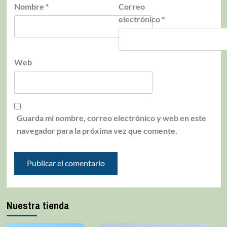
Nombre
*
Correo
electrónico
*
Web
Guarda mi nombre, correo electrónico y web en este
navegador para la próxima vez que comente.
Nuestra tienda