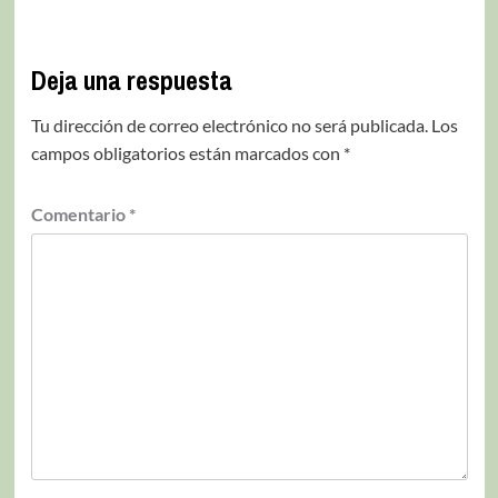
Deja una respuesta
Tu dirección de correo electrónico no será publicada.
Los
campos obligatorios están marcados con
*
Comentario
*