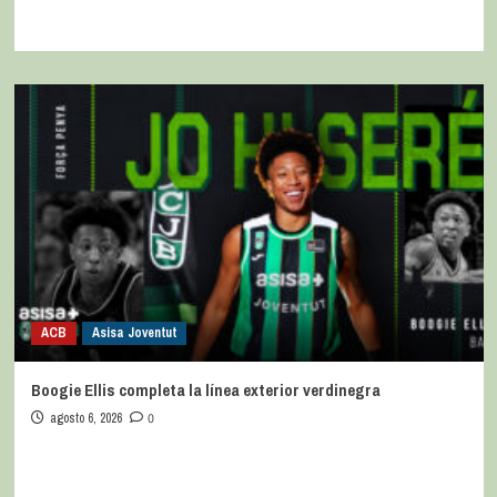
ACB
Asisa Joventut
Boogie Ellis completa la línea exterior verdinegra
agosto 6, 2026
0