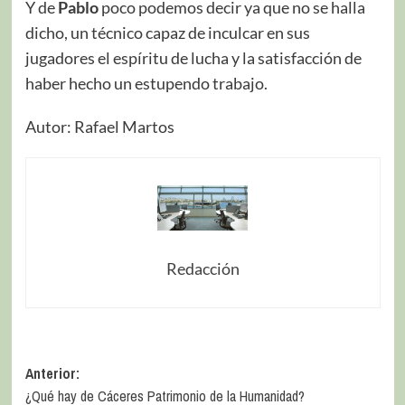
Y de
Pablo
poco podemos decir ya que no se halla
dicho, un técnico capaz de inculcar en sus
jugadores el espíritu de lucha y la satisfacción de
haber hecho un estupendo trabajo.
Autor: Rafael Martos
Redacción
Anterior:
¿Qué hay de Cáceres Patrimonio de la Humanidad?