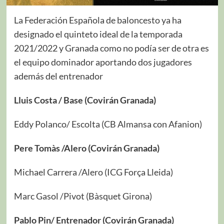
La Federación Española de baloncesto ya ha
designado el quinteto ideal de la temporada
2021/2022 y Granada como no podía ser de otra es
el equipo dominador aportando dos jugadores
además del entrenador
Lluis Costa / Base (Covirán Granada)
Eddy Polanco/ Escolta (CB Almansa con Afanion)
Pere Tomàs /Alero (Covirán Granada)
Michael Carrera /Alero (ICG Força Lleida)
Marc Gasol /Pivot (Bàsquet Girona)
Pablo Pin/ Entrenador (Covirán Granada)