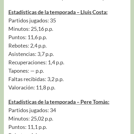
Estadísticas de la temporada – Lluis Costa:
Partidos jugados: 35
Minutos: 25,16 p.p.
Puntos: 11,6 p.p.
Rebotes: 2,4 p.p.
Asistencias: 3,7 p.p.
Recuperaciones: 1,4 p.p.
Tapones: — p.p.
Faltas recibidas: 3,2 p.p.
Valoración: 11,8 p.p.
Estadísticas de la temporada – Pere Tomàs:
Partidos jugados: 34
Minutos: 25,02 p.p.
Puntos: 11,1 p.p.