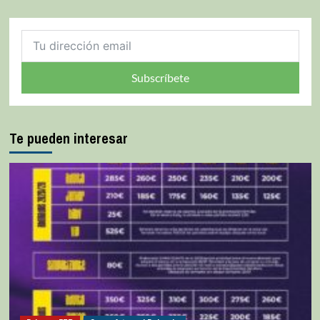
Subscríbete
Te pueden interesar