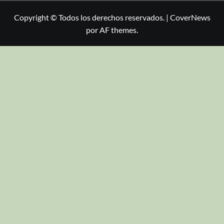
Copyright © Todos los derechos reservados.
|
CoverNews
por AF themes.