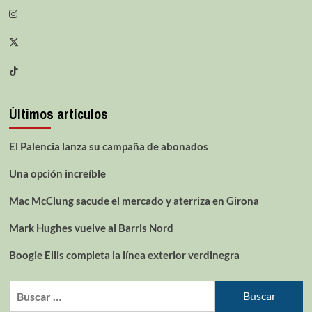
Últimos artículos
El Palencia lanza su campaña de abonados
Una opción increíble
Mac McClung sacude el mercado y aterriza en Girona
Mark Hughes vuelve al Barris Nord
Boogie Ellis completa la línea exterior verdinegra