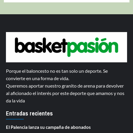
Porque el baloncesto no es tan solo un deporte. Se
convierte en una forma de vida.
Queremos aportar nuestro granito de arena para devolver
al aficionado el interés por este deporte que amamos y nos
da la vida
Entradas recientes
El Palencia lanza su campaña de abonados