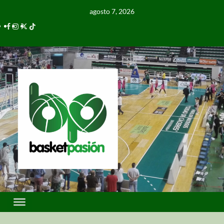
agosto 7, 2026