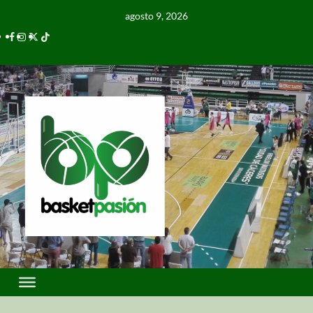
agosto 9, 2026