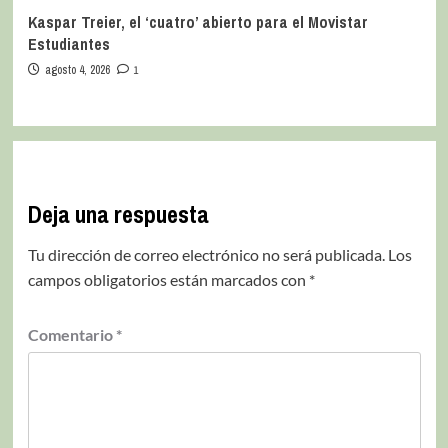
Kaspar Treier, el ‘cuatro’ abierto para el Movistar
Estudiantes
agosto 4, 2026
1
Deja una respuesta
Tu dirección de correo electrónico no será publicada.
Los
campos obligatorios están marcados con
*
Comentario
*