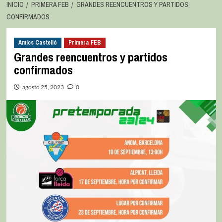
INICIO
PRIMERA FEB
GRANDES REENCUENTROS Y PARTIDOS
CONFIRMADOS
Amics Castelló
Primera FEB
Grandes reencuentros y partidos
confirmados
agosto 25, 2023
0