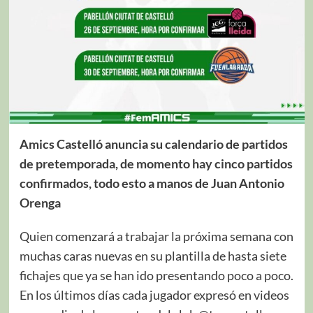
Amics Castelló anuncia su calendario de partidos
de pretemporada, de momento hay cinco partidos
confirmados, todo esto a manos de Juan Antonio
Orenga
Quien comenzará a trabajar la próxima semana con
muchas caras nuevas en su plantilla de hasta siete
fichajes que ya se han ido presentando poco a poco.
En los últimos días cada jugador expresó en videos