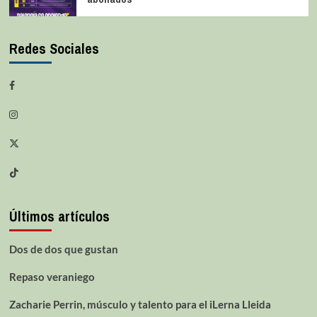
Redes Sociales
Últimos artículos
Dos de dos que gustan
Repaso veraniego
Zacharie Perrin, músculo y talento para el iLerna Lleida