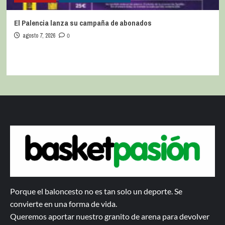
El Palencia lanza su campaña de abonados
agosto 7, 2026
0
Porque el baloncesto no es tan solo un deporte. Se
convierte en una forma de vida.
Queremos aportar nuestro granito de arena para devolver