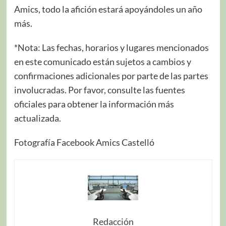
Amics, todo la afición estará apoyándoles un año
más.
*Nota: Las fechas, horarios y lugares mencionados
en este comunicado están sujetos a cambios y
confirmaciones adicionales por parte de las partes
involucradas. Por favor, consulte las fuentes
oficiales para obtener la información más
actualizada.
Fotografía Facebook Amics Castelló
Redacción