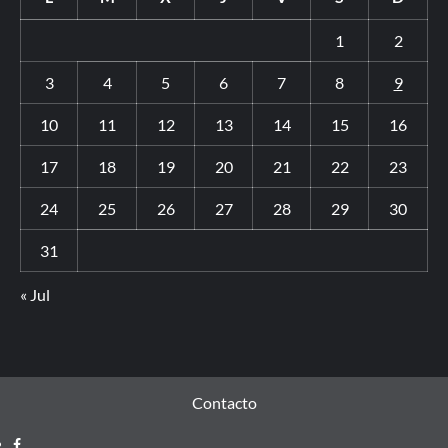
1
2
3
4
5
6
7
8
9
10
11
12
13
14
15
16
17
18
19
20
21
22
23
24
25
26
27
28
29
30
31
« Jul
Contacto