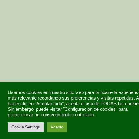
Usamos cookies en nuestro sitio web para brindarle la experienc
más relevante recordando sus preferencias y visitas repetidas. A
hacer clic en "Aceptar todo", acepta el uso de TODAS las cookie
Sin embargo, puede visitar "Configuración de cookies" para
proporcionar un consentimiento controlado..
Cookie Settings
Acepto