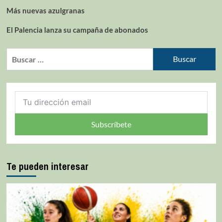
Más nuevas azulgranas
El Palencia lanza su campaña de abonados
Subscríbete
Te pueden interesar