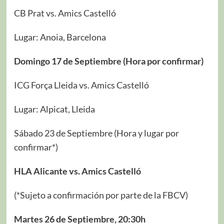
CB Prat vs. Amics Castelló
Lugar: Anoia, Barcelona
Domingo 17 de Septiembre (Hora por confirmar)
ICG Força Lleida vs. Amics Castelló
Lugar: Alpicat, Lleida
Sábado 23 de Septiembre (Hora y lugar por
confirmar*)
HLA Alicante vs. Amics Castelló
(*Sujeto a confirmación por parte de la FBCV)
Martes 26 de Septiembre, 20:30h