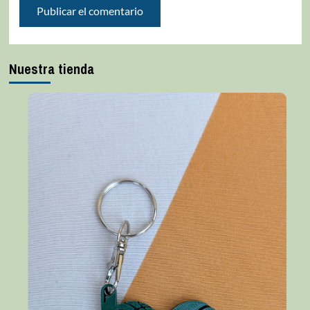
Nuestra tienda