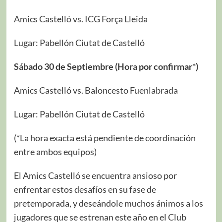
Amics Castelló vs. ICG Força Lleida
Lugar: Pabellón Ciutat de Castelló
Sábado 30 de Septiembre (Hora por confirmar*)
Amics Castelló vs. Baloncesto Fuenlabrada
Lugar: Pabellón Ciutat de Castelló
(*La hora exacta está pendiente de coordinación
entre ambos equipos)
El Amics Castelló se encuentra ansioso por
enfrentar estos desafíos en su fase de
pretemporada, y deseándole muchos ánimos a los
jugadores que se estrenan este año en el Club