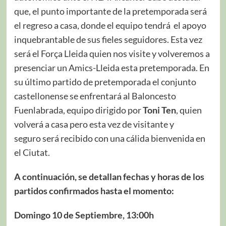
que, el punto importante de la pretemporada será
el regreso a casa, donde el equipo tendrá el apoyo
inquebrantable de sus fieles seguidores. Esta vez
será el Força Lleida quien nos visite y volveremos a
presenciar un Amics-Lleida esta pretemporada. En
su último partido de pretemporada el conjunto
castellonense se enfrentará al Baloncesto
Fuenlabrada, equipo dirigido por
Toni Ten
, quien
volverá a casa pero esta vez de visitante y
seguro será recibido con una cálida bienvenida en
el Ciutat.
A continuación, se detallan fechas y horas de los
partidos confirmados hasta el momento:
Domingo 10 de Septiembre, 13:00h