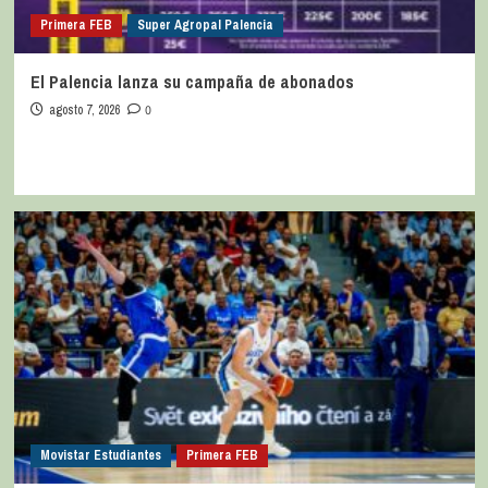
Primera FEB
Super Agropal Palencia
El Palencia lanza su campaña de abonados
agosto 7, 2026
0
Movistar Estudiantes
Primera FEB