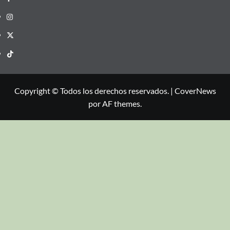
Copyright © Todos los derechos reservados.
|
CoverNews
por AF themes.