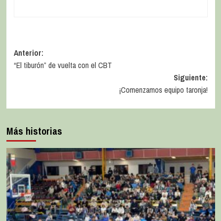
Anterior:
“El tiburón” de vuelta con el CBT
Siguiente:
¡Comenzamos equipo taronja!
Más historias