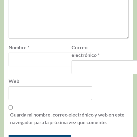
Nombre
*
Correo
electrónico
*
Web
Guarda mi nombre, correo electrónico y web en este
navegador para la próxima vez que comente.