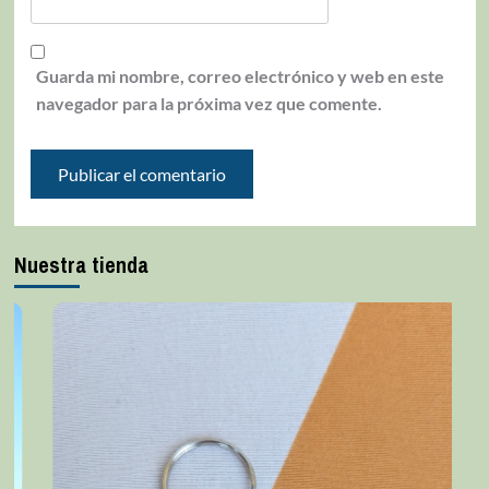
Guarda mi nombre, correo electrónico y web en este
navegador para la próxima vez que comente.
Nuestra tienda