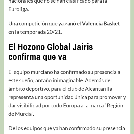
nacionales que no se han clasificado para la
Euroliga.
Una competición que ya ganó el
Valencia Basket
en la temporada 20/21.
El Hozono Global Jairis
confirma que va
El equipo murciano ha confirmado su presencia a
este sueño, antaño inimaginable. Además del
ámbito deportivo, para el club de Alcantarilla
representa una oportunidad única para promover y
dar visibilidad por todo Europa a la marca “Región
de Murcia”.
De los equipos que ya han confirmado su presencia