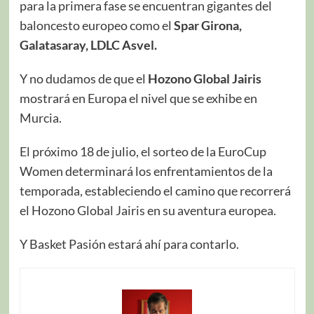
para la primera fase se encuentran gigantes del
baloncesto europeo como el
Spar Girona,
Galatasaray, LDLC Asvel.
Y no dudamos de que el
Hozono Global Jairis
mostrará en Europa el nivel que se exhibe en
Murcia.
El próximo 18 de julio, el sorteo de la EuroCup
Women determinará los enfrentamientos de la
temporada, estableciendo el camino que recorrerá
el Hozono Global Jairis en su aventura europea.
Y Basket Pasión estará ahí para contarlo.