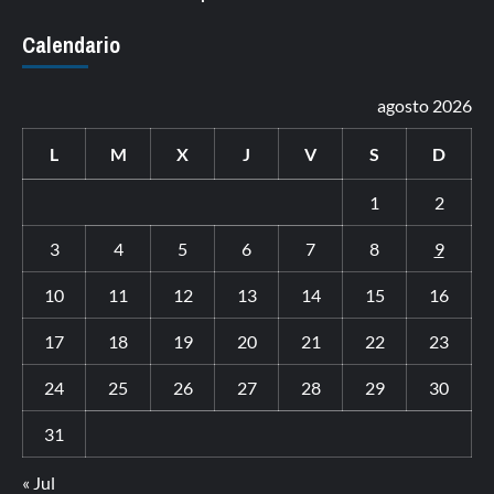
Calendario
agosto 2026
L
M
X
J
V
S
D
1
2
3
4
5
6
7
8
9
10
11
12
13
14
15
16
17
18
19
20
21
22
23
24
25
26
27
28
29
30
31
« Jul