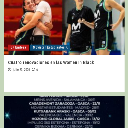
LF Endesa
Movistar Estudiantes F.
Cuatro renovaciones en las Women In Black
julio 20, 2026
0