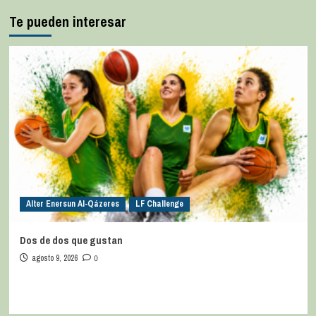
Te pueden interesar
Alter Enersun Al-Qázeres
LF Challenge
Dos de dos que gustan
agosto 9, 2026
0