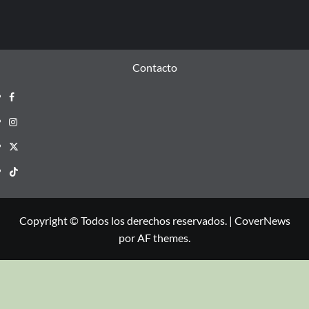
Contacto
Copyright © Todos los derechos reservados.
|
CoverNews
por AF themes.