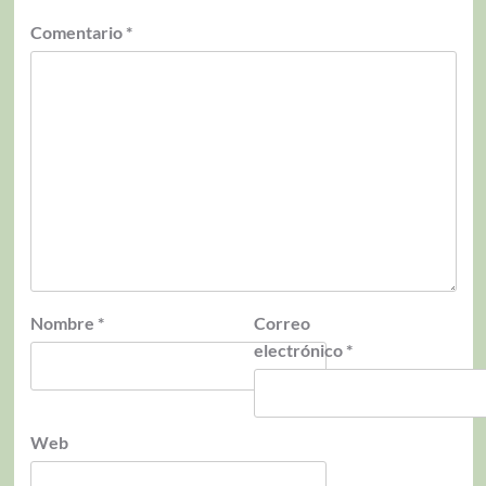
Comentario
*
Nombre
*
Correo
electrónico
*
Web