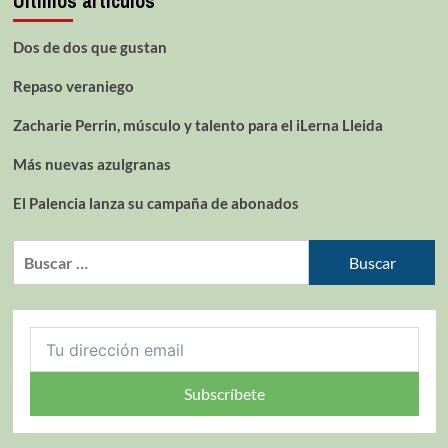
Últimos artículos
Dos de dos que gustan
Repaso veraniego
Zacharie Perrin, músculo y talento para el iLerna Lleida
Más nuevas azulgranas
El Palencia lanza su campaña de abonados
Subscríbete