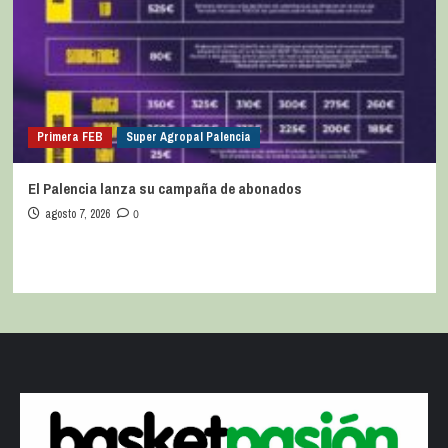
Primera FEB
Super Agropal Palencia
El Palencia lanza su campaña de abonados
agosto 7, 2026
0