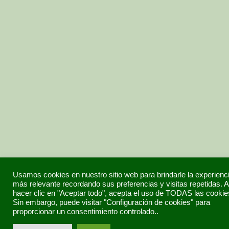
Usamos cookies en nuestro sitio web para brindarle la experienc
más relevante recordando sus preferencias y visitas repetidas. A
hacer clic en "Aceptar todo", acepta el uso de TODAS las cookie
Sin embargo, puede visitar "Configuración de cookies" para
proporcionar un consentimiento controlado..