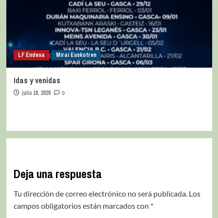
LF Endesa
Mirai Euskotren
Idas y venidas
julio 16, 2026
0
Deja una respuesta
Tu dirección de correo electrónico no será publicada.
Los
campos obligatorios están marcados con
*