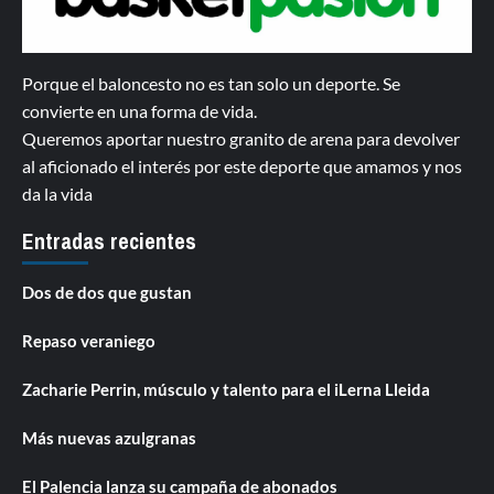
Porque el baloncesto no es tan solo un deporte. Se
convierte en una forma de vida.
Queremos aportar nuestro granito de arena para devolver
al aficionado el interés por este deporte que amamos y nos
da la vida
Entradas recientes
Dos de dos que gustan
Repaso veraniego
Zacharie Perrin, músculo y talento para el iLerna Lleida
Más nuevas azulgranas
El Palencia lanza su campaña de abonados