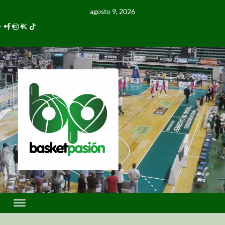
agosto 9, 2026