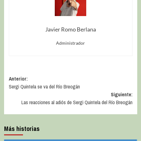
Javier Romo Berlana
Administrador
Anterior:
Sergi Quintela se va del Río Breogán
Siguiente:
Las reacciones al adiós de Sergi Quintela del Río Breogán
Más historias