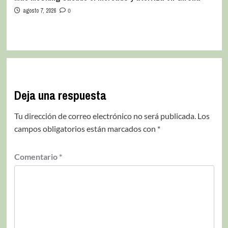
agosto 7, 2026
0
Deja una respuesta
Tu dirección de correo electrónico no será publicada.
Los
campos obligatorios están marcados con
*
Comentario
*