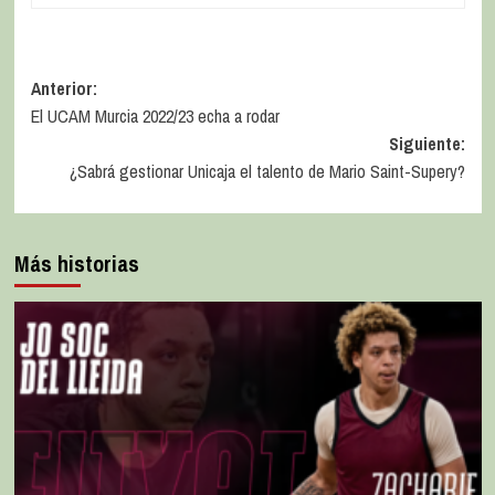
Anterior:
El UCAM Murcia 2022/23 echa a rodar
Siguiente:
¿Sabrá gestionar Unicaja el talento de Mario Saint-Supery?
Más historias