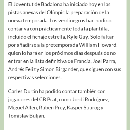
El Joventut de Badalona ha iniciado hoy en las
pistas anexas del Olímpic la preparación de la
nueva temporada. Los verdinegros han podido
contar ya con prácticamente toda la plantilla,
incluido el fichaje estrella,
Kyle Guy
. Solo faltan
por añadirse a la pretemporada William Howard,
quien lo hará en los próximos días después de no
entrar en la lista definitiva de Francia, Joel Parra,
Andrés Feliz y Simon Birgander, que siguen con sus
respectivas selecciones.
Carles Durán ha podido contar también con
jugadores del CB Prat, como Jordi Rodríguez,
Miguel Allen, Ruben Prey, Kasper Suurog y
Tomislav Buljan.