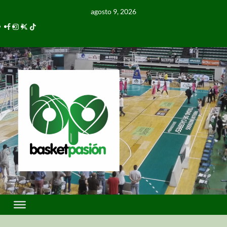
agosto 9, 2026