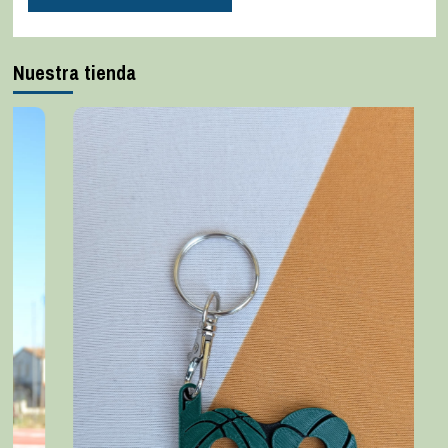
Nuestra tienda