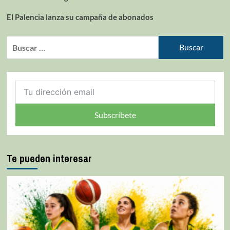
El Palencia lanza su campaña de abonados
Subscríbete
Te pueden interesar