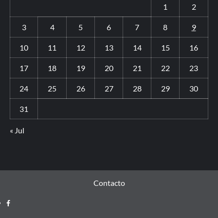
1
2
3
4
5
6
7
8
9
10
11
12
13
14
15
16
17
18
19
20
21
22
23
24
25
26
27
28
29
30
31
« Jul
Contacto