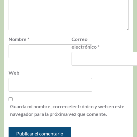
Nombre
*
Correo
electrónico
*
Web
Guarda mi nombre, correo electrónico y web en este
navegador para la próxima vez que comente.