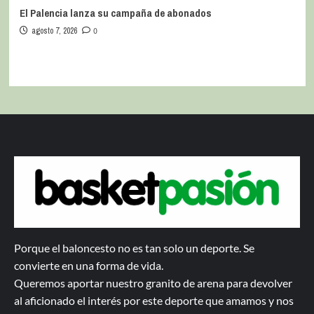
El Palencia lanza su campaña de abonados
agosto 7, 2026
0
Porque el baloncesto no es tan solo un deporte. Se
convierte en una forma de vida.
Queremos aportar nuestro granito de arena para devolver
al aficionado el interés por este deporte que amamos y nos