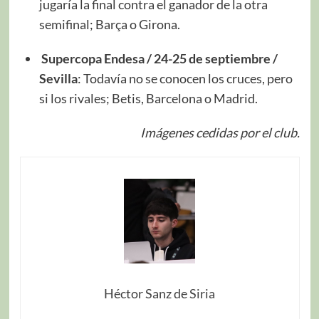
jugaría la final contra el ganador de la otra
semifinal; Barça o Girona.
Supercopa Endesa / 24-25 de septiembre /
Sevilla
: Todavía no se conocen los cruces, pero
si los rivales; Betis, Barcelona o Madrid.
Imágenes cedidas por el club.
Héctor Sanz de Siria