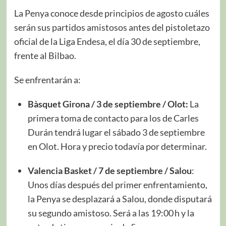
La Penya conoce desde principios de agosto cuáles
serán sus partidos amistosos antes del pistoletazo
oficial de la Liga Endesa, el día 30 de septiembre,
frente al Bilbao.
Se enfrentarán a:
Bàsquet Girona / 3 de septiembre / Olot:
La
primera toma de contacto para los de Carles
Durán tendrá lugar el sábado 3 de septiembre
en Olot. Hora y precio todavía por determinar.
Valencia Basket / 7 de septiembre / Salou
:
Unos días después del primer enfrentamiento,
la Penya se desplazará a Salou, donde disputará
su segundo amistoso. Será a las 19:00 h y la