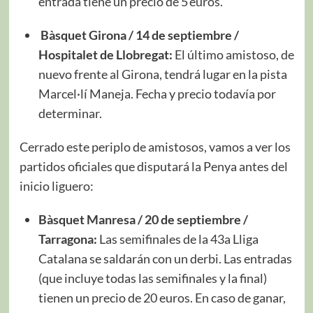
entrada tiene un precio de 5 euros.
Bàsquet Girona / 14 de septiembre /
Hospitalet de Llobregat:
El último amistoso, de
nuevo frente al Girona, tendrá lugar en la pista
Marcel·lí Maneja. Fecha y precio todavía por
determinar.
Cerrado este periplo de amistosos, vamos a ver los
partidos oficiales que disputará la Penya antes del
inicio liguero:
Bàsquet Manresa / 20 de septiembre /
Tarragona:
Las semifinales de la 43a Lliga
Catalana se saldarán con un derbi. Las entradas
(que incluye todas las semifinales y la final)
tienen un precio de 20 euros. En caso de ganar,