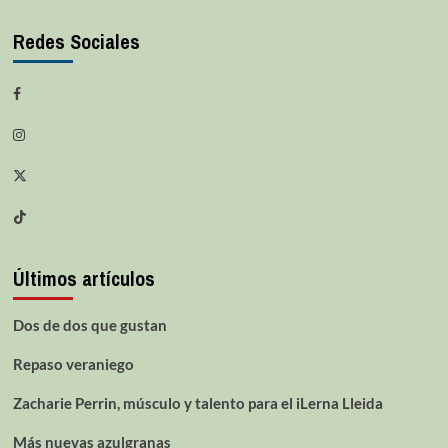
Redes Sociales
Últimos artículos
Dos de dos que gustan
Repaso veraniego
Zacharie Perrin, músculo y talento para el iLerna Lleida
Más nuevas azulgranas