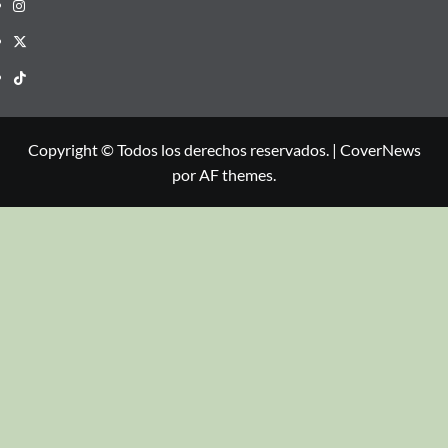
Copyright © Todos los derechos reservados.
|
CoverNews
por AF themes.