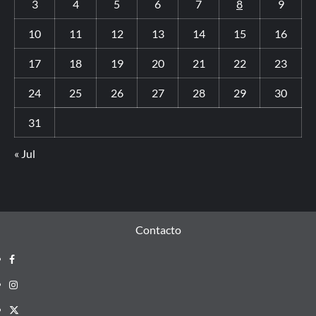
3
4
5
6
7
8
9
10
11
12
13
14
15
16
17
18
19
20
21
22
23
24
25
26
27
28
29
30
31
« Jul
Contacto