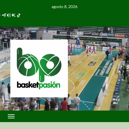
agosto 8, 2026