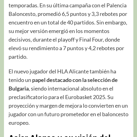
temporadas. En su última campaña con el Palencia
Baloncesto, promedió 6,5 puntos y 3,3 rebotes por
encuentro en un total de 40 partidos. Sin embargo,
su mejor versión emergió en los momentos
decisivos, durante el playoff y Final Four, donde
elevó su rendimiento a 7 puntos y 4,2 rebotes por
partido.
El nuevo jugador del HLA Alicante también ha
tenido un
papel destacado con la selección de
Bulgaria
, siendo internacional absoluto en el
preclasificatorio para el Eurobasket 2025. Su
proyección y margen de mejora lo convierten en un
jugador con un futuro prometedor en el baloncesto
europeo.