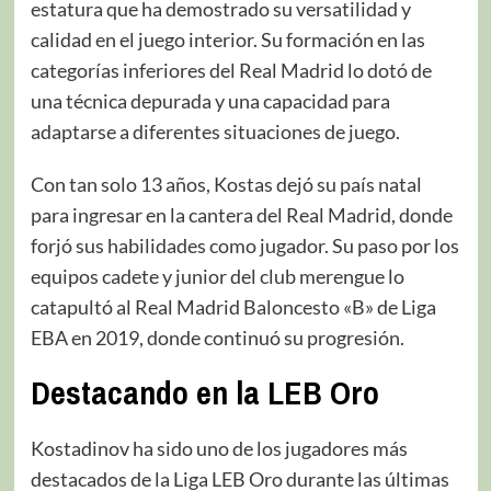
estatura que ha demostrado su versatilidad y
calidad en el juego interior. Su formación en las
categorías inferiores del Real Madrid lo dotó de
una técnica depurada y una capacidad para
adaptarse a diferentes situaciones de juego.
Con tan solo 13 años, Kostas dejó su país natal
para ingresar en la cantera del Real Madrid, donde
forjó sus habilidades como jugador. Su paso por los
equipos cadete y junior del club merengue lo
catapultó al Real Madrid Baloncesto «B» de Liga
EBA en 2019, donde continuó su progresión.
Destacando en la LEB Oro
Kostadinov ha sido uno de los jugadores más
destacados de la Liga LEB Oro durante las últimas