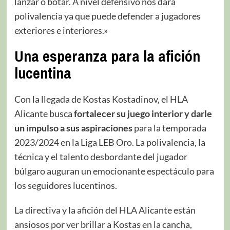
lanzar o botar. A nivel defensivo nos dará
polivalencia ya que puede defender a jugadores
exteriores e interiores.»
Una esperanza para la afición
lucentina
Con la llegada de Kostas Kostadinov, el HLA
Alicante busca
fortalecer su juego interior y darle
un impulso a sus aspiraciones
para la temporada
2023/2024 en la Liga LEB Oro. La polivalencia, la
técnica y el talento desbordante del jugador
búlgaro auguran un emocionante espectáculo para
los seguidores lucentinos.
La directiva y la afición del HLA Alicante están
ansiosos por ver brillar a Kostas en la cancha,