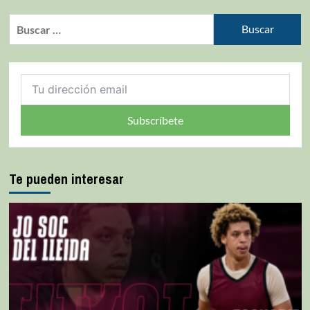
Subscríbete
Te pueden interesar