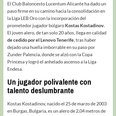
El Club Baloncesto Lucentum Alicante ha dado un
paso firme en su camino hacia la consolidación en
la Liga LEB Oro con la incorporación del
prometedor jugador búlgaro
Kostas Kostadinov
.
El joven alero, de tan solo 20 años, llega en calidad
de cedido por el Lenovo Tenerife
, tras haber
dejado una huella imborrable en su paso por
Zunder Palencia, donde se alzó con la Copa
Princesa y logró el anhelado ascenso a la Liga
Endesa.
Un jugador polivalente con
talento deslumbrante
Kostas Kostadinov, nacido el 25 de marzo de 2003
en Burgas, Bulgaria, es un alero de 2,04 metros de