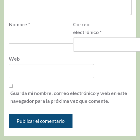
Nombre
*
Correo
electrónico
*
Web
Guarda mi nombre, correo electrónico y web en este
navegador para la próxima vez que comente.