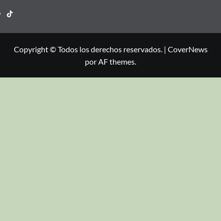
Copyright © Todos los derechos reservados.
|
CoverNews
por AF themes.