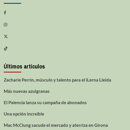
Últimos artículos
Zacharie Perrin, músculo y talento para el iLerna Lleida
Más nuevas azulgranas
El Palencia lanza su campaña de abonados
Una opción increíble
Mac McClung sacude el mercado y aterriza en Girona