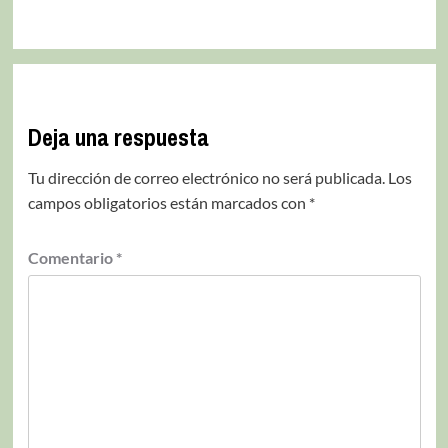
Deja una respuesta
Tu dirección de correo electrónico no será publicada.
Los
campos obligatorios están marcados con
*
Comentario
*