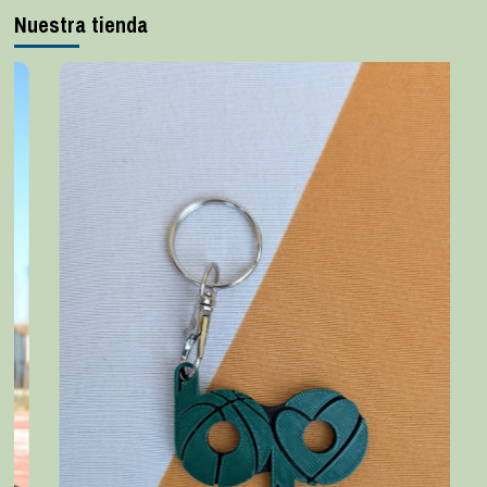
Nuestra tienda