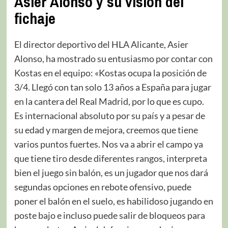
Asier Alonso y su visión del
fichaje
El director deportivo del HLA Alicante, Asier
Alonso, ha mostrado su entusiasmo por contar con
Kostas en el equipo: «Kostas ocupa la posición de
3/4. Llegó con tan solo 13 años a España para jugar
en la cantera del Real Madrid, por lo que es cupo.
Es internacional absoluto por su país y a pesar de
su edad y margen de mejora, creemos que tiene
varios puntos fuertes. Nos va a abrir el campo ya
que tiene tiro desde diferentes rangos, interpreta
bien el juego sin balón, es un jugador que nos dará
segundas opciones en rebote ofensivo, puede
poner el balón en el suelo, es habilidoso jugando en
poste bajo e incluso puede salir de bloqueos para