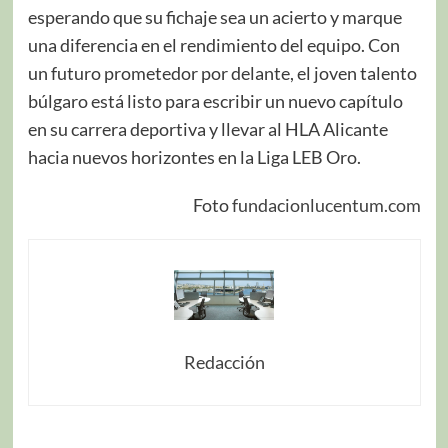
esperando que su fichaje sea un acierto y marque
una diferencia en el rendimiento del equipo. Con
un futuro prometedor por delante, el joven talento
búlgaro está listo para escribir un nuevo capítulo
en su carrera deportiva y llevar al HLA Alicante
hacia nuevos horizontes en la Liga LEB Oro.
Foto
fundacionlucentum.com
Redacción