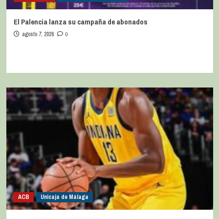
El Palencia lanza su campaña de abonados
agosto 7, 2026
0
ACB
Unicaja de Málaga