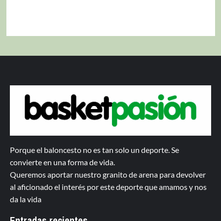
Porque el baloncesto no es tan solo un deporte. Se
convierte en una forma de vida.
Queremos aportar nuestro granito de arena para devolver
al aficionado el interés por este deporte que amamos y nos
da la vida
Entradas recientes