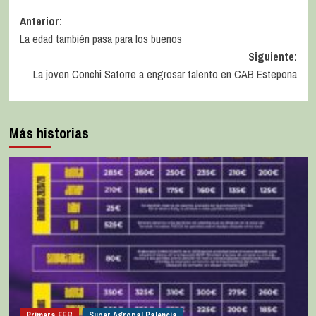
Anterior:
La edad también pasa para los buenos
Siguiente:
La joven Conchi Satorre a engrosar talento en CAB Estepona
Más historias
Primera FEB
Super Agropal Palencia