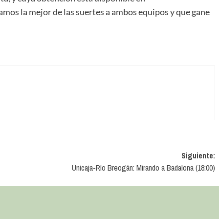
amos la mejor de las suertes a ambos equipos y que gane
Siguiente:
Unicaja-Río Breogán: Mirando a Badalona (18:00)