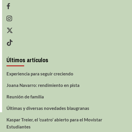
Últimos artículos
Experiencia para seguir creciendo
Joana Navarro: rendimiento en pista
Reunión de familia
Últimas y diversas novedades blaugranas
Kaspar Treier, el ‘cuatro’ abierto para el Movistar
Estudiantes