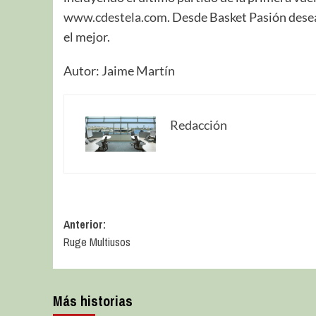
www.cdestela.com
. Desde Basket Pasión dese
el mejor.
Autor: Jaime Martín
Redacción
Anterior:
Ruge Multiusos
Más historias