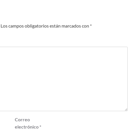
Los campos obligatorios están marcados con
*
Correo
electrónico
*