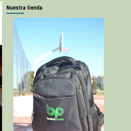
Nuestra tienda