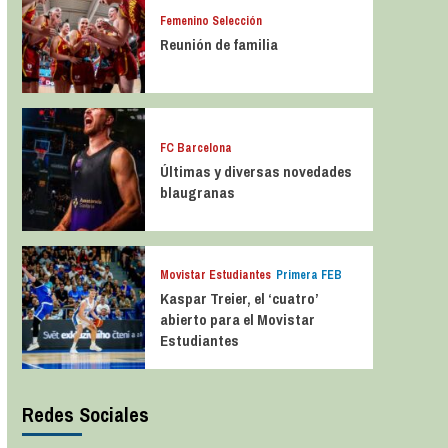
Femenino Selección
Reunión de familia
FC Barcelona
Últimas y diversas novedades
blaugranas
Movistar Estudiantes
Primera FEB
Kaspar Treier, el ‘cuatro’
abierto para el Movistar
Estudiantes
Redes Sociales