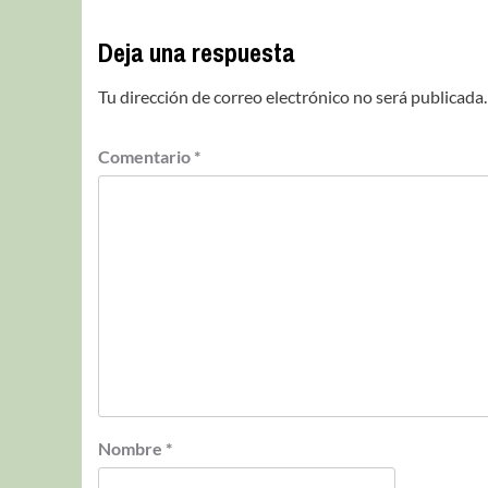
Deja una respuesta
Tu dirección de correo electrónico no será publicada.
Comentario
*
Nombre
*