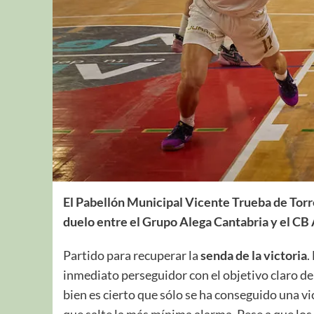
El Pabellón Municipal Vicente Trueba de Torr
duelo entre el Grupo Alega Cantabria y el CB
Partido para recuperar la
senda de la victoria
.
inmediato perseguidor con el objetivo claro de 
bien es cierto que sólo se ha conseguido una vic