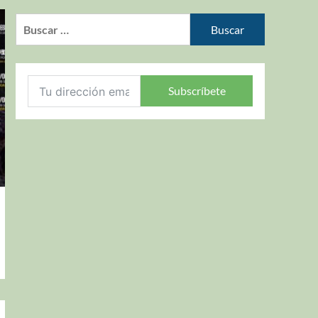
Subscríbete