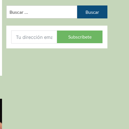
Subscríbete