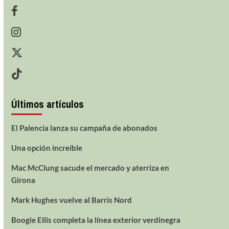
Últimos artículos
El Palencia lanza su campaña de abonados
Una opción increíble
Mac McClung sacude el mercado y aterriza en
Girona
Mark Hughes vuelve al Barris Nord
Boogie Ellis completa la línea exterior verdinegra