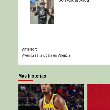
Anterior:
Avenida se la jugará en Valencia
Más historias