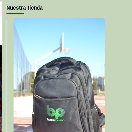
Nuestra tienda