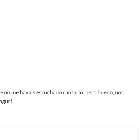
e no me hayais escuchado cantarlo, pero bueno, nos
 agur!