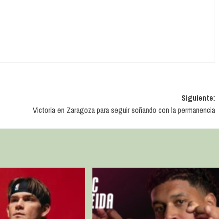
Siguiente:
Victoria en Zaragoza para seguir soñando con la permanencia