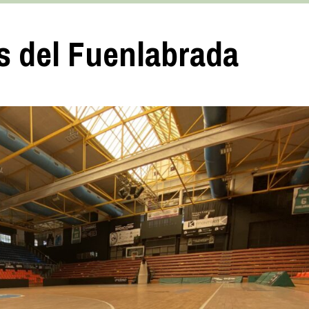
 del Fuenlabrada