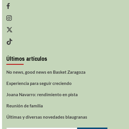
Últimos artículos
No news, good news en Basket Zaragoza
Experiencia para seguir creciendo
Joana Navarro: rendimiento en pista
Reunión de familia
Últimas y diversas novedades blaugranas