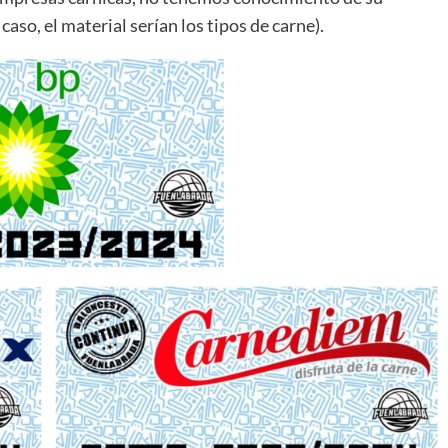
caso, el material serían los tipos de carne).