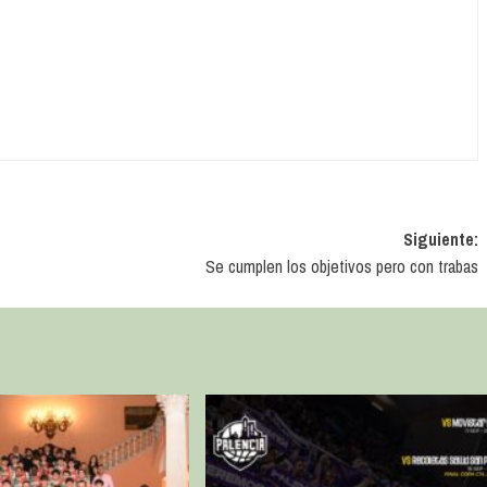
Siguiente:
Se cumplen los objetivos pero con trabas