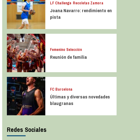
LF Challenge
Recoletas Zamora
Joana Navarro: rendimiento en
pista
Femenino Selección
Reunión de familia
FC Barcelona
Últimas y diversas novedades
blaugranas
Redes Sociales