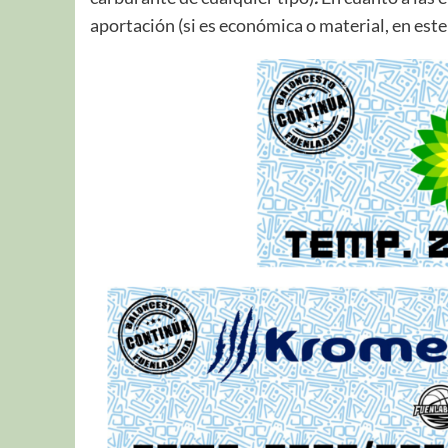
aportación (si es económica o material, en este 