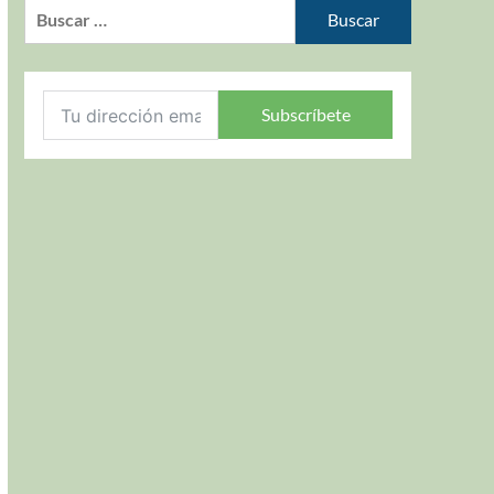
Subscríbete