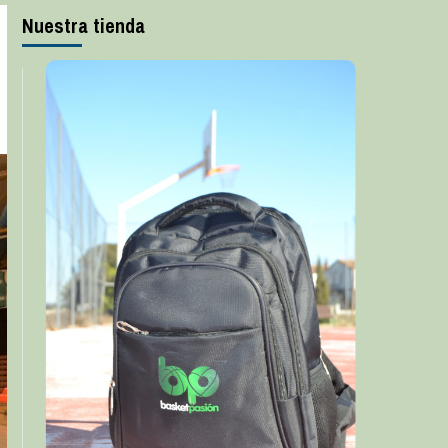
Nuestra tienda