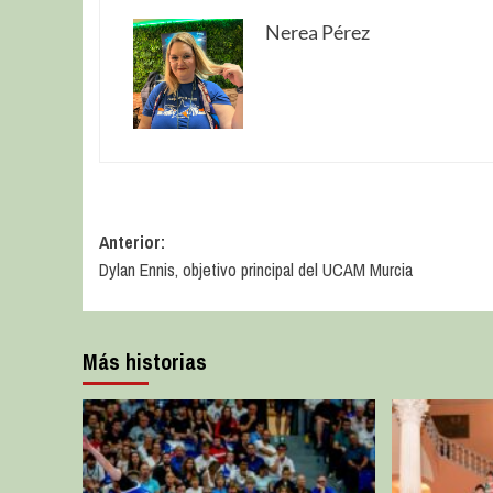
Nerea Pérez
Anterior:
Dylan Ennis, objetivo principal del UCAM Murcia
Más historias