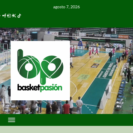
agosto 7, 2026