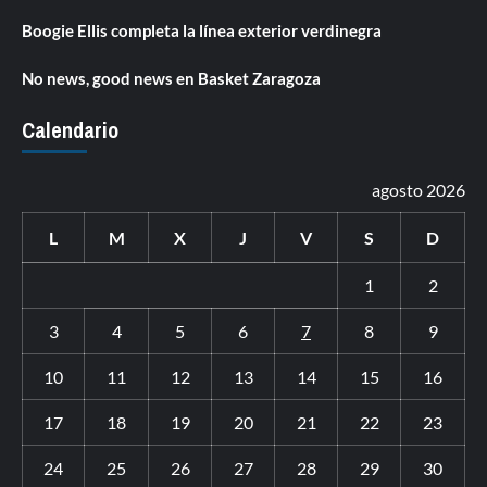
Boogie Ellis completa la línea exterior verdinegra
No news, good news en Basket Zaragoza
Calendario
agosto 2026
L
M
X
J
V
S
D
1
2
3
4
5
6
7
8
9
10
11
12
13
14
15
16
17
18
19
20
21
22
23
24
25
26
27
28
29
30