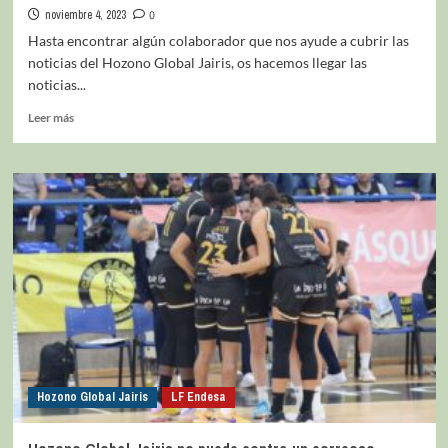
noviembre 4, 2023
0
Hasta encontrar algún colaborador que nos ayude a cubrir las
noticias del Hozono Global Jairis, os hacemos llegar las
noticias...
Leer más
Hozono Global Jairis
LF Endesa