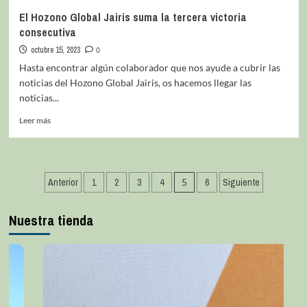
El Hozono Global Jairis suma la tercera victoria
consecutiva
octubre 15, 2023
0
Hasta encontrar algún colaborador que nos ayude a cubrir las
noticias del Hozono Global Jairis, os hacemos llegar las
noticias...
Leer más
Anterior
1
2
3
4
5
6
Siguiente
Nuestra tienda