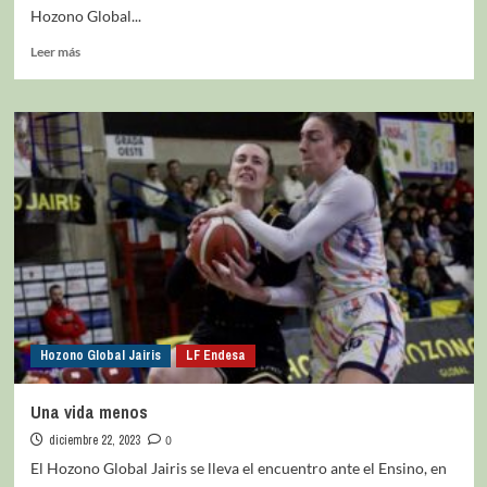
Hozono Global...
Leer más
Hozono Global Jairis
LF Endesa
Una vida menos
diciembre 22, 2023
0
El Hozono Global Jairis se lleva el encuentro ante el Ensino, en