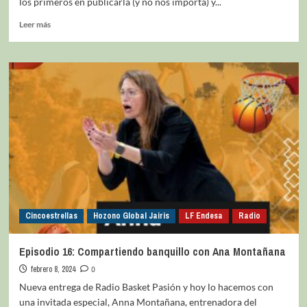
los primeros en publicarla (y no nos importa) y...
Leer más
Cincoestrellas
Hozono Global Jairis
LF Endesa
Radio
Episodio 16: Compartiendo banquillo con Ana Montañana
febrero 8, 2024
0
Nueva entrega de Radio Basket Pasión y hoy lo hacemos con
una invitada especial, Anna Montañana, entrenadora del