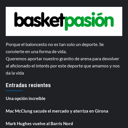
Porque el baloncesto no es tan solo un deporte. Se
convierte en una forma de vida.
Queremos aportar nuestro granito de arena para devolver
al aficionado el interés por este deporte que amamos y nos
da la vida
Entradas recientes
Una opción increíble
Mac McClung sacude el mercado y aterriza en Girona
Mark Hughes vuelve al Barris Nord