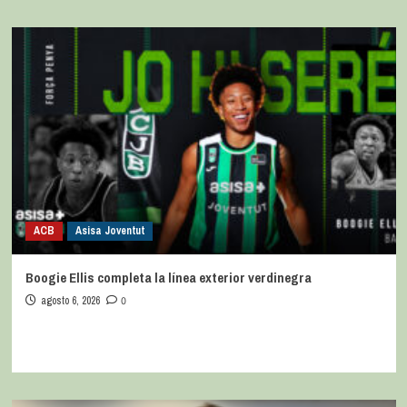
ACB
Asisa Joventut
Boogie Ellis completa la línea exterior verdinegra
agosto 6, 2026
0