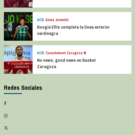
ACB
Asisa Joventut
Boogie Ellis completa la línea exterior
verdinegra
ACB
Casademont Zaragoza M.
No news, good news en Basket
Zaragoza
Redes Sociales