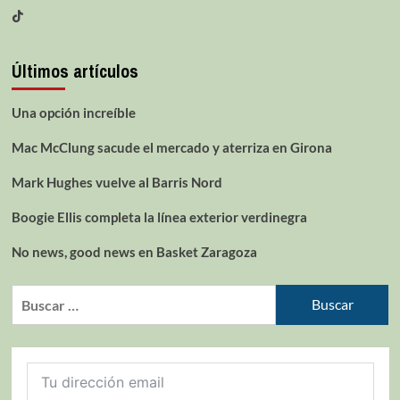
Últimos artículos
Una opción increíble
Mac McClung sacude el mercado y aterriza en Girona
Mark Hughes vuelve al Barris Nord
Boogie Ellis completa la línea exterior verdinegra
No news, good news en Basket Zaragoza