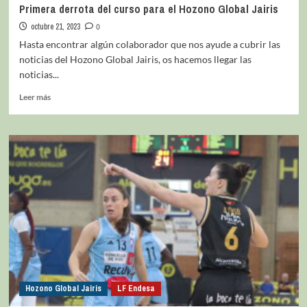
Primera derrota del curso para el Hozono Global Jairis
octubre 21, 2023
0
Hasta encontrar algún colaborador que nos ayude a cubrir las
noticias del Hozono Global Jairis, os hacemos llegar las
noticias...
Leer más
Hozono Global Jairis
LF Endesa