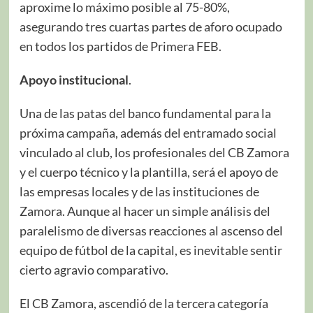
aproxime lo máximo posible al 75-80%,
asegurando tres cuartas partes de aforo ocupado
en todos los partidos de Primera FEB.
Apoyo institucional
.
Una de las patas del banco fundamental para la
próxima campaña, además del entramado social
vinculado al club, los profesionales del CB Zamora
y el cuerpo técnico y la plantilla, será el apoyo de
las empresas locales y de las instituciones de
Zamora. Aunque al hacer un simple análisis del
paralelismo de diversas reacciones al ascenso del
equipo de fútbol de la capital, es inevitable sentir
cierto agravio comparativo.
El CB Zamora, ascendió de la tercera categoría