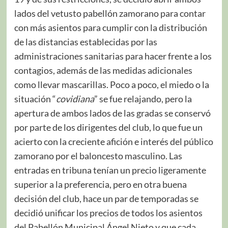
lados del vetusto pabellón zamorano para contar
con más asientos para cumplir con la distribución
de las distancias establecidas por las
administraciones sanitarias para hacer frente a los
contagios, además de las medidas adicionales
como llevar mascarillas. Poco a poco, el miedo o la
situación “
covidiana
” se fue relajando, pero la
apertura de ambos lados de las gradas se conservó
por parte de los dirigentes del club, lo que fue un
acierto con la creciente afición e interés del público
zamorano por el baloncesto masculino. Las
entradas en tribuna tenían un precio ligeramente
superior a la preferencia, pero en otra buena
decisión del club, hace un par de temporadas se
decidió unificar los precios de todos los asientos
del Pabellón Municipal Ángel Nieto y que cada