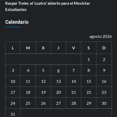
Kaspar Treier, el ‘cuatro’ abierto para el Movistar
Estudiantes
Calendario
agosto 2026
L
M
X
J
V
S
D
1
2
3
4
5
6
7
8
9
10
11
12
13
14
15
16
17
18
19
20
21
22
23
24
25
26
27
28
29
30
31