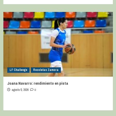
LF Challenge
Recoletas Zamora
Joana Navarro: rendimiento en pista
agosto 5, 2026
0