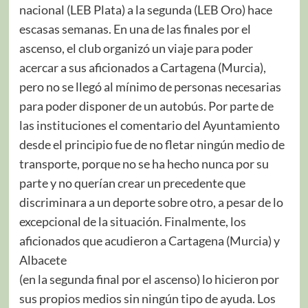
nacional (LEB Plata) a la segunda (LEB Oro) hace
escasas semanas. En una de las finales por el
ascenso, el club organizó un viaje para poder
acercar a sus aficionados a Cartagena (Murcia),
pero no se llegó al mínimo de personas necesarias
para poder disponer de un autobús. Por parte de
las instituciones el comentario del Ayuntamiento
desde el principio fue de no fletar ningún medio de
transporte, porque no se ha hecho nunca por su
parte y no querían crear un precedente que
discriminara a un deporte sobre otro, a pesar de lo
excepcional de la situación. Finalmente, los
aficionados que acudieron a Cartagena (Murcia) y
Albacete
(en la segunda final por el ascenso) lo hicieron por
sus propios medios sin ningún tipo de ayuda. Los