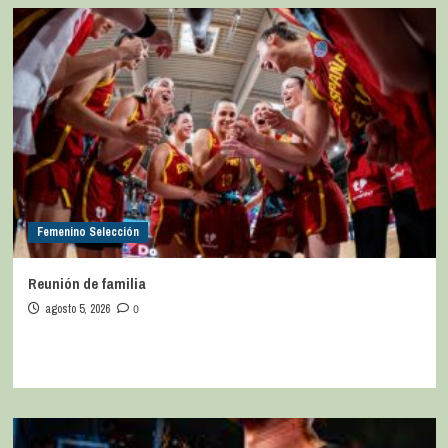
Femenino Selección
Reunión de familia
agosto 5, 2026
0