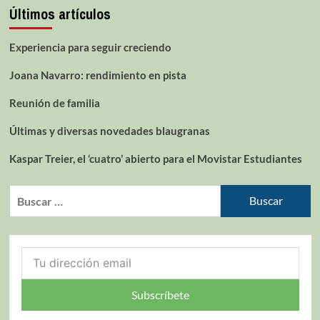
Últimos artículos
Experiencia para seguir creciendo
Joana Navarro: rendimiento en pista
Reunión de familia
Últimas y diversas novedades blaugranas
Kaspar Treier, el ‘cuatro’ abierto para el Movistar Estudiantes
Subscríbete