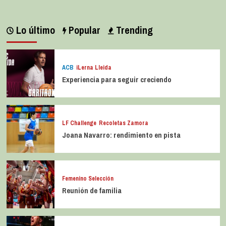
Lo último
Popular
Trending
ACB
iLerna Lleida
Experiencia para seguir creciendo
LF Challenge
Recoletas Zamora
Joana Navarro: rendimiento en pista
Femenino Selección
Reunión de familia