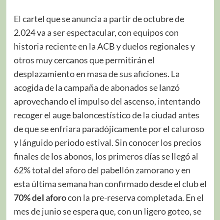
El cartel que se anuncia a partir de octubre de
2.024 va a ser espectacular, con equipos con
historia reciente en la ACB y duelos regionales y
otros muy cercanos que permitirán el
desplazamiento en masa de sus aficiones. La
acogida de la campaña de abonados se lanzó
aprovechando el impulso del ascenso, intentando
recoger el auge baloncestístico de la ciudad antes
de que se enfriara paradójicamente por el caluroso
y lánguido periodo estival. Sin conocer los precios
finales de los abonos, los primeros días se llegó al
62% total del aforo del pabellón zamorano y en
esta última semana han confirmado desde el club el
70% del aforo
con la pre-reserva completada. En el
mes de junio se espera que, con un ligero goteo, se