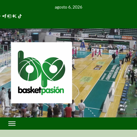
agosto 6, 2026