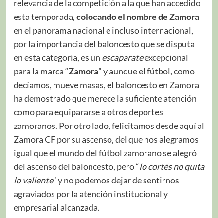
relevancia de la competición a la que han accedido
esta temporada,
colocando el nombre de Zamora
en el panorama nacional e incluso internacional,
por la importancia del baloncesto que se disputa
en esta categoría, es un
escaparate
excepcional
para la marca “
Zamora
” y aunque el fútbol, como
decíamos, mueve masas, el baloncesto en Zamora
ha demostrado que merece la suficiente atención
como para equipararse a otros deportes
zamoranos. Por otro lado, felicitamos desde aquí al
Zamora CF por su ascenso, del que nos alegramos
igual que el mundo del fútbol zamorano se alegró
del ascenso del baloncesto, pero “
lo cortés no quita
lo valiente
” y no podemos dejar de sentirnos
agraviados por la atención institucional y
empresarial alcanzada.