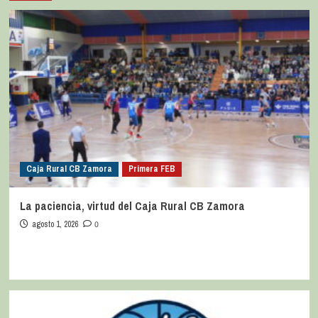
Caja Rural CB Zamora
Primera FEB
La paciencia, virtud del Caja Rural CB Zamora
agosto 1, 2026
0