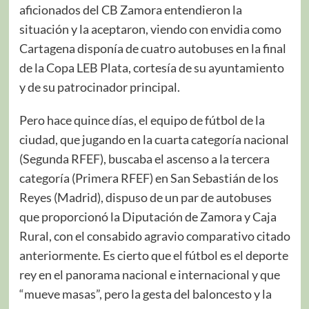
aficionados del CB Zamora entendieron la
situación y la aceptaron, viendo con envidia como
Cartagena disponía de cuatro autobuses en la final
de la Copa LEB Plata, cortesía de su ayuntamiento
y de su patrocinador principal.
Pero hace quince días, el equipo de fútbol de la
ciudad, que jugando en la cuarta categoría nacional
(Segunda RFEF), buscaba el ascenso a la tercera
categoría (Primera RFEF) en San Sebastián de los
Reyes (Madrid), dispuso de un par de autobuses
que proporcionó la Diputación de Zamora y Caja
Rural, con el consabido agravio comparativo citado
anteriormente. Es cierto que el fútbol es el deporte
rey en el panorama nacional e internacional y que
“mueve masas”, pero la gesta del baloncesto y la