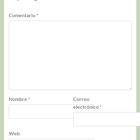
Comentario
*
Nombre
*
Correo
electrónico
*
Web