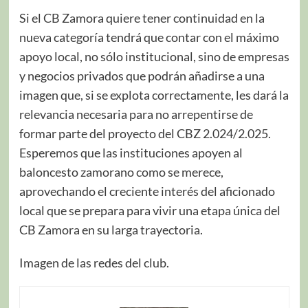
Si el CB Zamora quiere tener continuidad en la
nueva categoría tendrá que contar con el máximo
apoyo local, no sólo institucional, sino de empresas
y negocios privados que podrán añadirse a una
imagen que, si se explota correctamente, les dará la
relevancia necesaria para no arrepentirse de
formar parte del proyecto del CBZ 2.024/2.025.
Esperemos que las instituciones apoyen al
baloncesto zamorano como se merece,
aprovechando el creciente interés del aficionado
local que se prepara para vivir una etapa única del
CB Zamora en su larga trayectoria.
Imagen de las redes del club.