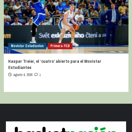
Movistar Estudiantes
Primera FEB
Kaspar Treier, el ‘cuatro’ abierto para el Movistar
Estudiantes
agosto 4, 2026
1