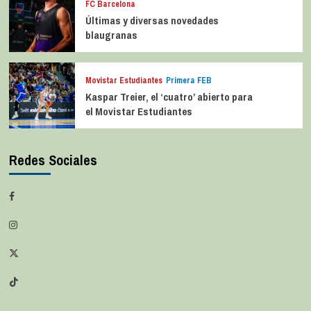
FC Barcelona
Últimas y diversas novedades
blaugranas
Movistar Estudiantes
Primera FEB
Kaspar Treier, el ‘cuatro’ abierto para
el Movistar Estudiantes
Redes Sociales