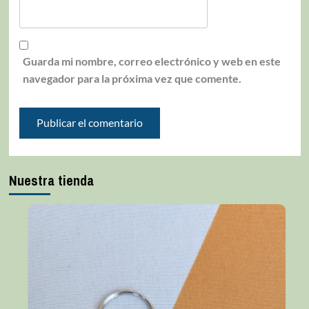
Guarda mi nombre, correo electrónico y web en este
navegador para la próxima vez que comente.
Nuestra tienda