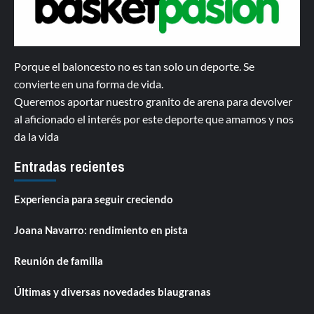
Porque el baloncesto no es tan solo un deporte. Se
convierte en una forma de vida.
Queremos aportar nuestro granito de arena para devolver
al aficionado el interés por este deporte que amamos y nos
da la vida
Entradas recientes
Experiencia para seguir creciendo
Joana Navarro: rendimiento en pista
Reunión de familia
Últimas y diversas novedades blaugranas