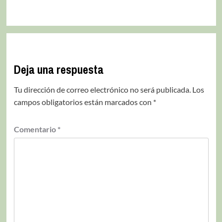
Deja una respuesta
Tu dirección de correo electrónico no será publicada.
Los
campos obligatorios están marcados con
*
Comentario
*