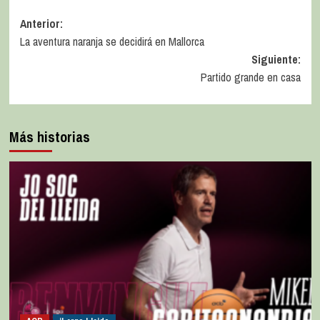
Anterior:
La aventura naranja se decidirá en Mallorca
Siguiente:
Partido grande en casa
Más historias