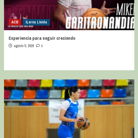
ACB
iLerna Lleida
Experiencia para seguir creciendo
agosto 5, 2026
0