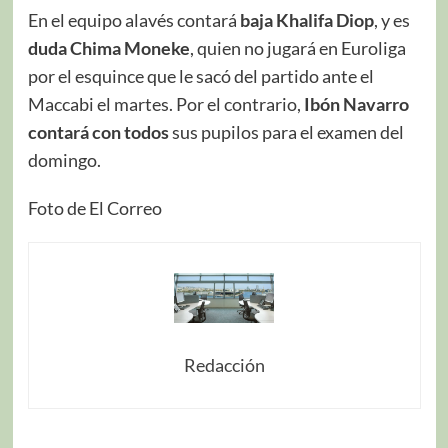
En el equipo alavés contará
baja Khalifa Diop
, y es
duda Chima Moneke
, quien no jugará en Euroliga
por el esquince que le sacó del partido ante el
Maccabi el martes. Por el contrario,
Ibón Navarro
contará con todos
sus pupilos para el examen del
domingo.
Foto de El Correo
Redacción