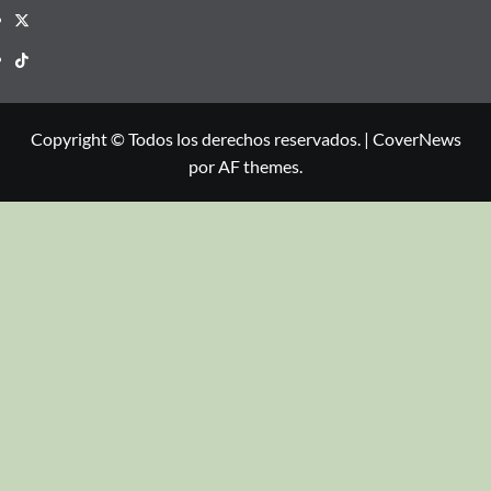
Copyright © Todos los derechos reservados.
|
CoverNews
por AF themes.