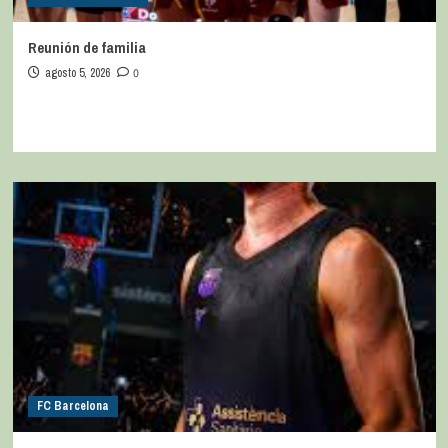
Reunión de familia
agosto 5, 2026
0
FC Barcelona