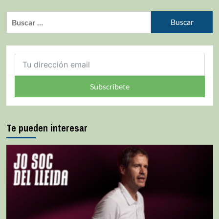
Subscríbete
Te pueden interesar