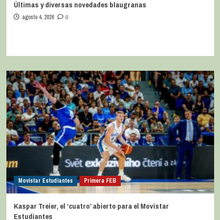
Últimas y diversas novedades blaugranas
agosto 4, 2026
0
Movistar Estudiantes
Primera FEB
Kaspar Treier, el ‘cuatro’ abierto para el Movistar
Estudiantes