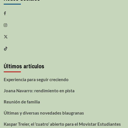
Últimos artículos
Experiencia para seguir creciendo
Joana Navarro: rendimiento en pista
Reunión de familia
Últimas y diversas novedades blaugranas
Kaspar Treier, el ‘cuatro’ abierto para el Movistar Estudiantes