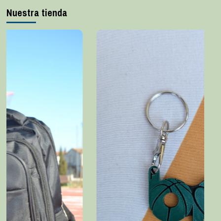
Nuestra tienda