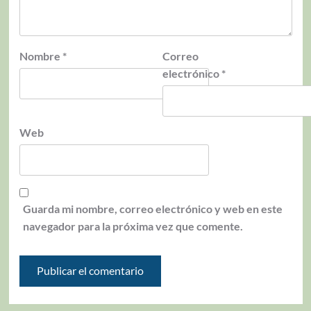
Nombre
*
Correo
electrónico
*
Web
Guarda mi nombre, correo electrónico y web en este
navegador para la próxima vez que comente.