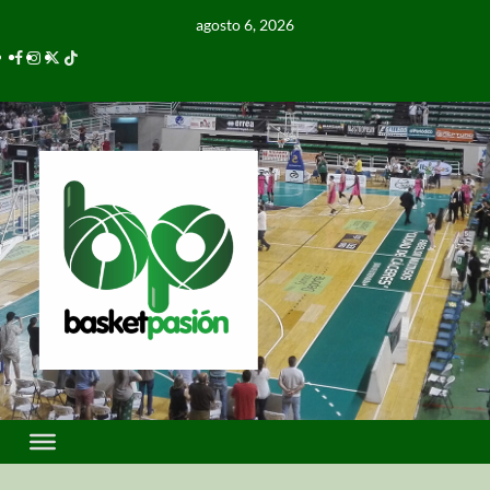
agosto 6, 2026