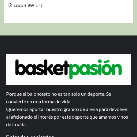
agosto 4, 2026
1
Porque el baloncesto no es tan solo un deporte. Se
convierte en una forma de vida.
Queremos aportar nuestro granito de arena para devolver
al aficionado el interés por este deporte que amamos y nos
da la vida