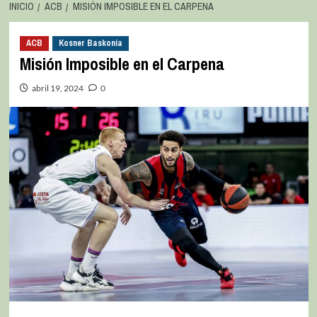
INICIO
ACB
MISIÓN IMPOSIBLE EN EL CARPENA
ACB
Kosner Baskonia
Misión Imposible en el Carpena
abril 19, 2024
0