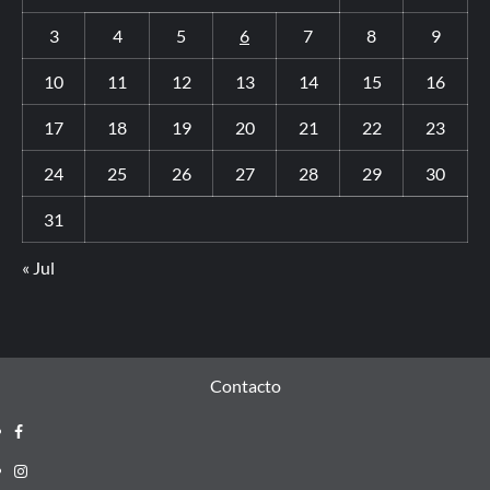
3
4
5
6
7
8
9
10
11
12
13
14
15
16
17
18
19
20
21
22
23
24
25
26
27
28
29
30
31
« Jul
Contacto